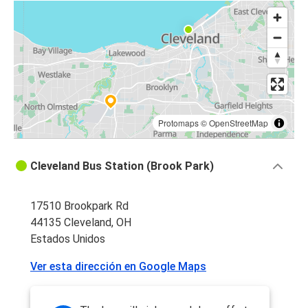
Protomaps
©
OpenStreetMap
Cleveland Bus Station (Brook Park)
17510 Brookpark Rd
44135 Cleveland, OH
Estados Unidos
Ver esta dirección en Google Maps