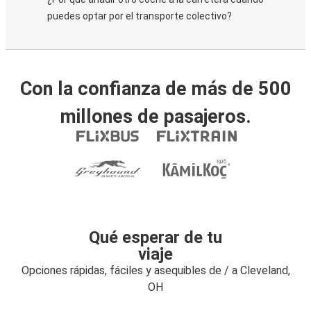
puedes optar por el transporte colectivo?
Con la confianza de más de 500
millones de pasajeros.
Qué esperar de tu
viaje
Opciones rápidas, fáciles y asequibles de / a Cleveland,
OH