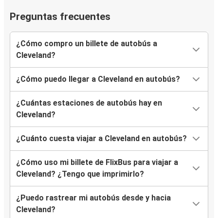
Preguntas frecuentes
¿Cómo compro un billete de autobús a
Cleveland?
¿Cómo puedo llegar a Cleveland en autobús?
¿Cuántas estaciones de autobús hay en
Cleveland?
¿Cuánto cuesta viajar a Cleveland en autobús?
¿Cómo uso mi billete de FlixBus para viajar a
Cleveland? ¿Tengo que imprimirlo?
¿Puedo rastrear mi autobús desde y hacia
Cleveland?