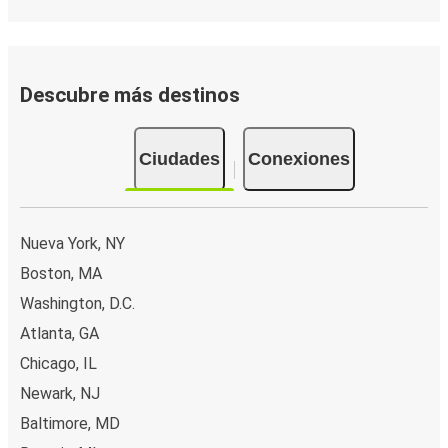
Descubre más destinos
Ciudades
Conexiones
Nueva York, NY
Boston, MA
Washington, D.C.
Atlanta, GA
Chicago, IL
Newark, NJ
Baltimore, MD