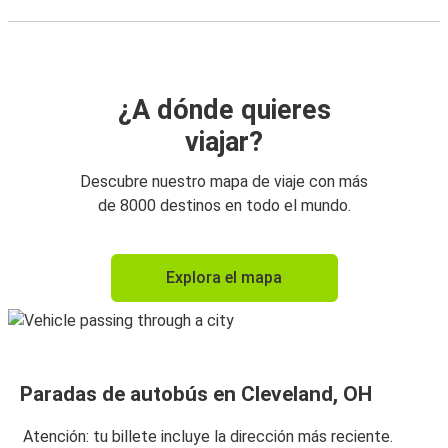
¿A dónde quieres
viajar?
Descubre nuestro mapa de viaje con más
de 8000 destinos en todo el mundo.
Explora el mapa
Paradas de autobús en Cleveland, OH
Atención: tu billete incluye la dirección más reciente.