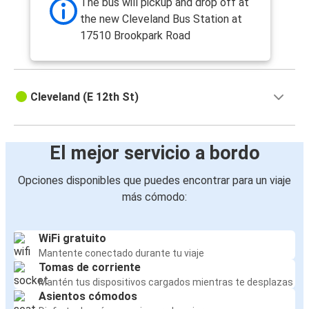
The bus will pickup and drop off at
the new Cleveland Bus Station at
17510 Brookpark Road
Cleveland (E 12th St)
El mejor servicio a bordo
Opciones disponibles que puedes encontrar para un viaje
más cómodo:
WiFi gratuito
Mantente conectado durante tu viaje
Tomas de corriente
Mantén tus dispositivos cargados mientras te desplazas
Asientos cómodos