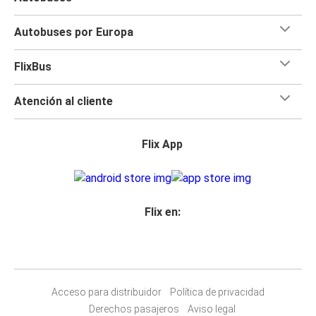
Autobuses por Europa
FlixBus
Atención al cliente
Flix App
Flix en:
Acceso para distribuidor
Política de privacidad
Derechos pasajeros
Aviso legal