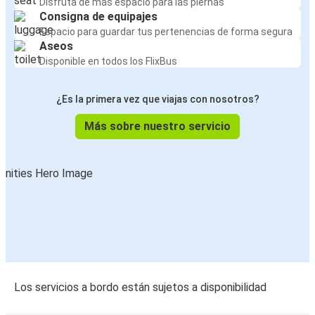
Disfruta de más espacio para las piernas
Consigna de equipajes
Espacio para guardar tus pertenencias de forma segura
Aseos
Disponible en todos los FlixBus
¿Es la primera vez que viajas con nosotros?
Más sobre nuestro servicio
Los servicios a bordo están sujetos a disponibilidad