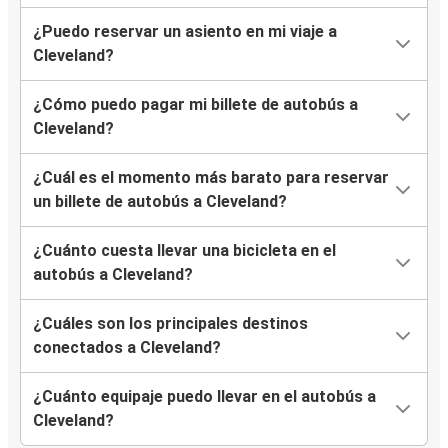
¿Puedo reservar un asiento en mi viaje a
Cleveland?
¿Cómo puedo pagar mi billete de autobús a
Cleveland?
¿Cuál es el momento más barato para reservar
un billete de autobús a Cleveland?
¿Cuánto cuesta llevar una bicicleta en el
autobús a Cleveland?
¿Cuáles son los principales destinos
conectados a Cleveland?
¿Cuánto equipaje puedo llevar en el autobús a
Cleveland?