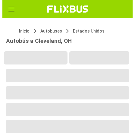
Inicio
Autobuses
Estados Unidos
Autobús a Cleveland, OH