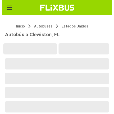
Inicio
Autobuses
Estados Unidos
Autobús a Clewiston, FL