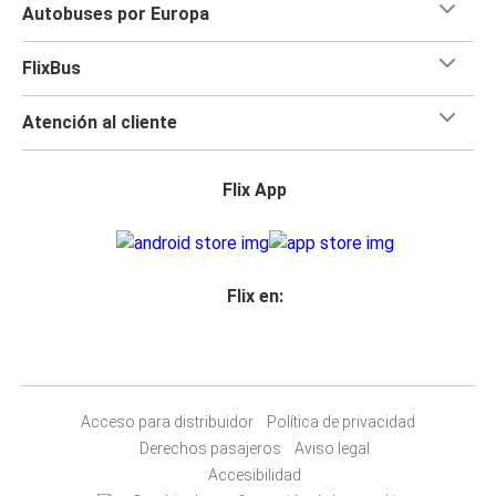
Autobuses por Europa
FlixBus
Atención al cliente
Flix App
Flix en:
Acceso para distribuidor
Política de privacidad
Derechos pasajeros
Aviso legal
Accesibilidad