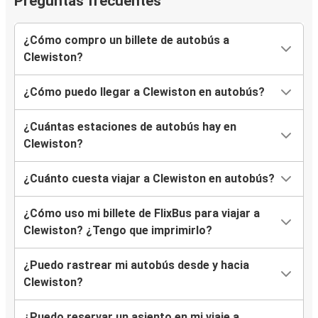
Preguntas frecuentes
¿Cómo compro un billete de autobús a
Clewiston?
¿Cómo puedo llegar a Clewiston en autobús?
¿Cuántas estaciones de autobús hay en
Clewiston?
¿Cuánto cuesta viajar a Clewiston en autobús?
¿Cómo uso mi billete de FlixBus para viajar a
Clewiston? ¿Tengo que imprimirlo?
¿Puedo rastrear mi autobús desde y hacia
Clewiston?
¿Puedo reservar un asiento en mi viaje a