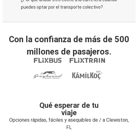
puedes optar por el transporte colectivo?
Con la confianza de más de 500
millones de pasajeros.
Qué esperar de tu
viaje
Opciones rápidas, fáciles y asequibles de / a Clewiston,
FL