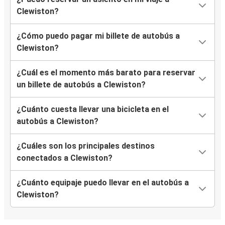
Clewiston?
¿Cómo puedo pagar mi billete de autobús a
Clewiston?
¿Cuál es el momento más barato para reservar
un billete de autobús a Clewiston?
¿Cuánto cuesta llevar una bicicleta en el
autobús a Clewiston?
¿Cuáles son los principales destinos
conectados a Clewiston?
¿Cuánto equipaje puedo llevar en el autobús a
Clewiston?