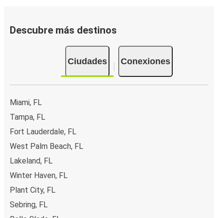
Descubre más destinos
Ciudades
Conexiones
Miami, FL
Tampa, FL
Fort Lauderdale, FL
West Palm Beach, FL
Lakeland, FL
Winter Haven, FL
Plant City, FL
Sebring, FL