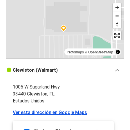
Protomaps
©
OpenStreetMap
Clewiston (Walmart)
1005 W Sugarland Hwy
33440 Clewiston, FL
Estados Unidos
Ver esta dirección en Google Maps