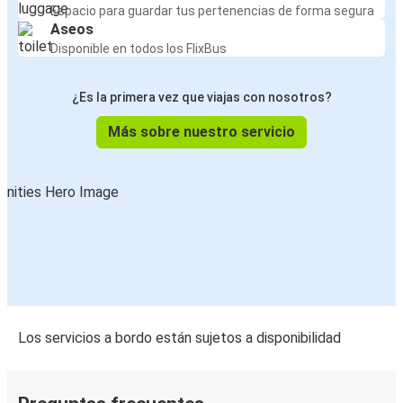
Espacio para guardar tus pertenencias de forma segura
Aseos
Disponible en todos los FlixBus
¿Es la primera vez que viajas con nosotros?
Más sobre nuestro servicio
Los servicios a bordo están sujetos a disponibilidad