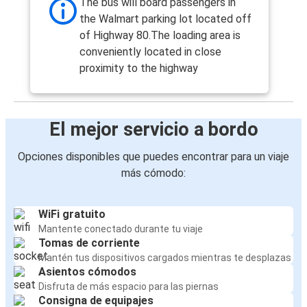
The bus will board passengers in
the Walmart parking lot located off
of Highway 80.The loading area is
conveniently located in close
proximity to the highway
El mejor servicio a bordo
Opciones disponibles que puedes encontrar para un viaje
más cómodo:
WiFi gratuito
Mantente conectado durante tu viaje
Tomas de corriente
Mantén tus dispositivos cargados mientras te desplazas
Asientos cómodos
Disfruta de más espacio para las piernas
Consigna de equipajes