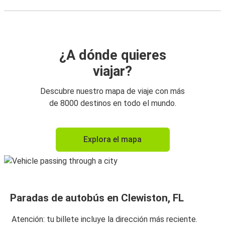
¿A dónde quieres
viajar?
Descubre nuestro mapa de viaje con más
de 8000 destinos en todo el mundo.
Explora el mapa
Paradas de autobús en Clewiston, FL
Atención: tu billete incluye la dirección más reciente.