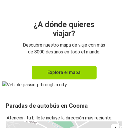
¿A dónde quieres
viajar?
Descubre nuestro mapa de viaje con más
de 8000 destinos en todo el mundo.
Explora el mapa
Paradas de autobús en Cooma
Atención: tu billete incluye la dirección más reciente.