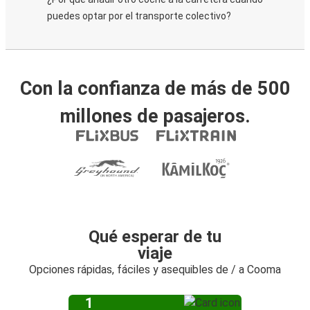
puedes optar por el transporte colectivo?
Con la confianza de más de 500
millones de pasajeros.
Qué esperar de tu
viaje
Opciones rápidas, fáciles y asequibles de / a Cooma
1