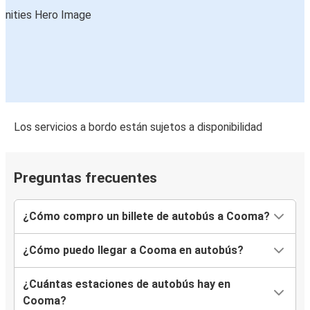
Los servicios a bordo están sujetos a disponibilidad
Preguntas frecuentes
¿Cómo compro un billete de autobús a Cooma?
¿Cómo puedo llegar a Cooma en autobús?
¿Cuántas estaciones de autobús hay en
Cooma?