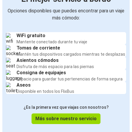
Opciones disponibles que puedes encontrar para un viaje
más cómodo:
WiFi gratuito
Mantente conectado durante tu viaje
Tomas de corriente
Mantén tus dispositivos cargados mientras te desplazas
Asientos cómodos
Disfruta de más espacio para las piernas
Consigna de equipajes
Espacio para guardar tus pertenencias de forma segura
Aseos
Disponible en todos los FlixBus
¿Es la primera vez que viajas con nosotros?
Más sobre nuestro servicio