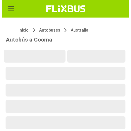
Inicio
Autobuses
Australia
Autobús a Cooma