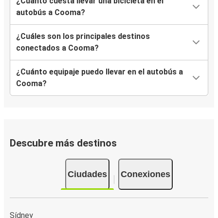
¿Cuánto cuesta llevar una bicicleta en el
autobús a Cooma?
¿Cuáles son los principales destinos
conectados a Cooma?
¿Cuánto equipaje puedo llevar en el autobús a
Cooma?
Descubre más destinos
Ciudades
Conexiones
Sídney