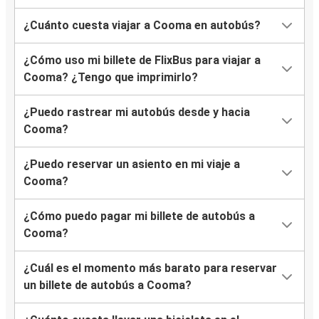
¿Cuánto cuesta viajar a Cooma en autobús?
¿Cómo uso mi billete de FlixBus para viajar a
Cooma? ¿Tengo que imprimirlo?
¿Puedo rastrear mi autobús desde y hacia
Cooma?
¿Puedo reservar un asiento en mi viaje a
Cooma?
¿Cómo puedo pagar mi billete de autobús a
Cooma?
¿Cuál es el momento más barato para reservar
un billete de autobús a Cooma?