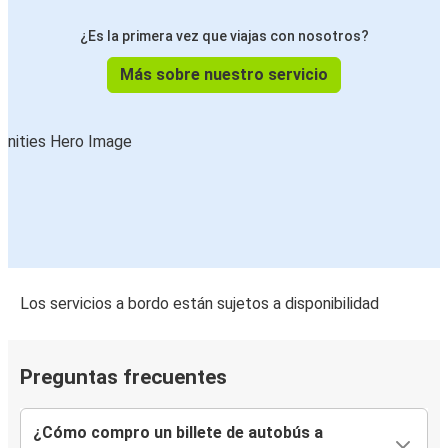
¿Es la primera vez que viajas con nosotros?
Más sobre nuestro servicio
Los servicios a bordo están sujetos a disponibilidad
Preguntas frecuentes
¿Cómo compro un billete de autobús a