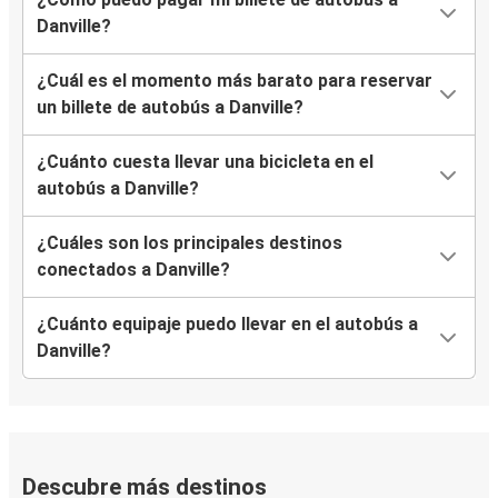
Danville?
¿Cuál es el momento más barato para reservar
un billete de autobús a Danville?
¿Cuánto cuesta llevar una bicicleta en el
autobús a Danville?
¿Cuáles son los principales destinos
conectados a Danville?
¿Cuánto equipaje puedo llevar en el autobús a
Danville?
Descubre más destinos