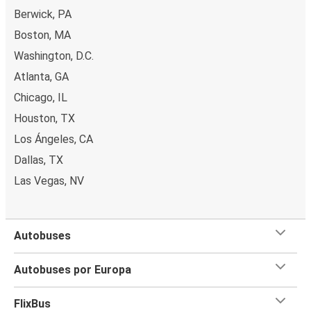
Berwick, PA
Boston, MA
Washington, D.C.
Atlanta, GA
Chicago, IL
Houston, TX
Los Ángeles, CA
Dallas, TX
Las Vegas, NV
Autobuses
Autobuses por Europa
FlixBus