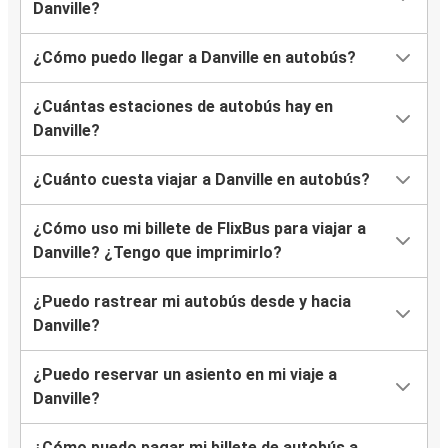
Danville?
¿Cómo puedo llegar a Danville en autobús?
¿Cuántas estaciones de autobús hay en
Danville?
¿Cuánto cuesta viajar a Danville en autobús?
¿Cómo uso mi billete de FlixBus para viajar a
Danville? ¿Tengo que imprimirlo?
¿Puedo rastrear mi autobús desde y hacia
Danville?
¿Puedo reservar un asiento en mi viaje a
Danville?
¿Cómo puedo pagar mi billete de autobús a