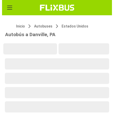
Inicio
Autobuses
Estados Unidos
Autobús a Danville, PA