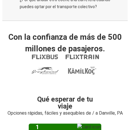
puedes optar por el transporte colectivo?
Con la confianza de más de 500
millones de pasajeros.
Qué esperar de tu
viaje
Opciones rápidas, fáciles y asequibles de / a Danville, PA
1