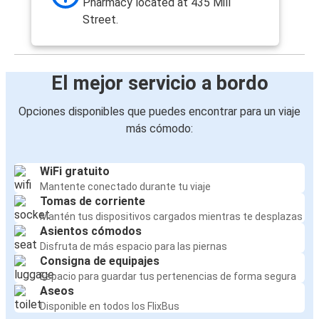
Pharmacy located at 435 Mill
Street.
El mejor servicio a bordo
Opciones disponibles que puedes encontrar para un viaje
más cómodo:
WiFi gratuito
Mantente conectado durante tu viaje
Tomas de corriente
Mantén tus dispositivos cargados mientras te desplazas
Asientos cómodos
Disfruta de más espacio para las piernas
Consigna de equipajes
Espacio para guardar tus pertenencias de forma segura
Aseos
Disponible en todos los FlixBus