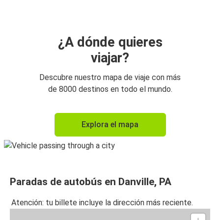
¿A dónde quieres
viajar?
Descubre nuestro mapa de viaje con más
de 8000 destinos en todo el mundo.
Explora el mapa
Paradas de autobús en Danville, PA
Atención: tu billete incluye la dirección más reciente.