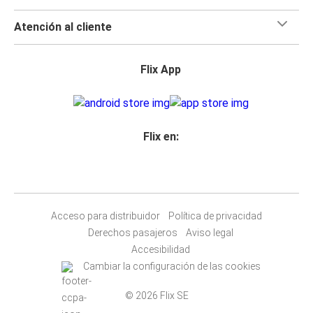
Atención al cliente
Flix App
Flix en:
Acceso para distribuidor
Política de privacidad
Derechos pasajeros
Aviso legal
Accesibilidad
Cambiar la configuración de las cookies
© 2026 Flix SE