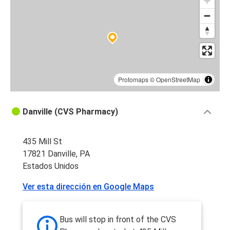
Protomaps
©
OpenStreetMap
Danville (CVS Pharmacy)
435 Mill St
17821 Danville, PA
Estados Unidos
Ver esta dirección en Google Maps
Bus will stop in front of the CVS