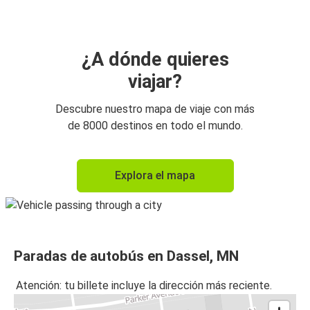
¿A dónde quieres
viajar?
Descubre nuestro mapa de viaje con más
de 8000 destinos en todo el mundo.
Explora el mapa
Paradas de autobús en Dassel, MN
Atención: tu billete incluye la dirección más reciente.