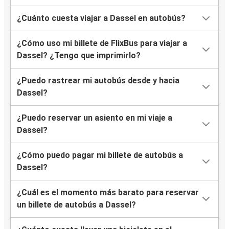
¿Cuánto cuesta viajar a Dassel en autobús?
¿Cómo uso mi billete de FlixBus para viajar a
Dassel? ¿Tengo que imprimirlo?
¿Puedo rastrear mi autobús desde y hacia
Dassel?
¿Puedo reservar un asiento en mi viaje a
Dassel?
¿Cómo puedo pagar mi billete de autobús a
Dassel?
¿Cuál es el momento más barato para reservar
un billete de autobús a Dassel?