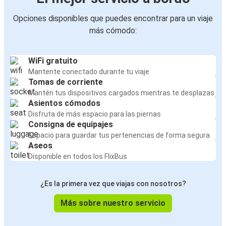
Opciones disponibles que puedes encontrar para un viaje
más cómodo:
WiFi gratuito
Mantente conectado durante tu viaje
Tomas de corriente
Mantén tus dispositivos cargados mientras te desplazas
Asientos cómodos
Disfruta de más espacio para las piernas
Consigna de equipajes
Espacio para guardar tus pertenencias de forma segura
Aseos
Disponible en todos los FlixBus
¿Es la primera vez que viajas con nosotros?
Más sobre nuestro servicio