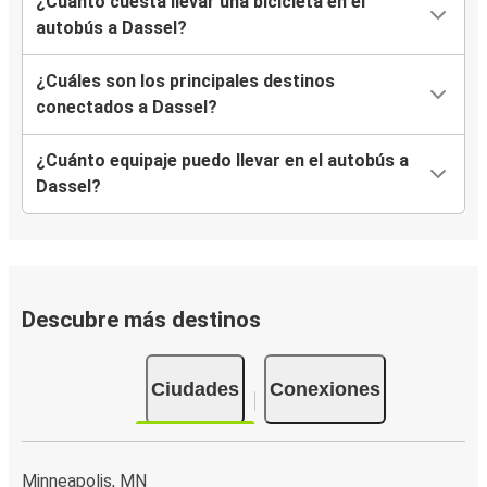
¿Cuánto cuesta llevar una bicicleta en el
autobús a Dassel?
¿Cuáles son los principales destinos
conectados a Dassel?
¿Cuánto equipaje puedo llevar en el autobús a
Dassel?
Descubre más destinos
Ciudades
Conexiones
Minneapolis, MN