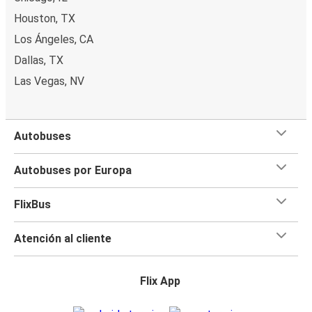
Houston, TX
Los Ángeles, CA
Dallas, TX
Las Vegas, NV
Autobuses
Autobuses por Europa
FlixBus
Atención al cliente
Flix App