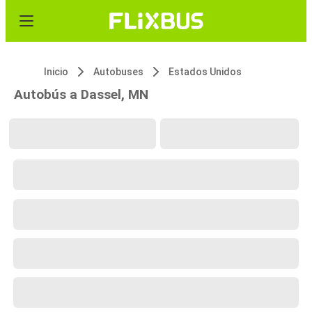
Inicio
Autobuses
Estados Unidos
Autobús a Dassel, MN