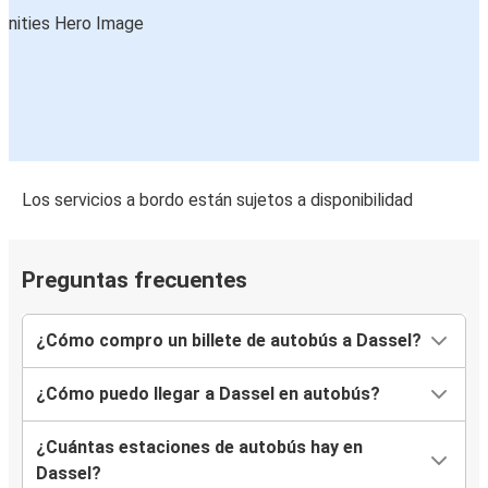
Los servicios a bordo están sujetos a disponibilidad
Preguntas frecuentes
¿Cómo compro un billete de autobús a Dassel?
¿Cómo puedo llegar a Dassel en autobús?
¿Cuántas estaciones de autobús hay en
Dassel?