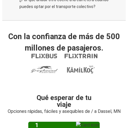
puedes optar por el transporte colectivo?
Con la confianza de más de 500
millones de pasajeros.
Qué esperar de tu
viaje
Opciones rápidas, fáciles y asequibles de / a Dassel, MN
1