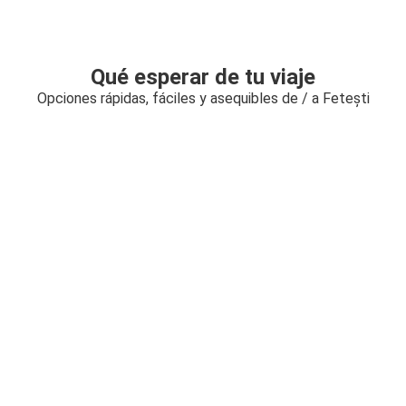
Qué esperar de tu viaje
Opciones rápidas, fáciles y asequibles de / a Fetești