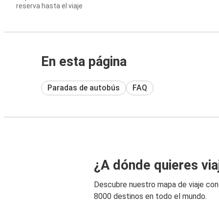
reserva hasta el viaje
En esta página
Paradas de autobús
FAQ
¿A dónde quieres via
Descubre nuestro mapa de viaje co
8000 destinos en todo el mundo.