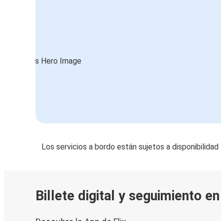
Los servicios a bordo están sujetos a disponibilidad
Billete digital y seguimiento e