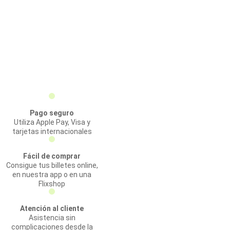
Pago seguro
Utiliza Apple Pay, Visa y
tarjetas internacionales
Fácil de comprar
Consigue tus billetes online,
en nuestra app o en una
Flixshop
Atención al cliente
Asistencia sin
complicaciones desde la