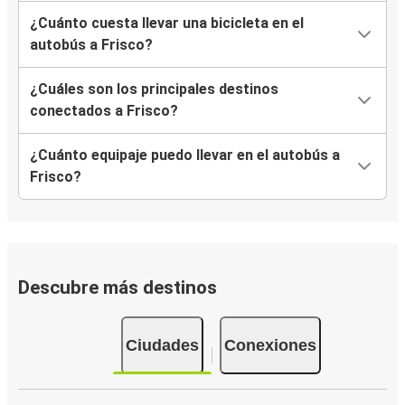
¿Cuánto cuesta llevar una bicicleta en el
autobús a Frisco?
¿Cuáles son los principales destinos
conectados a Frisco?
¿Cuánto equipaje puedo llevar en el autobús a
Frisco?
Descubre más destinos
Ciudades
Conexiones