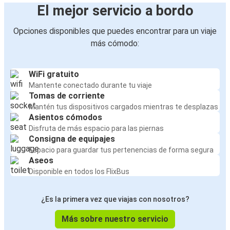
El mejor servicio a bordo
Opciones disponibles que puedes encontrar para un viaje
más cómodo:
WiFi gratuito
Mantente conectado durante tu viaje
Tomas de corriente
Mantén tus dispositivos cargados mientras te desplazas
Asientos cómodos
Disfruta de más espacio para las piernas
Consigna de equipajes
Espacio para guardar tus pertenencias de forma segura
Aseos
Disponible en todos los FlixBus
¿Es la primera vez que viajas con nosotros?
Más sobre nuestro servicio