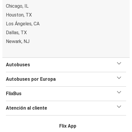
Chicago, IL
Houston, TX
Los Ángeles, CA
Dallas, TX
Newark, NJ
Autobuses
Autobuses por Europa
FlixBus
Atención al cliente
Flix App