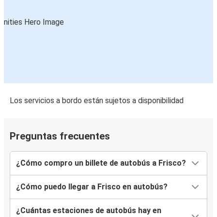
Los servicios a bordo están sujetos a disponibilidad
Preguntas frecuentes
¿Cómo compro un billete de autobús a Frisco?
¿Cómo puedo llegar a Frisco en autobús?
¿Cuántas estaciones de autobús hay en