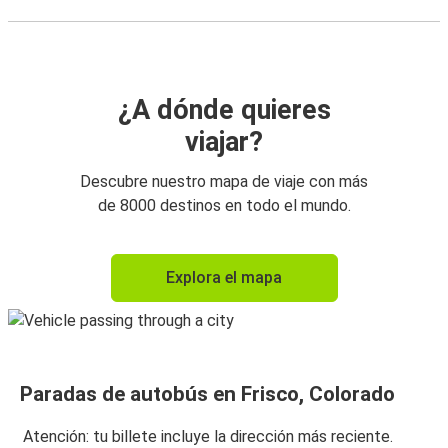
¿A dónde quieres
viajar?
Descubre nuestro mapa de viaje con más
de 8000 destinos en todo el mundo.
Explora el mapa
Paradas de autobús en Frisco, Colorado
Atención: tu billete incluye la dirección más reciente.