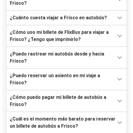
Frisco?
¿Cuánto cuesta viajar a Frisco en autobús?
¿Cómo uso mi billete de FlixBus para viajar a
Frisco? ¿Tengo que imprimirlo?
¿Puedo rastrear mi autobús desde y hacia
Frisco?
¿Puedo reservar un asiento en mi viaje a
Frisco?
¿Cómo puedo pagar mi billete de autobús a
Frisco?
¿Cuál es el momento más barato para reservar
un billete de autobús a Frisco?