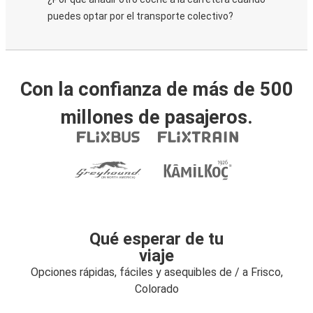
puedes optar por el transporte colectivo?
Con la confianza de más de 500
millones de pasajeros.
Qué esperar de tu
viaje
Opciones rápidas, fáciles y asequibles de / a Frisco,
Colorado