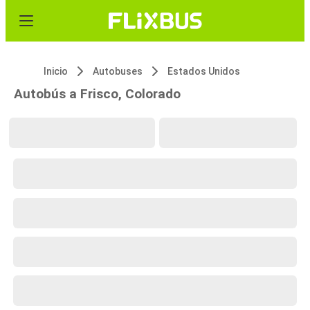
Inicio
Autobuses
Estados Unidos
Autobús a Frisco, Colorado