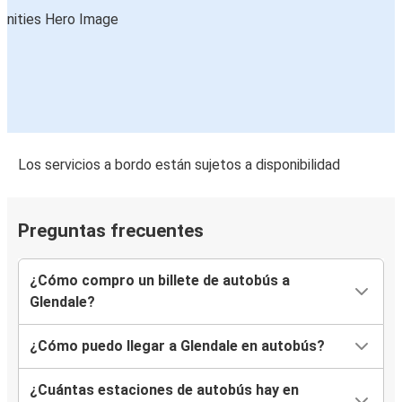
Los servicios a bordo están sujetos a disponibilidad
Preguntas frecuentes
¿Cómo compro un billete de autobús a
Glendale?
¿Cómo puedo llegar a Glendale en autobús?
¿Cuántas estaciones de autobús hay en