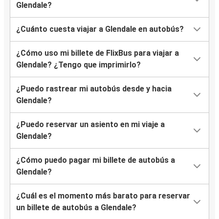
Glendale?
¿Cuánto cuesta viajar a Glendale en autobús?
¿Cómo uso mi billete de FlixBus para viajar a
Glendale? ¿Tengo que imprimirlo?
¿Puedo rastrear mi autobús desde y hacia
Glendale?
¿Puedo reservar un asiento en mi viaje a
Glendale?
¿Cómo puedo pagar mi billete de autobús a
Glendale?
¿Cuál es el momento más barato para reservar
un billete de autobús a Glendale?