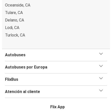
Oceanside, CA
Tulare, CA
Delano, CA
Lodi, CA
Turlock, CA
Autobuses
Autobuses por Europa
FlixBus
Atención al cliente
Flix App