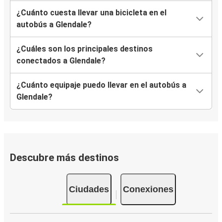
¿Cuánto cuesta llevar una bicicleta en el
autobús a Glendale?
¿Cuáles son los principales destinos
conectados a Glendale?
¿Cuánto equipaje puedo llevar en el autobús a
Glendale?
Descubre más destinos
Ciudades
Conexiones