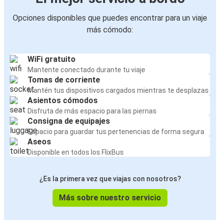
Opciones disponibles que puedes encontrar para un viaje
más cómodo:
WiFi gratuito
Mantente conectado durante tu viaje
Tomas de corriente
Mantén tus dispositivos cargados mientras te desplazas
Asientos cómodos
Disfruta de más espacio para las piernas
Consigna de equipajes
Espacio para guardar tus pertenencias de forma segura
Aseos
Disponible en todos los FlixBus
¿Es la primera vez que viajas con nosotros?
Más sobre nuestro servicio