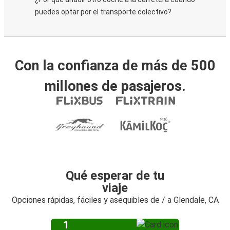
puedes optar por el transporte colectivo?
Con la confianza de más de 500
millones de pasajeros.
Qué esperar de tu
viaje
Opciones rápidas, fáciles y asequibles de / a Glendale, CA
1