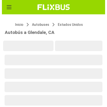
Inicio
Autobuses
Estados Unidos
Autobús a Glendale, CA