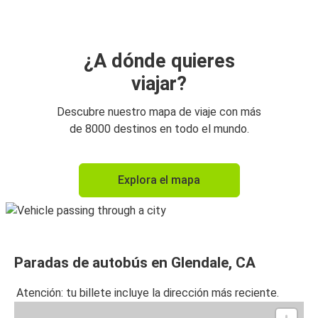
¿A dónde quieres
viajar?
Descubre nuestro mapa de viaje con más
de 8000 destinos en todo el mundo.
Explora el mapa
Paradas de autobús en Glendale, CA
Atención: tu billete incluye la dirección más reciente.