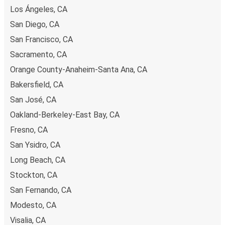
Los Ángeles, CA
San Diego, CA
San Francisco, CA
Sacramento, CA
Orange County-Anaheim-Santa Ana, CA
Bakersfield, CA
San José, CA
Oakland-Berkeley-East Bay, CA
Fresno, CA
San Ysidro, CA
Long Beach, CA
Stockton, CA
San Fernando, CA
Modesto, CA
Visalia, CA