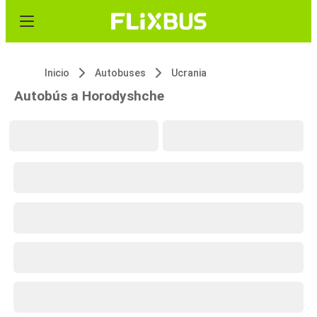
Inicio
Autobuses
Ucrania
Autobús a Horodyshche