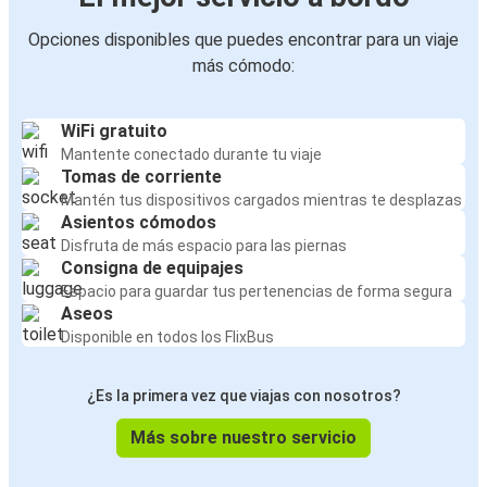
Opciones disponibles que puedes encontrar para un viaje
más cómodo:
WiFi gratuito
Mantente conectado durante tu viaje
Tomas de corriente
Mantén tus dispositivos cargados mientras te desplazas
Asientos cómodos
Disfruta de más espacio para las piernas
Consigna de equipajes
Espacio para guardar tus pertenencias de forma segura
Aseos
Disponible en todos los FlixBus
¿Es la primera vez que viajas con nosotros?
Más sobre nuestro servicio