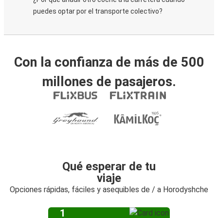
puedes optar por el transporte colectivo?
Con la confianza de más de 500
millones de pasajeros.
Qué esperar de tu
viaje
Opciones rápidas, fáciles y asequibles de / a Horodyshche
1