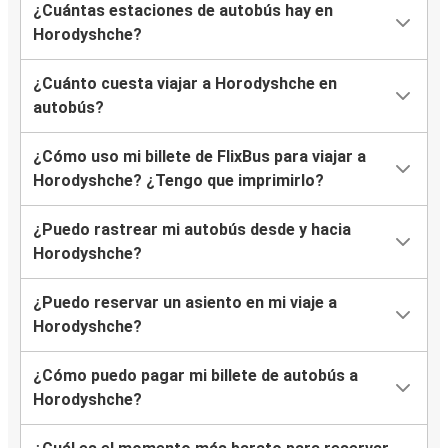
¿Cuántas estaciones de autobús hay en
Horodyshche?
¿Cuánto cuesta viajar a Horodyshche en
autobús?
¿Cómo uso mi billete de FlixBus para viajar a
Horodyshche? ¿Tengo que imprimirlo?
¿Puedo rastrear mi autobús desde y hacia
Horodyshche?
¿Puedo reservar un asiento en mi viaje a
Horodyshche?
¿Cómo puedo pagar mi billete de autobús a
Horodyshche?