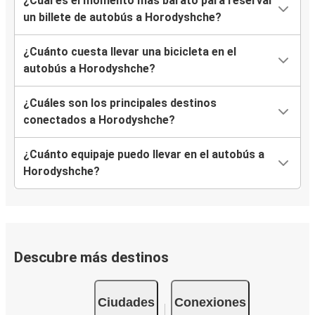
¿Cuál es el momento más barato para reservar
un billete de autobús a Horodyshche?
¿Cuánto cuesta llevar una bicicleta en el
autobús a Horodyshche?
¿Cuáles son los principales destinos
conectados a Horodyshche?
¿Cuánto equipaje puedo llevar en el autobús a
Horodyshche?
Descubre más destinos
Ciudades
Conexiones