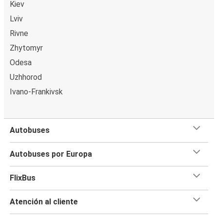
Kiev
Lviv
Rivne
Zhytomyr
Odesa
Uzhhorod
Ivano-Frankivsk
Autobuses
Autobuses por Europa
FlixBus
Atención al cliente