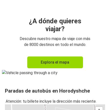
¿A dónde quieres
viajar?
Descubre nuestro mapa de viaje con más
de 8000 destinos en todo el mundo.
Explora el mapa
Paradas de autobús en Horodyshche
Atención: tu billete incluye la dirección más reciente.