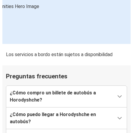
Los servicios a bordo están sujetos a disponibilidad
Preguntas frecuentes
¿Cómo compro un billete de autobús a
Horodyshche?
¿Cómo puedo llegar a Horodyshche en
autobús?