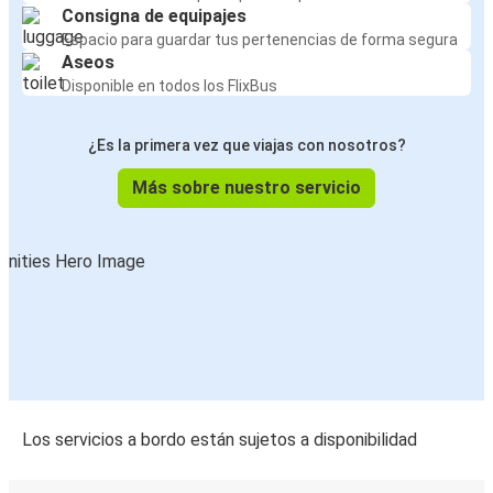
Consigna de equipajes
Espacio para guardar tus pertenencias de forma segura
Aseos
Disponible en todos los FlixBus
¿Es la primera vez que viajas con nosotros?
Más sobre nuestro servicio
Los servicios a bordo están sujetos a disponibilidad