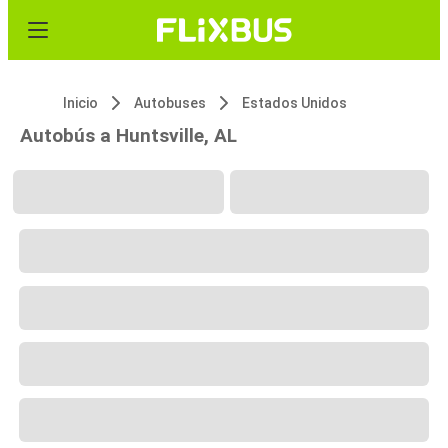
Inicio
Autobuses
Estados Unidos
Autobús a Huntsville, AL