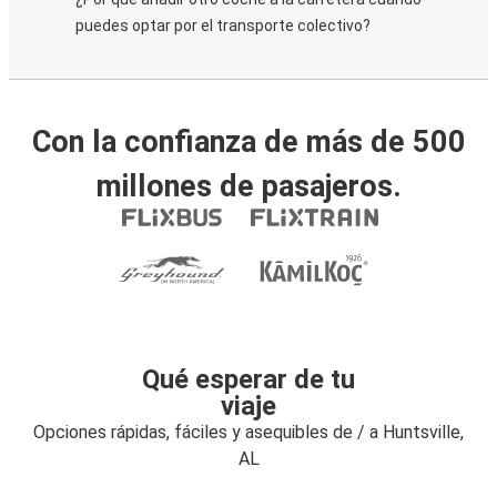
puedes optar por el transporte colectivo?
Con la confianza de más de 500
millones de pasajeros.
Qué esperar de tu
viaje
Opciones rápidas, fáciles y asequibles de / a Huntsville,
AL