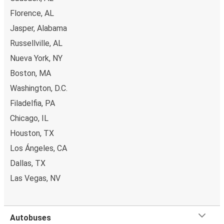
Florence, AL
Jasper, Alabama
Russellville, AL
Nueva York, NY
Boston, MA
Washington, D.C.
Filadelfia, PA
Chicago, IL
Houston, TX
Los Ángeles, CA
Dallas, TX
Las Vegas, NV
Autobuses