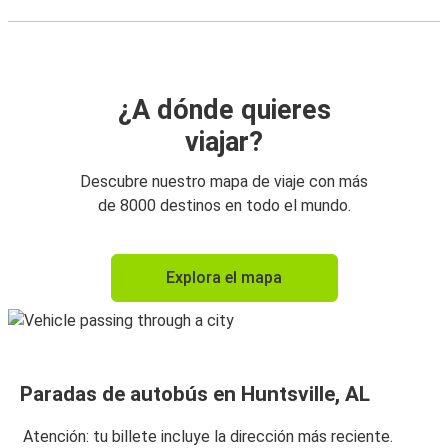
¿A dónde quieres
viajar?
Descubre nuestro mapa de viaje con más
de 8000 destinos en todo el mundo.
Explora el mapa
Paradas de autobús en Huntsville, AL
Atención: tu billete incluye la dirección más reciente.