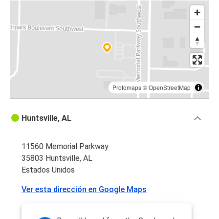
Protomaps
©
OpenStreetMap
Huntsville, AL
11560 Memorial Parkway
35803 Huntsville, AL
Estados Unidos
Ver esta dirección en Google Maps