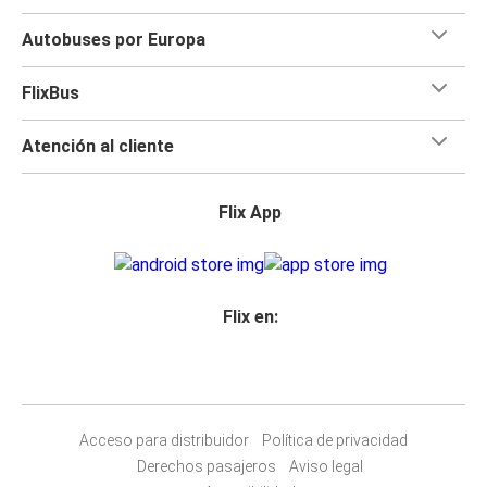
Autobuses por Europa
FlixBus
Atención al cliente
Flix App
Flix en:
Acceso para distribuidor
Política de privacidad
Derechos pasajeros
Aviso legal