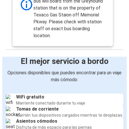
Bus will board from the Greyhound
station that is on the property of
Texaco Gas Staion off Memorial
Pkway. Please check with station
staff on exact bus boarding
location.
El mejor servicio a bordo
Opciones disponibles que puedes encontrar para un viaje
más cómodo:
WiFi gratuito
Mantente conectado durante tu viaje
Tomas de corriente
Mantén tus dispositivos cargados mientras te desplazas
Asientos cómodos
Disfruta de más espacio para las piernas