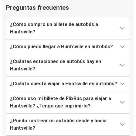
Preguntas frecuentes
¿Cómo compro un billete de autobús a
Huntsville?
¿Cómo puedo llegar a Huntsville en autobús?
¿Cuántas estaciones de autobús hay en
Huntsville?
¿Cuánto cuesta viajar a Huntsville en autobús?
¿Cómo uso mi billete de FlixBus para viajar a
Huntsville? ¿Tengo que imprimirlo?
¿Puedo rastrear mi autobús desde y hacia
Huntsville?