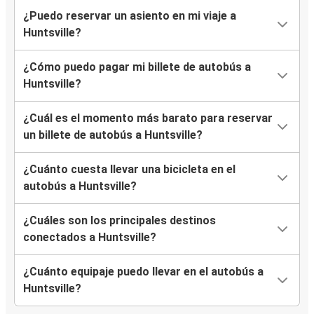
¿Puedo reservar un asiento en mi viaje a
Huntsville?
¿Cómo puedo pagar mi billete de autobús a
Huntsville?
¿Cuál es el momento más barato para reservar
un billete de autobús a Huntsville?
¿Cuánto cuesta llevar una bicicleta en el
autobús a Huntsville?
¿Cuáles son los principales destinos
conectados a Huntsville?
¿Cuánto equipaje puedo llevar en el autobús a
Huntsville?