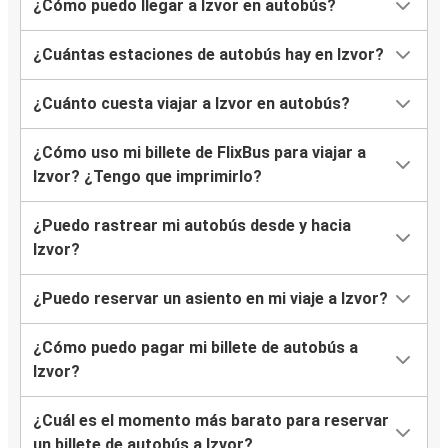
¿Cómo puedo llegar a Izvor en autobús?
¿Cuántas estaciones de autobús hay en Izvor?
¿Cuánto cuesta viajar a Izvor en autobús?
¿Cómo uso mi billete de FlixBus para viajar a
Izvor? ¿Tengo que imprimirlo?
¿Puedo rastrear mi autobús desde y hacia
Izvor?
¿Puedo reservar un asiento en mi viaje a Izvor?
¿Cómo puedo pagar mi billete de autobús a
Izvor?
¿Cuál es el momento más barato para reservar
un billete de autobús a Izvor?