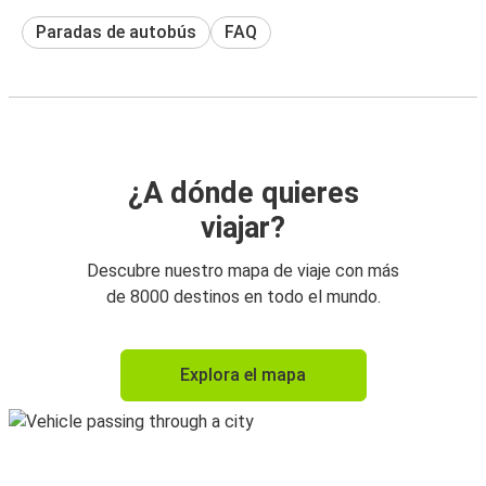
Paradas de autobús
FAQ
¿A dónde quieres
viajar?
Descubre nuestro mapa de viaje con más
de 8000 destinos en todo el mundo.
Explora el mapa