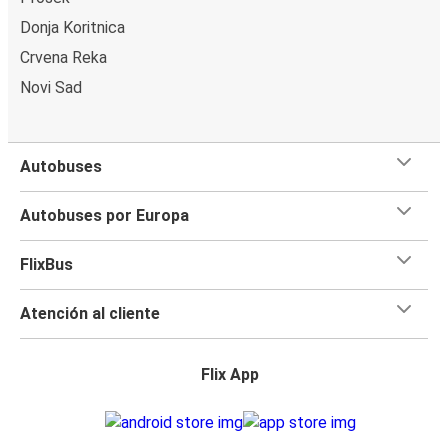
Donja Koritnica
Crvena Reka
Novi Sad
Autobuses
Autobuses por Europa
FlixBus
Atención al cliente
Flix App