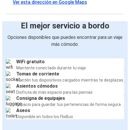
Ver esta dirección en Google Maps
El mejor servicio a bordo
Opciones disponibles que puedes encontrar para un viaje
más cómodo:
WiFi gratuito
Mantente conectado durante tu viaje
Tomas de corriente
Mantén tus dispositivos cargados mientras te desplazas
Asientos cómodos
Disfruta de más espacio para las piernas
Consigna de equipajes
Espacio para guardar tus pertenencias de forma segura
Aseos
Disponible en todos los FlixBus