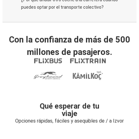
puedes optar por el transporte colectivo?
Con la confianza de más de 500
millones de pasajeros.
Qué esperar de tu
viaje
Opciones rápidas, fáciles y asequibles de / a Izvor