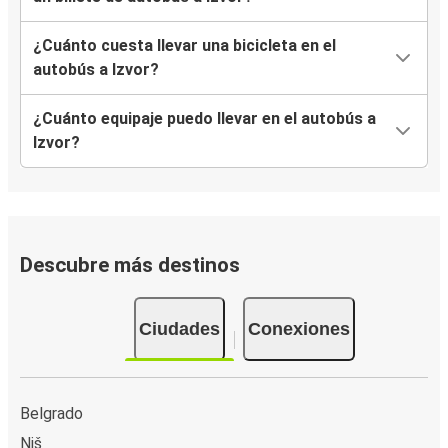
¿Cuánto cuesta llevar una bicicleta en el
autobús a Izvor?
¿Cuánto equipaje puedo llevar en el autobús a
Izvor?
Descubre más destinos
Ciudades
Conexiones
Belgrado
Niš