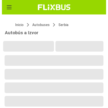
Inicio
Autobuses
Serbia
Autobús a Izvor