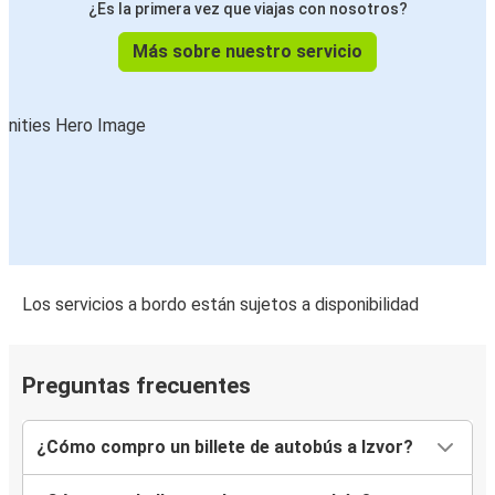
¿Es la primera vez que viajas con nosotros?
Más sobre nuestro servicio
Los servicios a bordo están sujetos a disponibilidad
Preguntas frecuentes
¿Cómo compro un billete de autobús a Izvor?