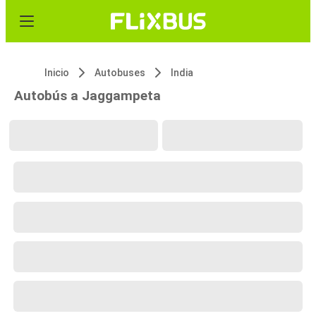
Inicio
Autobuses
India
Autobús a Jaggampeta