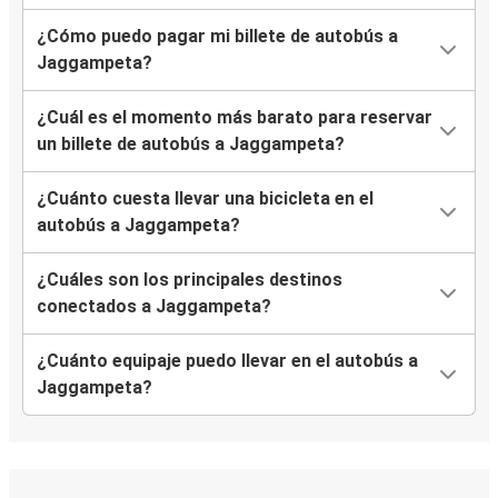
¿Cómo puedo pagar mi billete de autobús a
Jaggampeta?
¿Cuál es el momento más barato para reservar
un billete de autobús a Jaggampeta?
¿Cuánto cuesta llevar una bicicleta en el
autobús a Jaggampeta?
¿Cuáles son los principales destinos
conectados a Jaggampeta?
¿Cuánto equipaje puedo llevar en el autobús a
Jaggampeta?