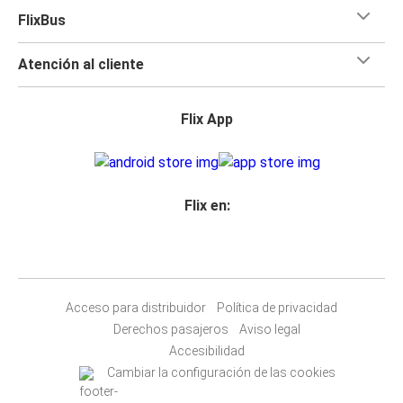
FlixBus
Atención al cliente
Flix App
Flix en:
Acceso para distribuidor
Política de privacidad
Derechos pasajeros
Aviso legal
Accesibilidad
Cambiar la configuración de las cookies