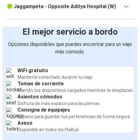
Jaggampeta - Opposite Aditya Hospital (W)
El mejor servicio a bordo
Opciones disponibles que puedes encontrar para un viaje
más cómodo:
WiFi gratuito
Mantente conectado durante tu viaje
Tomas de corriente
Mantén tus dispositivos cargados mientras te desplazas
Asientos cómodos
Disfruta de más espacio para las piernas
Consigna de equipajes
Espacio para guardar tus pertenencias de forma segura
Aseos
Disponible en todos los FlixBus