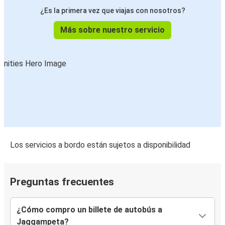
¿Es la primera vez que viajas con nosotros?
Más sobre nuestro servicio
Los servicios a bordo están sujetos a disponibilidad
Preguntas frecuentes
¿Cómo compro un billete de autobús a
Jaggampeta?