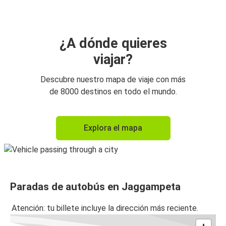
¿A dónde quieres
viajar?
Descubre nuestro mapa de viaje con más
de 8000 destinos en todo el mundo.
Explora el mapa
Paradas de autobús en Jaggampeta
Atención: tu billete incluye la dirección más reciente.