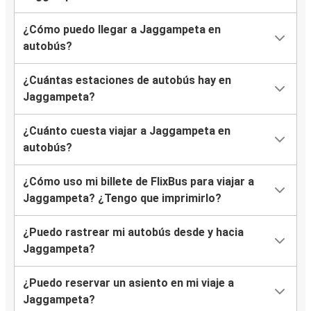
¿Cómo puedo llegar a Jaggampeta en
autobús?
¿Cuántas estaciones de autobús hay en
Jaggampeta?
¿Cuánto cuesta viajar a Jaggampeta en
autobús?
¿Cómo uso mi billete de FlixBus para viajar a
Jaggampeta? ¿Tengo que imprimirlo?
¿Puedo rastrear mi autobús desde y hacia
Jaggampeta?
¿Puedo reservar un asiento en mi viaje a
Jaggampeta?