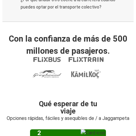
puedes optar por el transporte colectivo?
Con la confianza de más de 500
millones de pasajeros.
Qué esperar de tu
viaje
Opciones rápidas, fáciles y asequibles de / a Jaggampeta
2