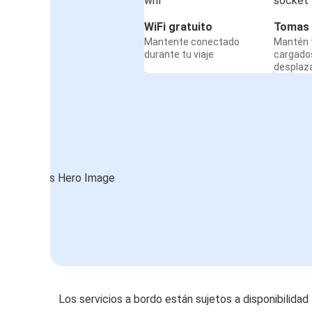
WiFi gratuito
Tomas 
Mantente conectado
Mantén t
durante tu viaje
cargado
desplaz
Los servicios a bordo están sujetos a disponibilidad