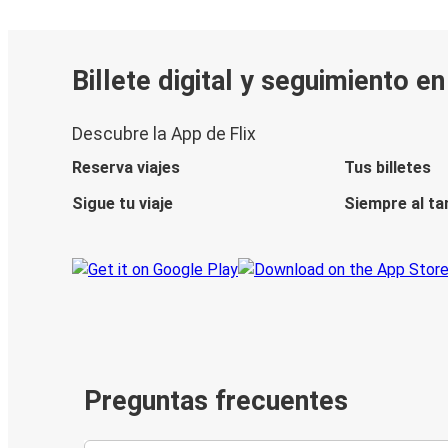
Billete digital y seguimiento e
Descubre la App de Flix
Reserva viajes
Tus billetes
Sigue tu viaje
Siempre al ta
Preguntas frecuentes