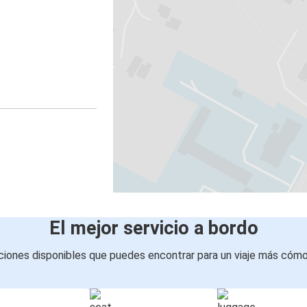
El mejor servicio a bordo
iones disponibles que puedes encontrar para un viaje más cóm