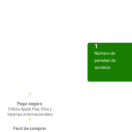
1
Número de
paradas de
autobús
Pago seguro
Utiliza Apple Pay, Visa y
tarjetas internacionales
Fácil de comprar