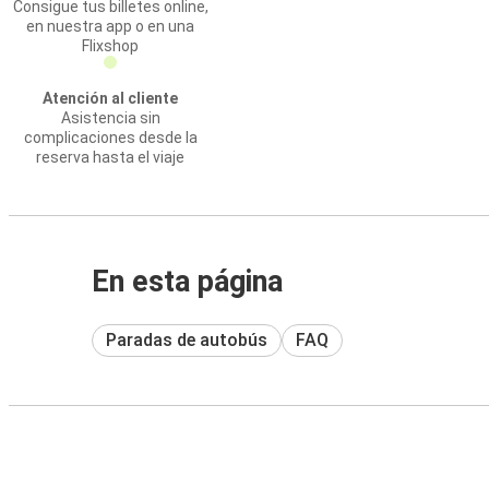
Consigue tus billetes online,
en nuestra app o en una
Flixshop
Atención al cliente
Asistencia sin
complicaciones desde la
reserva hasta el viaje
En esta página
Paradas de autobús
FAQ