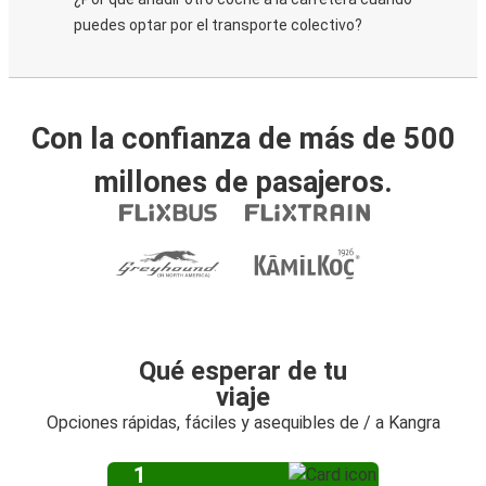
puedes optar por el transporte colectivo?
Con la confianza de más de 500
millones de pasajeros.
Qué esperar de tu
viaje
Opciones rápidas, fáciles y asequibles de / a Kangra
1