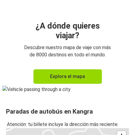
¿A dónde quieres
viajar?
Descubre nuestro mapa de viaje con más
de 8000 destinos en todo el mundo.
Explora el mapa
Paradas de autobús en Kangra
Atención: tu billete incluye la dirección más reciente.