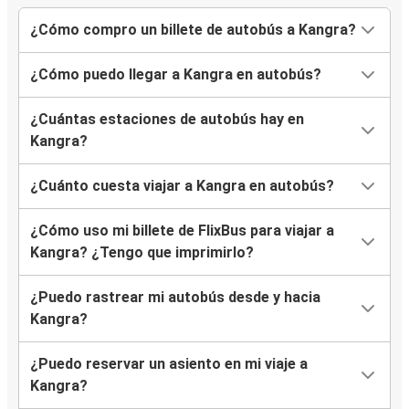
¿Cómo compro un billete de autobús a Kangra?
¿Cómo puedo llegar a Kangra en autobús?
¿Cuántas estaciones de autobús hay en
Kangra?
¿Cuánto cuesta viajar a Kangra en autobús?
¿Cómo uso mi billete de FlixBus para viajar a
Kangra? ¿Tengo que imprimirlo?
¿Puedo rastrear mi autobús desde y hacia
Kangra?
¿Puedo reservar un asiento en mi viaje a
Kangra?