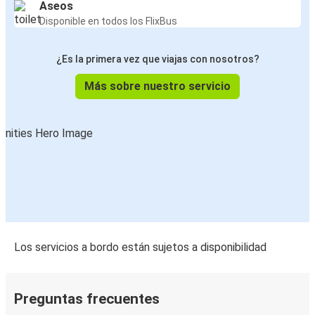
Aseos
Disponible en todos los FlixBus
¿Es la primera vez que viajas con nosotros?
Más sobre nuestro servicio
Los servicios a bordo están sujetos a disponibilidad
Preguntas frecuentes