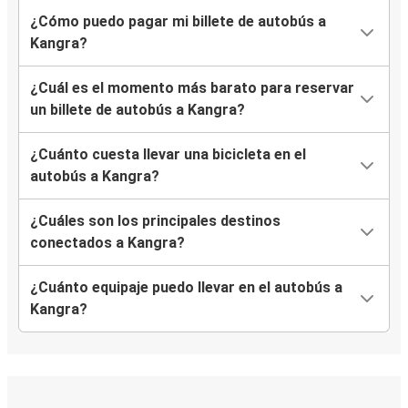
¿Cómo puedo pagar mi billete de autobús a
Kangra?
¿Cuál es el momento más barato para reservar
un billete de autobús a Kangra?
¿Cuánto cuesta llevar una bicicleta en el
autobús a Kangra?
¿Cuáles son los principales destinos
conectados a Kangra?
¿Cuánto equipaje puedo llevar en el autobús a
Kangra?