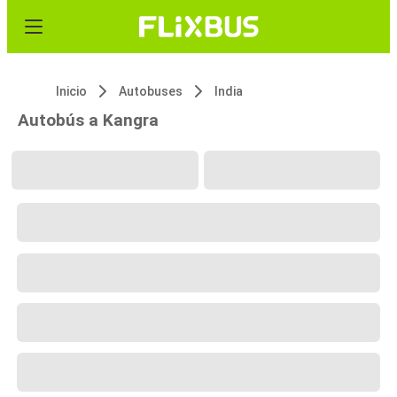
Inicio
Autobuses
India
Autobús a Kangra