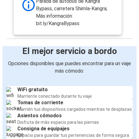
Parada de autobús de Kangra
Bypass, carretera Shimla-Kangra;
Más información:
bit.ly/KangraBypass
El mejor servicio a bordo
Opciones disponibles que puedes encontrar para un viaje
más cómodo:
WiFi gratuito
Mantente conectado durante tu viaje
Tomas de corriente
Mantén tus dispositivos cargados mientras te desplazas
Asientos cómodos
Disfruta de más espacio para las piernas
Consigna de equipajes
Espacio para guardar tus pertenencias de forma segura