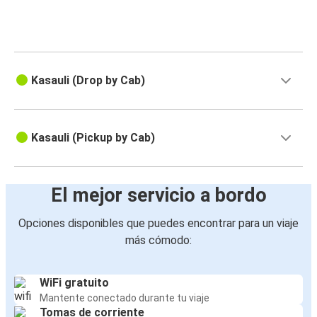
Kasauli (Drop by Cab)
Kasauli (Pickup by Cab)
El mejor servicio a bordo
Opciones disponibles que puedes encontrar para un viaje
más cómodo:
WiFi gratuito
Mantente conectado durante tu viaje
Tomas de corriente