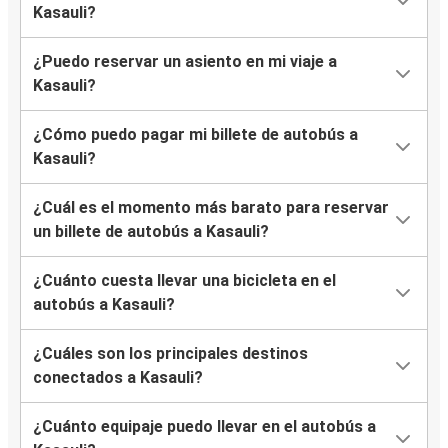
Kasauli?
¿Puedo reservar un asiento en mi viaje a
Kasauli?
¿Cómo puedo pagar mi billete de autobús a
Kasauli?
¿Cuál es el momento más barato para reservar
un billete de autobús a Kasauli?
¿Cuánto cuesta llevar una bicicleta en el
autobús a Kasauli?
¿Cuáles son los principales destinos
conectados a Kasauli?
¿Cuánto equipaje puedo llevar en el autobús a