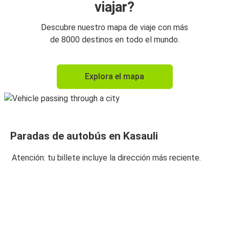
viajar?
Descubre nuestro mapa de viaje con más
de 8000 destinos en todo el mundo.
Explora el mapa
Paradas de autobús en Kasauli
Atención: tu billete incluye la dirección más reciente.