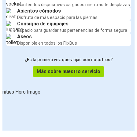
Mantén tus dispositivos cargados mientras te desplazas
Asientos cómodos
Disfruta de más espacio para las piernas
Consigna de equipajes
Espacio para guardar tus pertenencias de forma segura
Aseos
Disponible en todos los FlixBus
¿Es la primera vez que viajas con nosotros?
Más sobre nuestro servicio