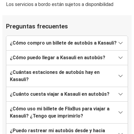
Los servicios a bordo están sujetos a disponibilidad
Preguntas frecuentes
¿Cómo compro un billete de autobús a Kasauli?
¿Cómo puedo llegar a Kasauli en autobús?
¿Cuántas estaciones de autobús hay en
Kasauli?
¿Cuánto cuesta viajar a Kasauli en autobús?
¿Cómo uso mi billete de FlixBus para viajar a
Kasauli? ¿Tengo que imprimirlo?
¿Puedo rastrear mi autobús desde y hacia