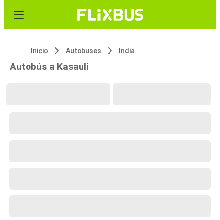
Inicio
Autobuses
India
Autobús a Kasauli