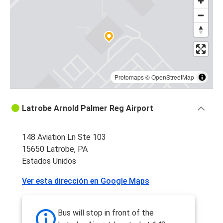
Protomaps
©
OpenStreetMap
Latrobe Arnold Palmer Reg Airport
148 Aviation Ln Ste 103
15650 Latrobe, PA
Estados Unidos
Ver esta dirección en Google Maps
Bus will stop in front of the