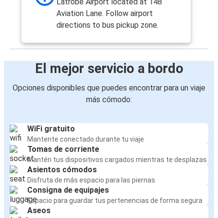
Latrobe Airport located at 148
Aviation Lane. Follow airport
directions to bus pickup zone.
El mejor servicio a bordo
Opciones disponibles que puedes encontrar para un viaje
más cómodo:
WiFi gratuito
Mantente conectado durante tu viaje
Tomas de corriente
Mantén tus dispositivos cargados mientras te desplazas
Asientos cómodos
Disfruta de más espacio para las piernas
Consigna de equipajes
Espacio para guardar tus pertenencias de forma segura
Aseos