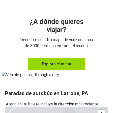
¿A dónde quieres
viajar?
Descubre nuestro mapa de viaje con más
de 8000 destinos en todo el mundo.
Explora el mapa
Paradas de autobús en Latrobe, PA
Atención: tu billete incluye la dirección más reciente.