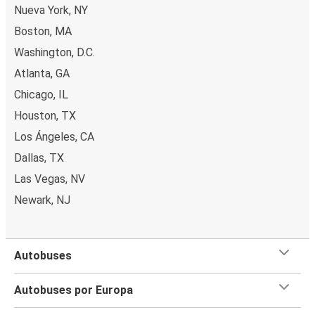
Nueva York, NY
Boston, MA
Washington, D.C.
Atlanta, GA
Chicago, IL
Houston, TX
Los Ángeles, CA
Dallas, TX
Las Vegas, NV
Newark, NJ
Autobuses
Autobuses por Europa