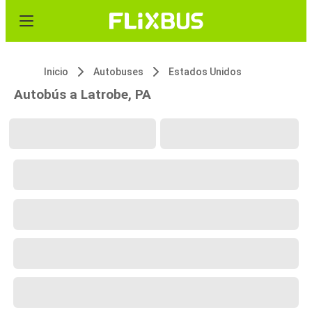
Inicio
Autobuses
Estados Unidos
Autobús a Latrobe, PA