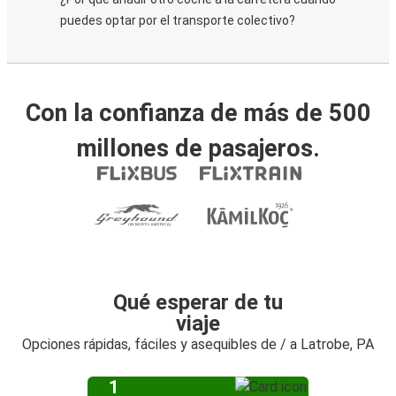
puedes optar por el transporte colectivo?
Con la confianza de más de 500
millones de pasajeros.
Qué esperar de tu
viaje
Opciones rápidas, fáciles y asequibles de / a Latrobe, PA
1