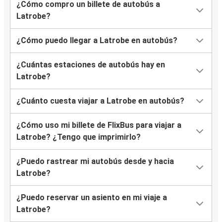
¿Cómo compro un billete de autobús a
Latrobe?
¿Cómo puedo llegar a Latrobe en autobús?
¿Cuántas estaciones de autobús hay en
Latrobe?
¿Cuánto cuesta viajar a Latrobe en autobús?
¿Cómo uso mi billete de FlixBus para viajar a
Latrobe? ¿Tengo que imprimirlo?
¿Puedo rastrear mi autobús desde y hacia
Latrobe?
¿Puedo reservar un asiento en mi viaje a
Latrobe?