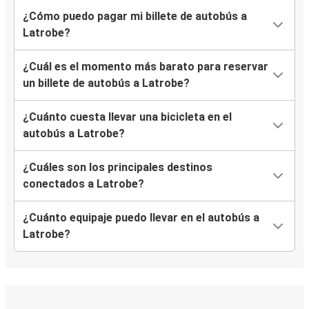
¿Cómo puedo pagar mi billete de autobús a
Latrobe?
¿Cuál es el momento más barato para reservar
un billete de autobús a Latrobe?
¿Cuánto cuesta llevar una bicicleta en el
autobús a Latrobe?
¿Cuáles son los principales destinos
conectados a Latrobe?
¿Cuánto equipaje puedo llevar en el autobús a
Latrobe?