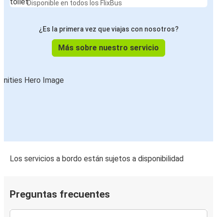
Disponible en todos los FlixBus
¿Es la primera vez que viajas con nosotros?
Más sobre nuestro servicio
Los servicios a bordo están sujetos a disponibilidad
Preguntas frecuentes