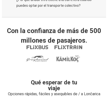
puedes optar por el transporte colectivo?
Con la confianza de más de 500
millones de pasajeros.
Qué esperar de tu
viaje
Opciones rápidas, fáciles y asequibles de / a Lončarica