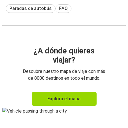
Paradas de autobús
FAQ
¿A dónde quieres
viajar?
Descubre nuestro mapa de viaje con más
de 8000 destinos en todo el mundo.
Explora el mapa