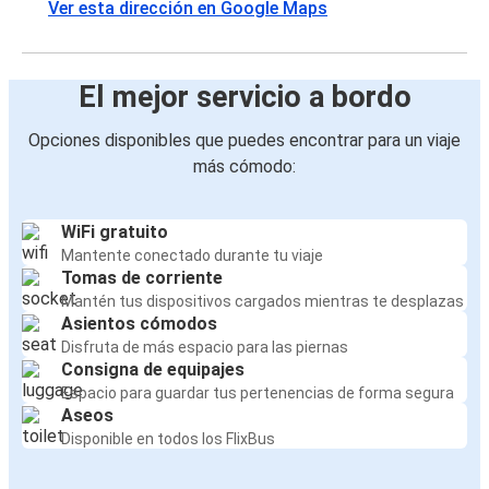
Ver esta dirección en Google Maps
El mejor servicio a bordo
Opciones disponibles que puedes encontrar para un viaje
más cómodo:
WiFi gratuito
Mantente conectado durante tu viaje
Tomas de corriente
Mantén tus dispositivos cargados mientras te desplazas
Asientos cómodos
Disfruta de más espacio para las piernas
Consigna de equipajes
Espacio para guardar tus pertenencias de forma segura
Aseos
Disponible en todos los FlixBus