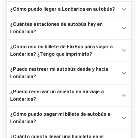
¿Cómo puedo llegar a Lončarica en autobús?
¿Cuántas estaciones de autobús hay en
Lončarica?
¿Cómo uso mi billete de FlixBus para viajar a
Lončarica? ¿Tengo que imprimirlo?
¿Puedo rastrear mi autobús desde y hacia
Lončarica?
¿Puedo reservar un asiento en mi viaje a
Lončarica?
¿Cómo puedo pagar mi billete de autobús a
Lončarica?
¿Cuánto cuesta llevar una bicicleta en el