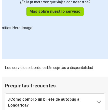
¿Es la primera vez que viajas con nosotros?
Más sobre nuestro servicio
Los servicios a bordo están sujetos a disponibilidad
Preguntas frecuentes
¿Cómo compro un billete de autobús a
Lončarica?