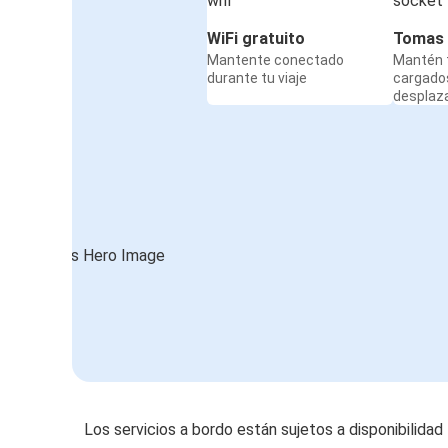
WiFi gratuito
Tomas 
Mantente conectado
Mantén t
durante tu viaje
cargado
desplaz
Los servicios a bordo están sujetos a disponibilidad