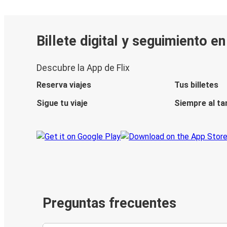
Billete digital y seguimiento e
Descubre la App de Flix
Reserva viajes
Tus billetes
Sigue tu viaje
Siempre al ta
Preguntas frecuentes