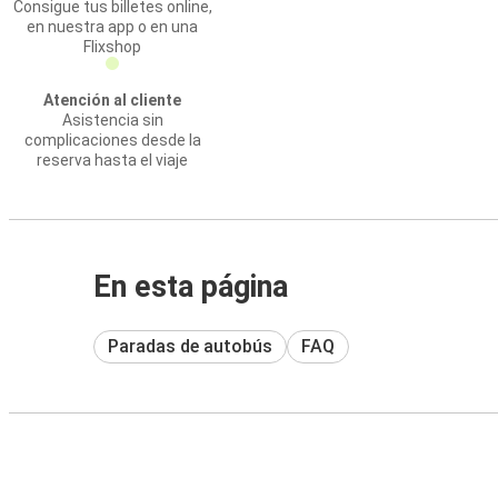
Consigue tus billetes online,
en nuestra app o en una
Flixshop
Atención al cliente
Asistencia sin
complicaciones desde la
reserva hasta el viaje
En esta página
Paradas de autobús
FAQ