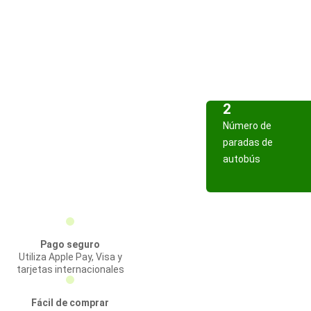
2
Número de
paradas de
autobús
Pago seguro
Utiliza Apple Pay, Visa y
tarjetas internacionales
Fácil de comprar