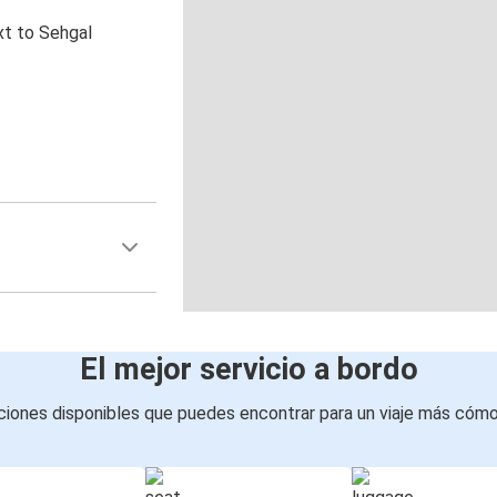
xt to Sehgal
El mejor servicio a bordo
iones disponibles que puedes encontrar para un viaje más cóm