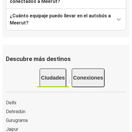
conectados a Meerut?
¿Cuánto equipaje puedo llevar en el autobús a
Meerut?
Descubre más destinos
Ciudades
Conexiones
Delhi
Dehradún
Gurugrama
Jaipur