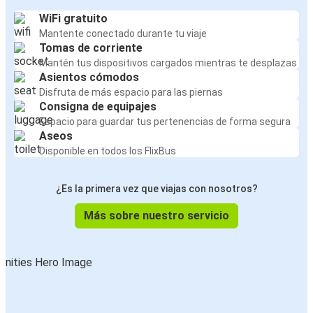
WiFi gratuito
Mantente conectado durante tu viaje
Tomas de corriente
Mantén tus dispositivos cargados mientras te desplazas
Asientos cómodos
Disfruta de más espacio para las piernas
Consigna de equipajes
Espacio para guardar tus pertenencias de forma segura
Aseos
Disponible en todos los FlixBus
¿Es la primera vez que viajas con nosotros?
Más sobre nuestro servicio