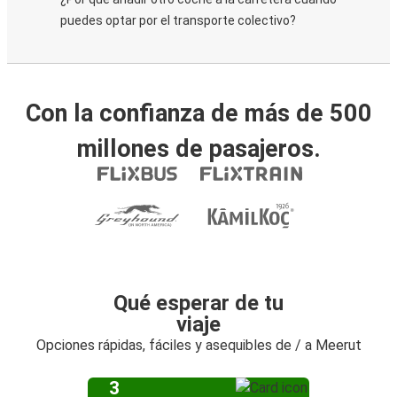
puedes optar por el transporte colectivo?
Con la confianza de más de 500
millones de pasajeros.
Qué esperar de tu
viaje
Opciones rápidas, fáciles y asequibles de / a Meerut
3