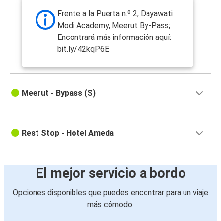
Frente a la Puerta n.º 2, Dayawati
Modi Academy, Meerut By-Pass;
Encontrará más información aquí:
bit.ly/42kqP6E
Meerut - Bypass (S)
Rest Stop - Hotel Ameda
El mejor servicio a bordo
Opciones disponibles que puedes encontrar para un viaje
más cómodo: