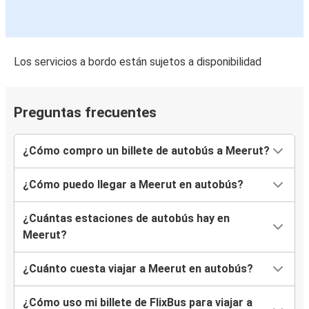
Los servicios a bordo están sujetos a disponibilidad
Preguntas frecuentes
¿Cómo compro un billete de autobús a Meerut?
¿Cómo puedo llegar a Meerut en autobús?
¿Cuántas estaciones de autobús hay en
Meerut?
¿Cuánto cuesta viajar a Meerut en autobús?
¿Cómo uso mi billete de FlixBus para viajar a