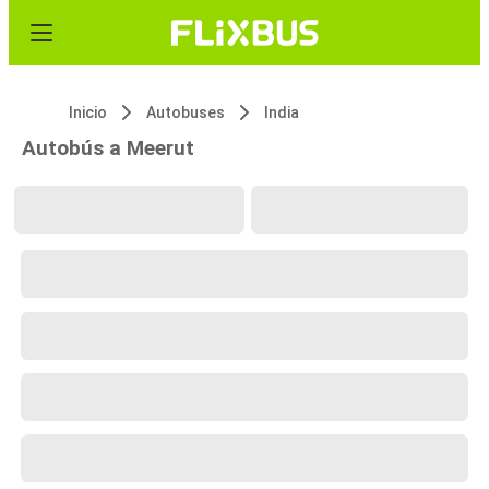
Inicio
Autobuses
India
Autobús a Meerut