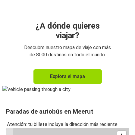
¿A dónde quieres
viajar?
Descubre nuestro mapa de viaje con más
de 8000 destinos en todo el mundo.
Explora el mapa
Paradas de autobús en Meerut
Atención: tu billete incluye la dirección más reciente.