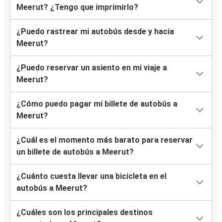
Meerut? ¿Tengo que imprimirlo?
¿Puedo rastrear mi autobús desde y hacia
Meerut?
¿Puedo reservar un asiento en mi viaje a
Meerut?
¿Cómo puedo pagar mi billete de autobús a
Meerut?
¿Cuál es el momento más barato para reservar
un billete de autobús a Meerut?
¿Cuánto cuesta llevar una bicicleta en el
autobús a Meerut?
¿Cuáles son los principales destinos