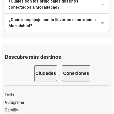
¿Cuáles son los principales destinos
conectados a Moradabad?
¿Cuánto equipaje puedo llevar en el autobús a
Moradabad?
Descubre más destinos
Ciudades
Conexiones
Delhi
Gurugrama
Bareilly