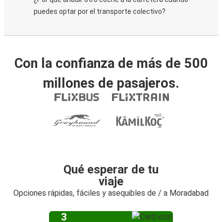
puedes optar por el transporte colectivo?
Con la confianza de más de 500
millones de pasajeros.
Qué esperar de tu
viaje
Opciones rápidas, fáciles y asequibles de / a Moradabad
3