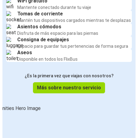
WiFi gratuito
Mantente conectado durante tu viaje
Tomas de corriente
Mantén tus dispositivos cargados mientras te desplazas
Asientos cómodos
Disfruta de más espacio para las piernas
Consigna de equipajes
Espacio para guardar tus pertenencias de forma segura
Aseos
Disponible en todos los FlixBus
¿Es la primera vez que viajas con nosotros?
Más sobre nuestro servicio