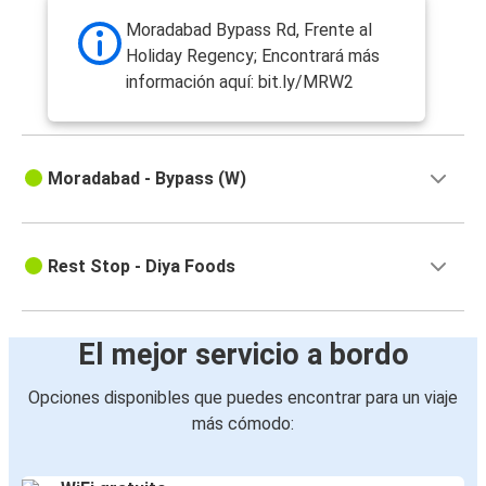
Moradabad Bypass Rd, Frente al
Holiday Regency; Encontrará más
información aquí: bit.ly/MRW2
Moradabad - Bypass (W)
Rest Stop - Diya Foods
El mejor servicio a bordo
Opciones disponibles que puedes encontrar para un viaje
más cómodo: