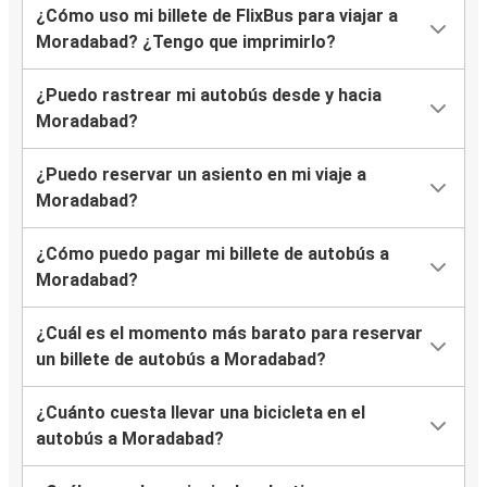
¿Cómo uso mi billete de FlixBus para viajar a
Moradabad? ¿Tengo que imprimirlo?
¿Puedo rastrear mi autobús desde y hacia
Moradabad?
¿Puedo reservar un asiento en mi viaje a
Moradabad?
¿Cómo puedo pagar mi billete de autobús a
Moradabad?
¿Cuál es el momento más barato para reservar
un billete de autobús a Moradabad?
¿Cuánto cuesta llevar una bicicleta en el
autobús a Moradabad?