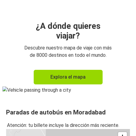
¿A dónde quieres
viajar?
Descubre nuestro mapa de viaje con más
de 8000 destinos en todo el mundo.
Explora el mapa
Paradas de autobús en Moradabad
Atención: tu billete incluye la dirección más reciente.