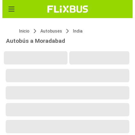
Inicio
Autobuses
India
Autobús a Moradabad