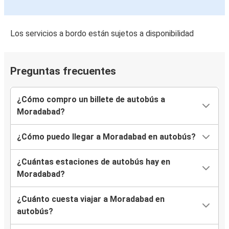
Los servicios a bordo están sujetos a disponibilidad
Preguntas frecuentes
¿Cómo compro un billete de autobús a
Moradabad?
¿Cómo puedo llegar a Moradabad en autobús?
¿Cuántas estaciones de autobús hay en
Moradabad?
¿Cuánto cuesta viajar a Moradabad en
autobús?