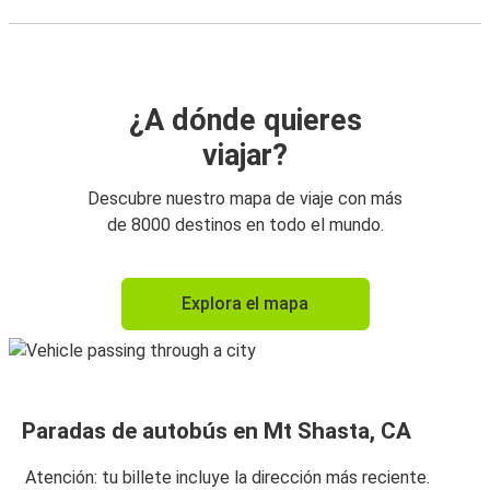
¿A dónde quieres
viajar?
Descubre nuestro mapa de viaje con más
de 8000 destinos en todo el mundo.
Explora el mapa
Paradas de autobús en Mt Shasta, CA
Atención: tu billete incluye la dirección más reciente.