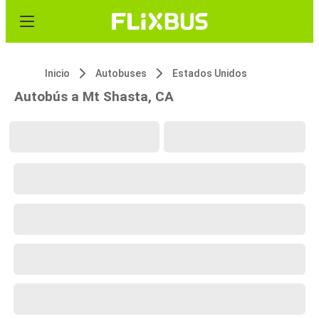
Inicio
Autobuses
Estados Unidos
Autobús a Mt Shasta, CA