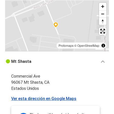
Protomaps
©
OpenStreetMap
Mt Shasta
Commercial Ave
96067 Mt Shasta, CA
Estados Unidos
Ver esta dirección en Google Maps