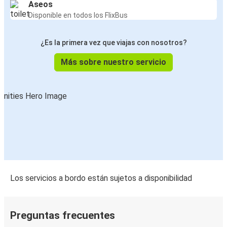
Aseos
Disponible en todos los FlixBus
¿Es la primera vez que viajas con nosotros?
Más sobre nuestro servicio
Los servicios a bordo están sujetos a disponibilidad
Preguntas frecuentes