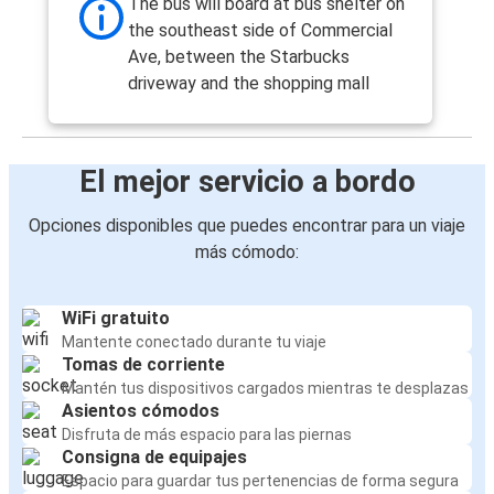
The bus will board at bus shelter on
the southeast side of Commercial
Ave, between the Starbucks
driveway and the shopping mall
El mejor servicio a bordo
Opciones disponibles que puedes encontrar para un viaje
más cómodo:
WiFi gratuito
Mantente conectado durante tu viaje
Tomas de corriente
Mantén tus dispositivos cargados mientras te desplazas
Asientos cómodos
Disfruta de más espacio para las piernas
Consigna de equipajes
Espacio para guardar tus pertenencias de forma segura