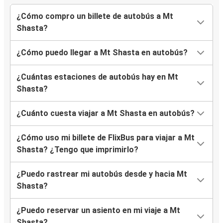
¿Cómo compro un billete de autobús a Mt
Shasta?
¿Cómo puedo llegar a Mt Shasta en autobús?
¿Cuántas estaciones de autobús hay en Mt
Shasta?
¿Cuánto cuesta viajar a Mt Shasta en autobús?
¿Cómo uso mi billete de FlixBus para viajar a Mt
Shasta? ¿Tengo que imprimirlo?
¿Puedo rastrear mi autobús desde y hacia Mt
Shasta?
¿Puedo reservar un asiento en mi viaje a Mt
Shasta?