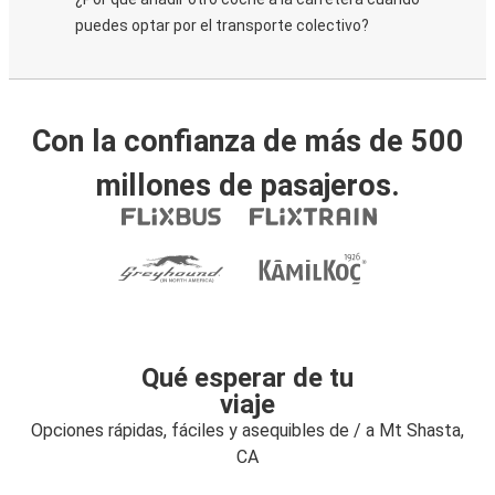
puedes optar por el transporte colectivo?
Con la confianza de más de 500
millones de pasajeros.
Qué esperar de tu
viaje
Opciones rápidas, fáciles y asequibles de / a Mt Shasta,
CA