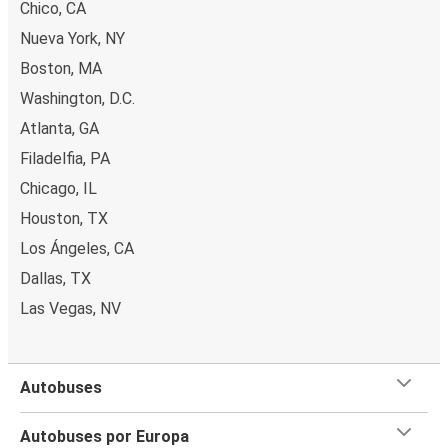
Chico, CA
Nueva York, NY
Boston, MA
Washington, D.C.
Atlanta, GA
Filadelfia, PA
Chicago, IL
Houston, TX
Los Ángeles, CA
Dallas, TX
Las Vegas, NV
Autobuses
Autobuses por Europa