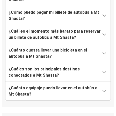
¿Cómo puedo pagar mi billete de autobús a Mt
Shasta?
¿Cuál es el momento más barato para reservar
un billete de autobús a Mt Shasta?
¿Cuánto cuesta llevar una bicicleta en el
autobús a Mt Shasta?
¿Cuáles son los principales destinos
conectados a Mt Shasta?
¿Cuánto equipaje puedo llevar en el autobús a
Mt Shasta?