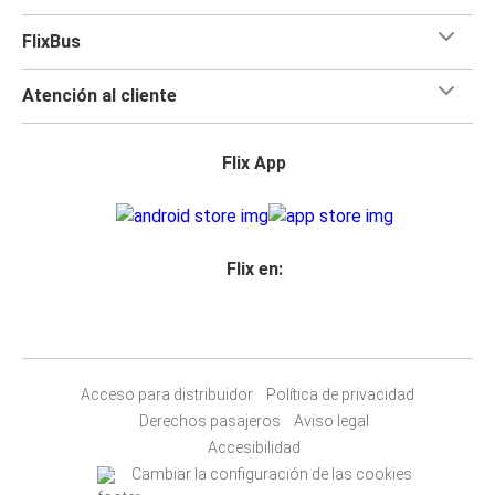
FlixBus
Atención al cliente
Flix App
Flix en:
Acceso para distribuidor
Política de privacidad
Derechos pasajeros
Aviso legal
Accesibilidad
Cambiar la configuración de las cookies