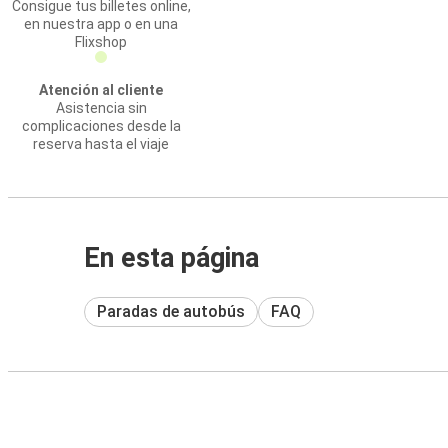
Consigue tus billetes online,
en nuestra app o en una
Flixshop
Atención al cliente
Asistencia sin
complicaciones desde la
reserva hasta el viaje
En esta página
Paradas de autobús
FAQ