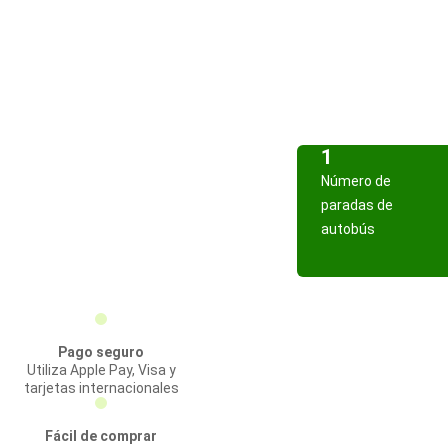
1
Número de
paradas de
autobús
Pago seguro
Utiliza Apple Pay, Visa y
tarjetas internacionales
Fácil de comprar