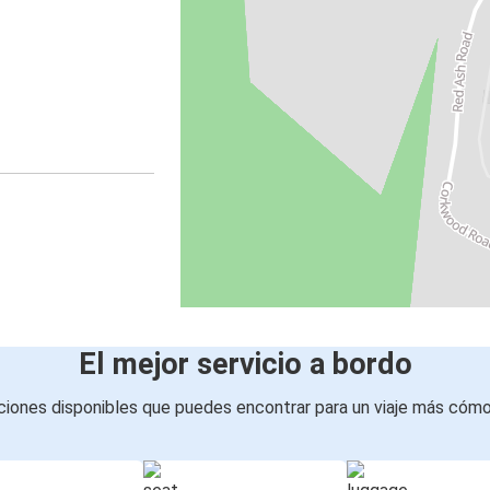
El mejor servicio a bordo
iones disponibles que puedes encontrar para un viaje más cóm