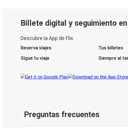
Billete digital y seguimiento e
Descubre la App de Flix
Reserva viajes
Tus billetes
Sigue tu viaje
Siempre al ta
Preguntas frecuentes