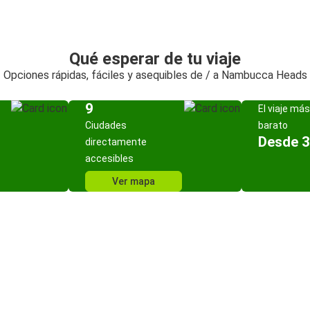
Qué esperar de tu viaje
Opciones rápidas, fáciles y asequibles de / a Nambucca Heads
9
El viaje más
Ciudades
barato
Desde 3
directamente
accesibles
Ver mapa