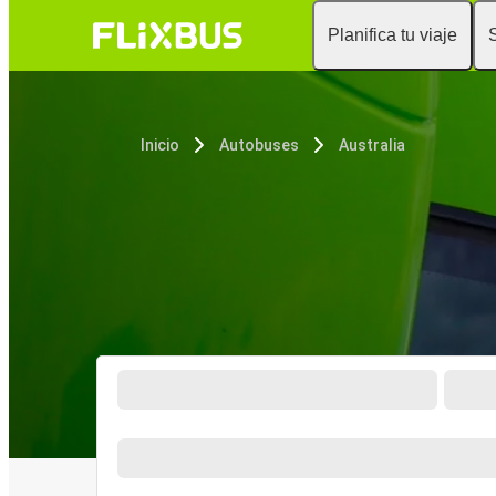
Planifica tu viaje
Inicio
Autobuses
Australia