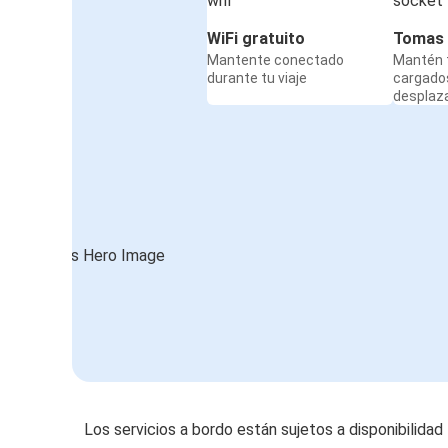
WiFi gratuito
Tomas 
Mantente conectado
Mantén t
durante tu viaje
cargado
desplaz
Los servicios a bordo están sujetos a disponibilidad