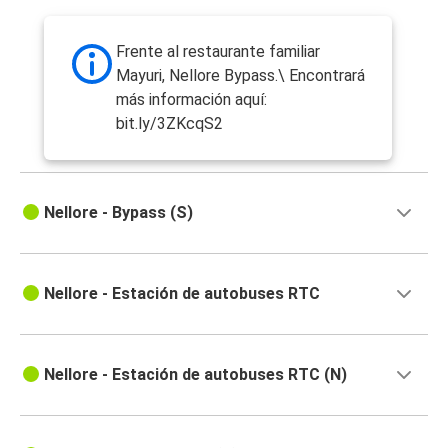
Frente al restaurante familiar
Mayuri, Nellore Bypass.\ Encontrará
más información aquí:
bit.ly/3ZKcqS2
Nellore - Bypass (S)
Nellore - Estación de autobuses RTC
Nellore - Estación de autobuses RTC (N)