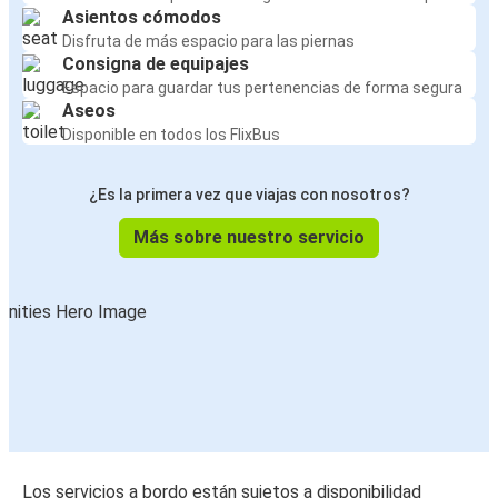
Asientos cómodos
Disfruta de más espacio para las piernas
Consigna de equipajes
Espacio para guardar tus pertenencias de forma segura
Aseos
Disponible en todos los FlixBus
¿Es la primera vez que viajas con nosotros?
Más sobre nuestro servicio
Los servicios a bordo están sujetos a disponibilidad