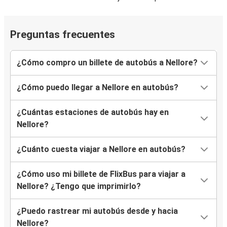
Preguntas frecuentes
¿Cómo compro un billete de autobús a Nellore?
¿Cómo puedo llegar a Nellore en autobús?
¿Cuántas estaciones de autobús hay en
Nellore?
¿Cuánto cuesta viajar a Nellore en autobús?
¿Cómo uso mi billete de FlixBus para viajar a
Nellore? ¿Tengo que imprimirlo?
¿Puedo rastrear mi autobús desde y hacia
Nellore?