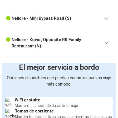
Nellore - Mini Bypass Road (S)
Nellore - Kovur, Opposite RK Family
Restaurant (N)
El mejor servicio a bordo
Opciones disponibles que puedes encontrar para un viaje
más cómodo:
WiFi gratuito
Mantente conectado durante tu viaje
Tomas de corriente
Mantén tus dispositivos cargados mientras te desplazas