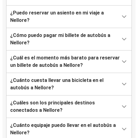
¿Puedo reservar un asiento en mi viaje a
Nellore?
¿Cómo puedo pagar mi billete de autobús a
Nellore?
¿Cuál es el momento más barato para reservar
un billete de autobús a Nellore?
¿Cuánto cuesta llevar una bicicleta en el
autobús a Nellore?
¿Cuáles son los principales destinos
conectados a Nellore?
¿Cuánto equipaje puedo llevar en el autobús a
Nellore?