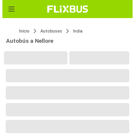
Inicio
Autobuses
India
Autobús a Nellore