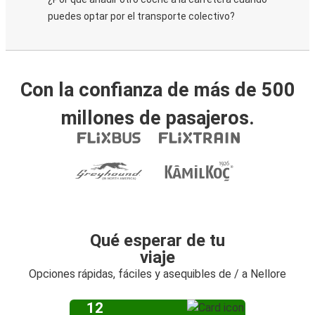
puedes optar por el transporte colectivo?
Con la confianza de más de 500
millones de pasajeros.
Qué esperar de tu
viaje
Opciones rápidas, fáciles y asequibles de / a Nellore
12