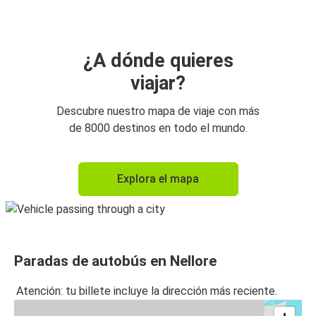
¿A dónde quieres
viajar?
Descubre nuestro mapa de viaje con más
de 8000 destinos en todo el mundo.
Explora el mapa
Paradas de autobús en Nellore
Atención: tu billete incluye la dirección más reciente.