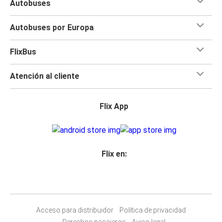
Autobuses
Autobuses por Europa
FlixBus
Atención al cliente
Flix App
Flix en:
Acceso para distribuidor
Política de privacidad
Derechos pasajeros
Aviso legal