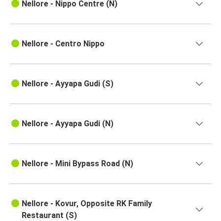
Nellore - Nippo Centre (N)
Nellore - Centro Nippo
Nellore - Ayyapa Gudi (S)
Nellore - Ayyapa Gudi (N)
Nellore - Mini Bypass Road (N)
Nellore - Kovur, Opposite RK Family
Restaurant (S)