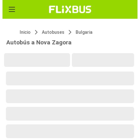
Inicio
Autobuses
Bulgaria
Autobús a Nova Zagora