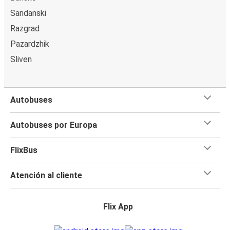
Sandanski
Razgrad
Pazardzhik
Sliven
Autobuses
Autobuses por Europa
FlixBus
Atención al cliente
Flix App