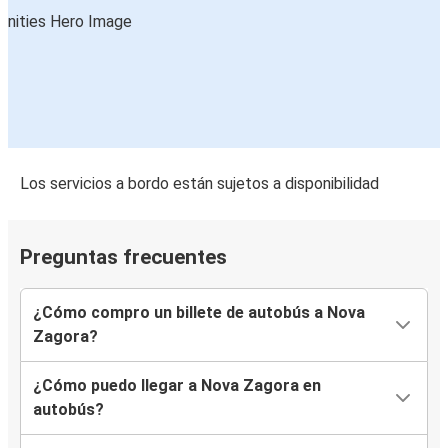
Los servicios a bordo están sujetos a disponibilidad
Preguntas frecuentes
¿Cómo compro un billete de autobús a Nova
Zagora?
¿Cómo puedo llegar a Nova Zagora en
autobús?