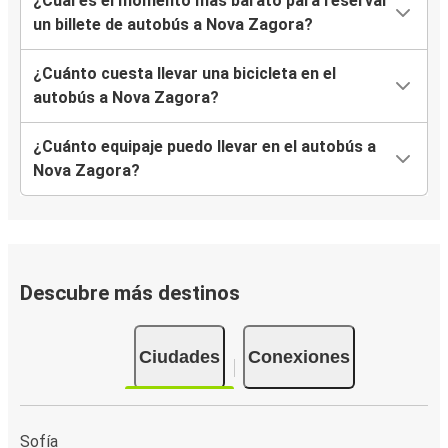
¿Cuál es el momento más barato para reservar
un billete de autobús a Nova Zagora?
¿Cuánto cuesta llevar una bicicleta en el
autobús a Nova Zagora?
¿Cuánto equipaje puedo llevar en el autobús a
Nova Zagora?
Descubre más destinos
Ciudades
Conexiones
Sofía