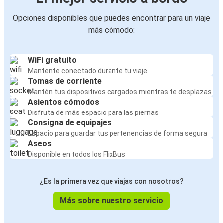
Opciones disponibles que puedes encontrar para un viaje
más cómodo:
WiFi gratuito
Mantente conectado durante tu viaje
Tomas de corriente
Mantén tus dispositivos cargados mientras te desplazas
Asientos cómodos
Disfruta de más espacio para las piernas
Consigna de equipajes
Espacio para guardar tus pertenencias de forma segura
Aseos
Disponible en todos los FlixBus
¿Es la primera vez que viajas con nosotros?
Más sobre nuestro servicio