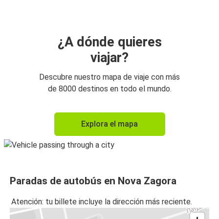
¿A dónde quieres
viajar?
Descubre nuestro mapa de viaje con más
de 8000 destinos en todo el mundo.
Explora el mapa
Paradas de autobús en Nova Zagora
Atención: tu billete incluye la dirección más reciente.