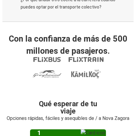
puedes optar por el transporte colectivo?
Con la confianza de más de 500
millones de pasajeros.
Qué esperar de tu
viaje
Opciones rápidas, fáciles y asequibles de / a Nova Zagora
1