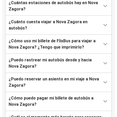
¿Cuántas estaciones de autobús hay en Nova
Zagora?
¿Cuánto cuesta viajar a Nova Zagora en
autobús?
¿Cómo uso mi billete de FlixBus para viajar a
Nova Zagora? ¿Tengo que imprimirlo?
¿Puedo rastrear mi autobús desde y hacia
Nova Zagora?
¿Puedo reservar un asiento en mi viaje a Nova
Zagora?
¿Cómo puedo pagar mi billete de autobús a
Nova Zagora?