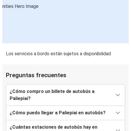
Los servicios a bordo están sujetos a disponibilidad
Preguntas frecuentes
¿Cómo compro un billete de autobús a
Paliepiai?
¿Cómo puedo llegar a Paliepiai en autobús?
¿Cuántas estaciones de autobús hay en