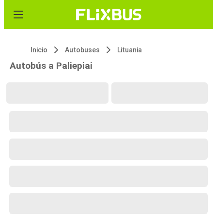
Inicio
Autobuses
Lituania
Autobús a Paliepiai