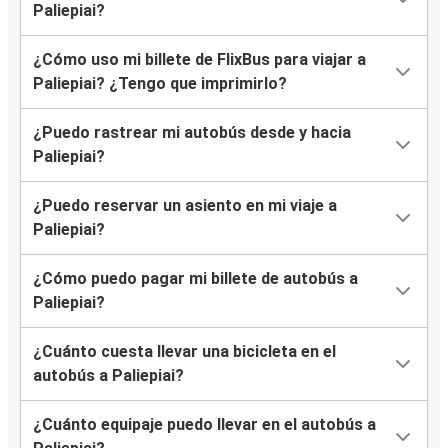
Paliepiai?
¿Cómo uso mi billete de FlixBus para viajar a
Paliepiai? ¿Tengo que imprimirlo?
¿Puedo rastrear mi autobús desde y hacia
Paliepiai?
¿Puedo reservar un asiento en mi viaje a
Paliepiai?
¿Cómo puedo pagar mi billete de autobús a
Paliepiai?
¿Cuánto cuesta llevar una bicicleta en el
autobús a Paliepiai?
¿Cuánto equipaje puedo llevar en el autobús a