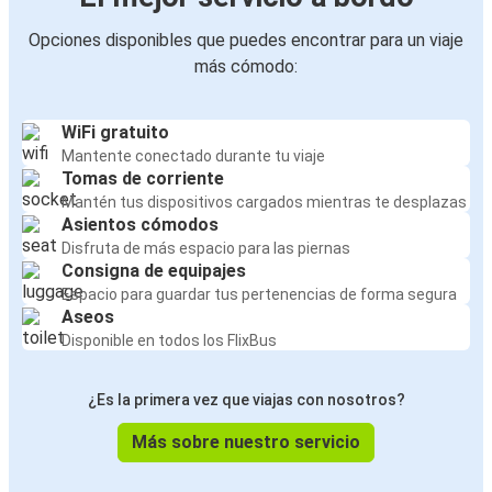
Opciones disponibles que puedes encontrar para un viaje
más cómodo:
WiFi gratuito
Mantente conectado durante tu viaje
Tomas de corriente
Mantén tus dispositivos cargados mientras te desplazas
Asientos cómodos
Disfruta de más espacio para las piernas
Consigna de equipajes
Espacio para guardar tus pertenencias de forma segura
Aseos
Disponible en todos los FlixBus
¿Es la primera vez que viajas con nosotros?
Más sobre nuestro servicio