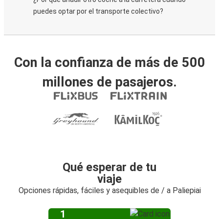
puedes optar por el transporte colectivo?
Con la confianza de más de 500
millones de pasajeros.
Qué esperar de tu
viaje
Opciones rápidas, fáciles y asequibles de / a Paliepiai
1