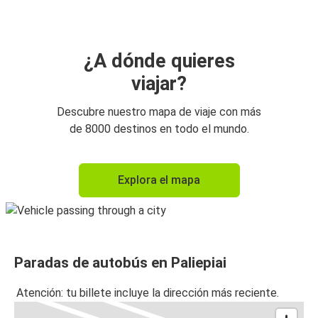
¿A dónde quieres
viajar?
Descubre nuestro mapa de viaje con más
de 8000 destinos en todo el mundo.
Explora el mapa
Paradas de autobús en Paliepiai
Atención: tu billete incluye la dirección más reciente.