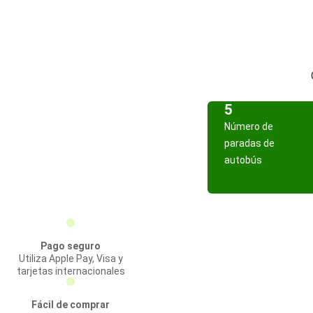
5
Número de
paradas de
autobús
Pago seguro
Utiliza Apple Pay, Visa y
tarjetas internacionales
Fácil de comprar