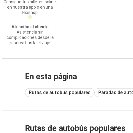
Consigue tus billetes online,
en nuestra app o en una
Flixshop
Atención al cliente
Asistencia sin
complicaciones desde la
reserva hasta el viaje
En esta página
Rutas de autobús populares
Paradas de aut
Rutas de autobús populares