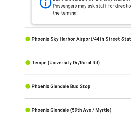
Passengers may ask staff for directio
the terminal.
Phoenix Sky Harbor Airport/44th Street Stat
Tempe (University Dr/Rural Rd)
Phoenix Glendale Bus Stop
Phoenix Glendale (59th Ave / Myrtle)