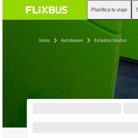
Planifica tu viaje
Inicio
Autobuses
Estados Unidos