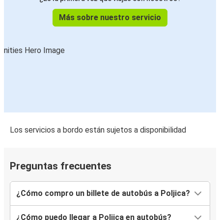
Más sobre nuestro servicio
Los servicios a bordo están sujetos a disponibilidad
Preguntas frecuentes
¿Cómo compro un billete de autobús a Poljica?
¿Cómo puedo llegar a Poljica en autobús?