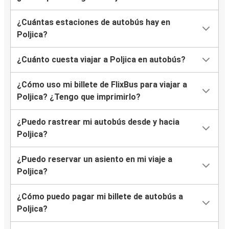
¿Cuántas estaciones de autobús hay en
Poljica?
¿Cuánto cuesta viajar a Poljica en autobús?
¿Cómo uso mi billete de FlixBus para viajar a
Poljica? ¿Tengo que imprimirlo?
¿Puedo rastrear mi autobús desde y hacia
Poljica?
¿Puedo reservar un asiento en mi viaje a
Poljica?
¿Cómo puedo pagar mi billete de autobús a
Poljica?