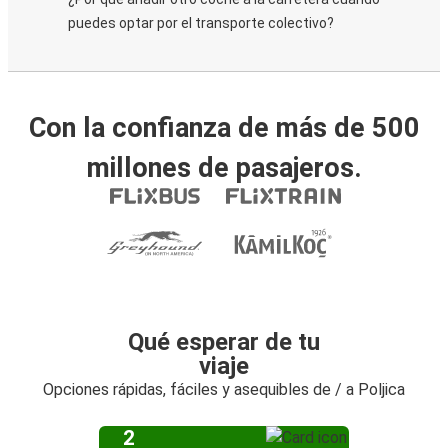
puedes optar por el transporte colectivo?
Con la confianza de más de 500
millones de pasajeros.
Qué esperar de tu
viaje
Opciones rápidas, fáciles y asequibles de / a Poljica
2