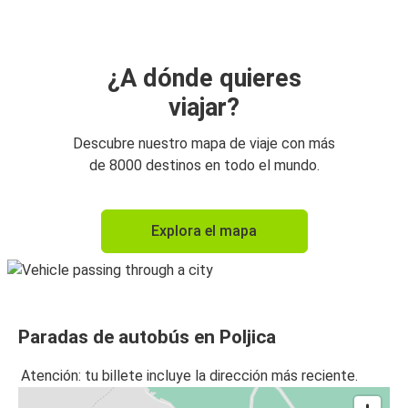
¿A dónde quieres
viajar?
Descubre nuestro mapa de viaje con más
de 8000 destinos en todo el mundo.
Explora el mapa
Paradas de autobús en Poljica
Atención: tu billete incluye la dirección más reciente.