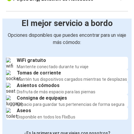
El mejor servicio a bordo
Opciones disponibles que puedes encontrar para un viaje
más cómodo:
WiFi gratuito
Mantente conectado durante tu viaje
Tomas de corriente
Mantén tus dispositivos cargados mientras te desplazas
Asientos cómodos
Disfruta de más espacio para las piernas
Consigna de equipajes
Espacio para guardar tus pertenencias de forma segura
Aseos
Disponible en todos los FlixBus
¿Es la primera vez que viajas con nosotros?