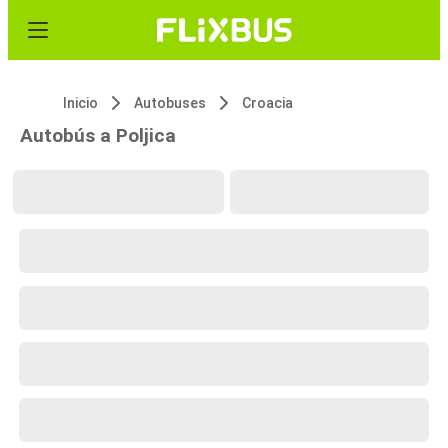
Inicio
Autobuses
Croacia
Autobús a Poljica