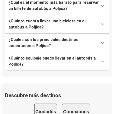
¿Cuál es el momento más barato para reservar
un billete de autobús a Poljica?
¿Cuánto cuesta llevar una bicicleta en el
autobús a Poljica?
¿Cuáles son los principales destinos
conectados a Poljica?
¿Cuánto equipaje puedo llevar en el autobús a
Poljica?
Descubre más destinos
Ciudades
Conexiones