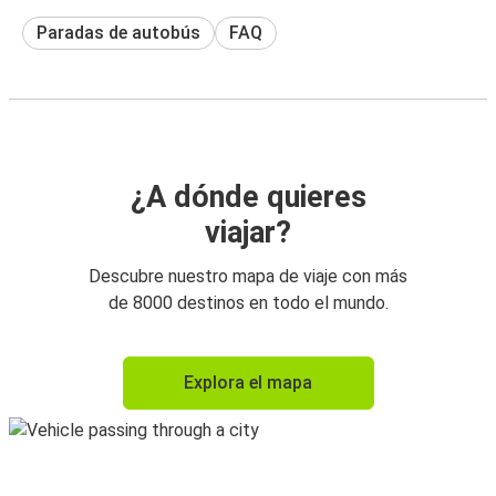
Paradas de autobús
FAQ
¿A dónde quieres
viajar?
Descubre nuestro mapa de viaje con más
de 8000 destinos en todo el mundo.
Explora el mapa