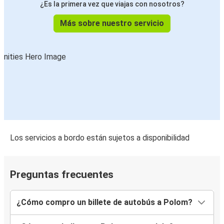
¿Es la primera vez que viajas con nosotros?
Más sobre nuestro servicio
Los servicios a bordo están sujetos a disponibilidad
Preguntas frecuentes
¿Cómo compro un billete de autobús a Polom?