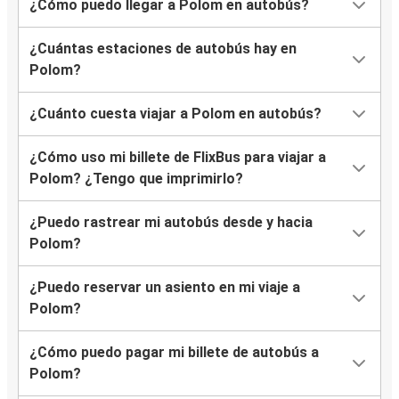
¿Cómo puedo llegar a Polom en autobús?
¿Cuántas estaciones de autobús hay en
Polom?
¿Cuánto cuesta viajar a Polom en autobús?
¿Cómo uso mi billete de FlixBus para viajar a
Polom? ¿Tengo que imprimirlo?
¿Puedo rastrear mi autobús desde y hacia
Polom?
¿Puedo reservar un asiento en mi viaje a
Polom?
¿Cómo puedo pagar mi billete de autobús a
Polom?