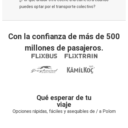
puedes optar por el transporte colectivo?
Con la confianza de más de 500
millones de pasajeros.
Qué esperar de tu
viaje
Opciones rápidas, fáciles y asequibles de / a Polom