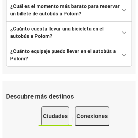
¿Cuál es el momento más barato para reservar
un billete de autobús a Polom?
¿Cuánto cuesta llevar una bicicleta en el
autobús a Polom?
¿Cuánto equipaje puedo llevar en el autobús a
Polom?
Descubre más destinos
Ciudades
Conexiones