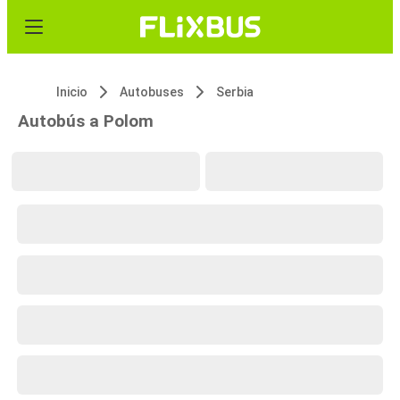
Inicio
Autobuses
Serbia
Autobús a Polom