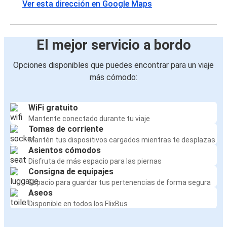
Ver esta dirección en Google Maps
El mejor servicio a bordo
Opciones disponibles que puedes encontrar para un viaje
más cómodo:
WiFi gratuito
Mantente conectado durante tu viaje
Tomas de corriente
Mantén tus dispositivos cargados mientras te desplazas
Asientos cómodos
Disfruta de más espacio para las piernas
Consigna de equipajes
Espacio para guardar tus pertenencias de forma segura
Aseos
Disponible en todos los FlixBus