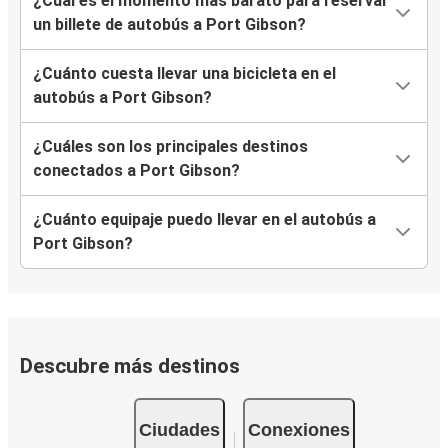
¿Cuál es el momento más barato para reservar
un billete de autobús a Port Gibson?
¿Cuánto cuesta llevar una bicicleta en el
autobús a Port Gibson?
¿Cuáles son los principales destinos
conectados a Port Gibson?
¿Cuánto equipaje puedo llevar en el autobús a
Port Gibson?
Descubre más destinos
Ciudades
Conexiones