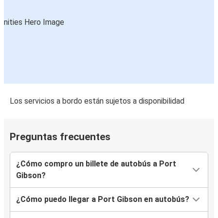
Los servicios a bordo están sujetos a disponibilidad
Preguntas frecuentes
¿Cómo compro un billete de autobús a Port
Gibson?
¿Cómo puedo llegar a Port Gibson en autobús?