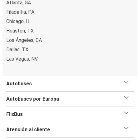
Atlanta, GA
Filadelfia, PA
Chicago, IL
Houston, TX
Los Ángeles, CA
Dallas, TX
Las Vegas, NV
Autobuses
Autobuses por Europa
FlixBus
Atención al cliente