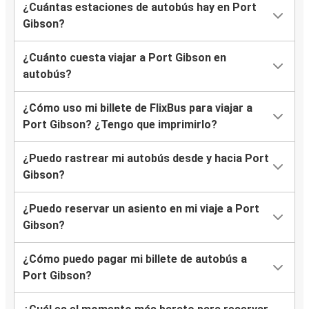
¿Cuántas estaciones de autobús hay en Port
Gibson?
¿Cuánto cuesta viajar a Port Gibson en
autobús?
¿Cómo uso mi billete de FlixBus para viajar a
Port Gibson? ¿Tengo que imprimirlo?
¿Puedo rastrear mi autobús desde y hacia Port
Gibson?
¿Puedo reservar un asiento en mi viaje a Port
Gibson?
¿Cómo puedo pagar mi billete de autobús a
Port Gibson?