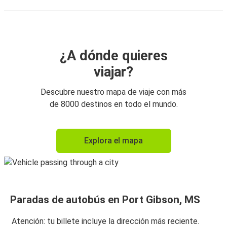
¿A dónde quieres
viajar?
Descubre nuestro mapa de viaje con más
de 8000 destinos en todo el mundo.
Explora el mapa
Paradas de autobús en Port Gibson, MS
Atención: tu billete incluye la dirección más reciente.