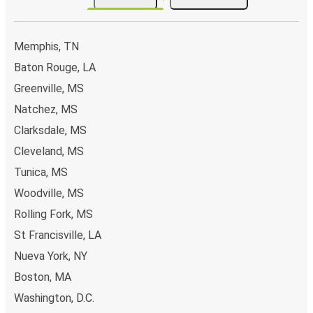
Memphis, TN
Baton Rouge, LA
Greenville, MS
Natchez, MS
Clarksdale, MS
Cleveland, MS
Tunica, MS
Woodville, MS
Rolling Fork, MS
St Francisville, LA
Nueva York, NY
Boston, MA
Washington, D.C.