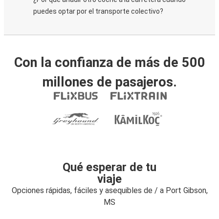
puedes optar por el transporte colectivo?
Con la confianza de más de 500
millones de pasajeros.
Qué esperar de tu
viaje
Opciones rápidas, fáciles y asequibles de / a Port Gibson,
MS