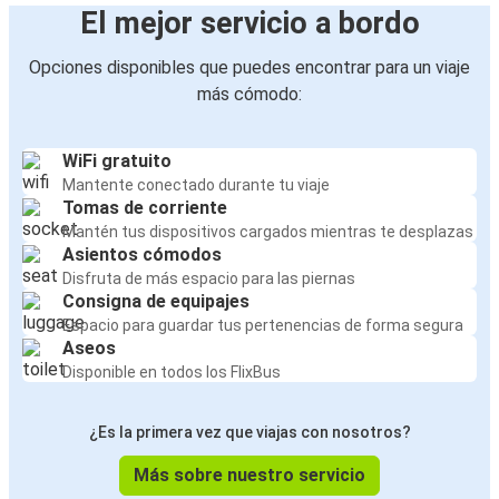
El mejor servicio a bordo
Opciones disponibles que puedes encontrar para un viaje
más cómodo:
WiFi gratuito
Mantente conectado durante tu viaje
Tomas de corriente
Mantén tus dispositivos cargados mientras te desplazas
Asientos cómodos
Disfruta de más espacio para las piernas
Consigna de equipajes
Espacio para guardar tus pertenencias de forma segura
Aseos
Disponible en todos los FlixBus
¿Es la primera vez que viajas con nosotros?
Más sobre nuestro servicio