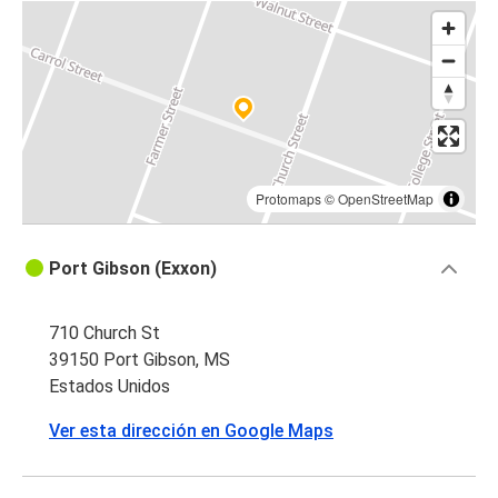
Protomaps
©
OpenStreetMap
Port Gibson (Exxon)
710 Church St
39150 Port Gibson, MS
Estados Unidos
Ver esta dirección en Google Maps