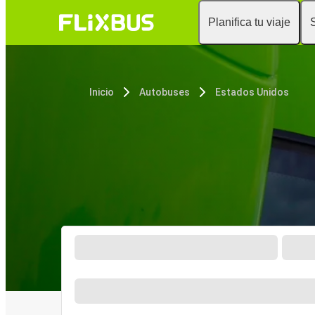
Planifica tu viaje
Inicio
Autobuses
Estados Unidos