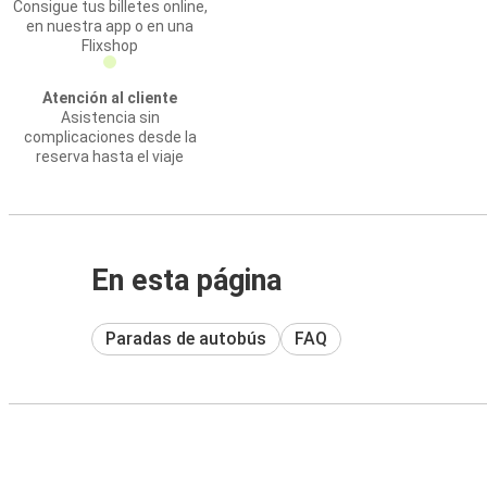
Consigue tus billetes online,
en nuestra app o en una
Flixshop
Atención al cliente
Asistencia sin
complicaciones desde la
reserva hasta el viaje
En esta página
Paradas de autobús
FAQ