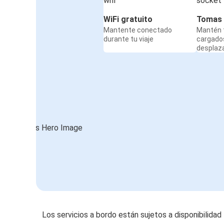
WiFi gratuito
Tomas 
Mantente conectado
Mantén t
durante tu viaje
cargado
desplaz
Los servicios a bordo están sujetos a disponibilidad