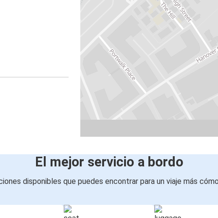
El mejor servicio a bordo
iones disponibles que puedes encontrar para un viaje más cóm