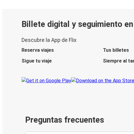
Billete digital y seguimiento e
Descubre la App de Flix
Reserva viajes
Tus billetes
Sigue tu viaje
Siempre al ta
Preguntas frecuentes