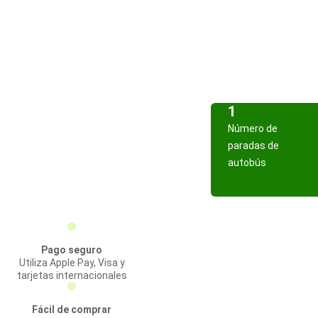
1
Número de
paradas de
autobús
Pago seguro
Utiliza Apple Pay, Visa y
tarjetas internacionales
Fácil de comprar