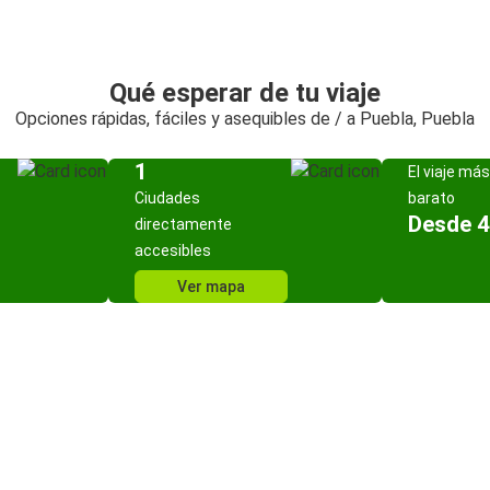
Qué esperar de tu viaje
Opciones rápidas, fáciles y asequibles de / a Puebla, Puebla
1
El viaje más
Ciudades
barato
Desde 4
directamente
accesibles
Ver mapa