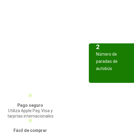
2
Número de
paradas de
autobús
Pago seguro
Utiliza Apple Pay, Visa y
tarjetas internacionales
Fácil de comprar