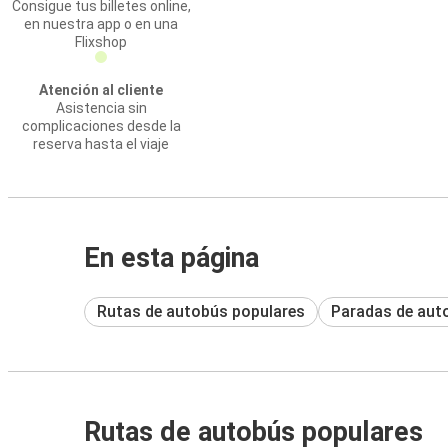
Consigue tus billetes online,
en nuestra app o en una
Flixshop
Atención al cliente
Asistencia sin
complicaciones desde la
reserva hasta el viaje
En esta página
Rutas de autobús populares
Paradas de aut
Rutas de autobús populares