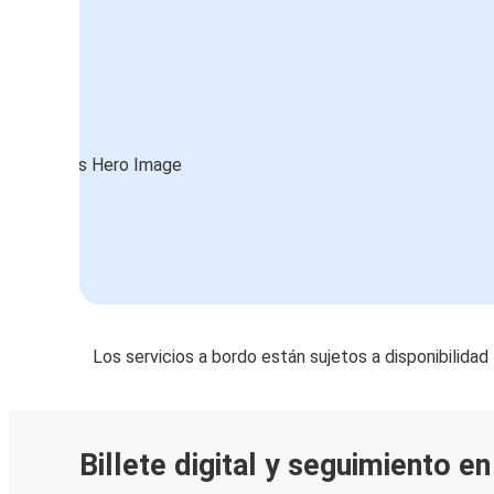
Los servicios a bordo están sujetos a disponibilidad
Billete digital y seguimiento e