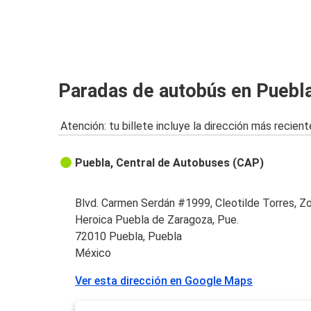
Paradas de autobús en Puebla
Atención: tu billete incluye la dirección más recient
Puebla, Central de Autobuses (CAP)
Blvd. Carmen Serdán #1999, Cleotilde Torres, Z
Heroica Puebla de Zaragoza, Pue.
72010 Puebla, Puebla
México
Ver esta dirección en Google Maps