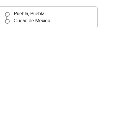
Puebla, Puebla
Ciudad de México