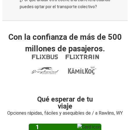
puedes optar por el transporte colectivo?
Con la confianza de más de 500
millones de pasajeros.
Qué esperar de tu
viaje
Opciones rápidas, fáciles y asequibles de / a Rawlins, WY
1