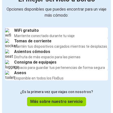
Opciones disponibles que puedes encontrar para un viaje
más cómodo:
WiFi gratuito
Mantente conectado durante tu viaje
Tomas de corriente
Mantén tus dispositivos cargados mientras te desplazas
Asientos cómodos
Disfruta de más espacio para las piernas
Consigna de equipajes
Espacio para guardar tus pertenencias de forma segura
Aseos
Disponible en todos los FlixBus
¿Es la primera vez que viajas con nosotros?
Más sobre nuestro servicio