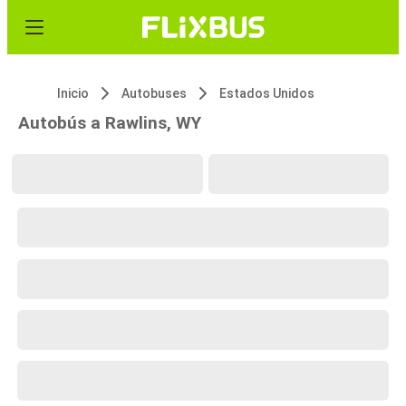
Inicio
Autobuses
Estados Unidos
Autobús a Rawlins, WY