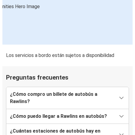
Los servicios a bordo están sujetos a disponibilidad
Preguntas frecuentes
¿Cómo compro un billete de autobús a
Rawlins?
¿Cómo puedo llegar a Rawlins en autobús?
¿Cuántas estaciones de autobús hay en