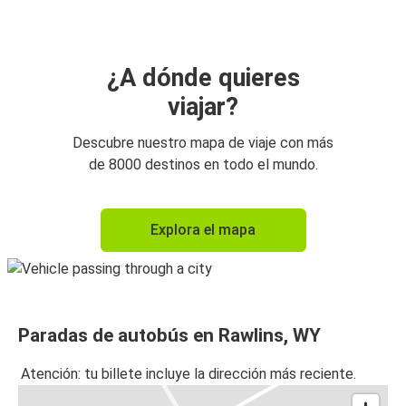
¿A dónde quieres
viajar?
Descubre nuestro mapa de viaje con más
de 8000 destinos en todo el mundo.
Explora el mapa
Paradas de autobús en Rawlins, WY
Atención: tu billete incluye la dirección más reciente.