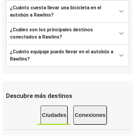
¿Cuánto cuesta llevar una bicicleta en el
autobús a Rawlins?
¿Cuáles son los principales destinos
conectados a Rawlins?
¿Cuánto equipaje puedo llevar en el autobús a
Rawlins?
Descubre más destinos
Ciudades
Conexiones