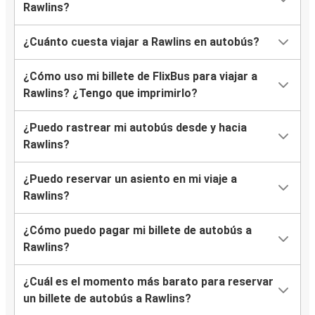
Rawlins?
¿Cuánto cuesta viajar a Rawlins en autobús?
¿Cómo uso mi billete de FlixBus para viajar a
Rawlins? ¿Tengo que imprimirlo?
¿Puedo rastrear mi autobús desde y hacia
Rawlins?
¿Puedo reservar un asiento en mi viaje a
Rawlins?
¿Cómo puedo pagar mi billete de autobús a
Rawlins?
¿Cuál es el momento más barato para reservar
un billete de autobús a Rawlins?