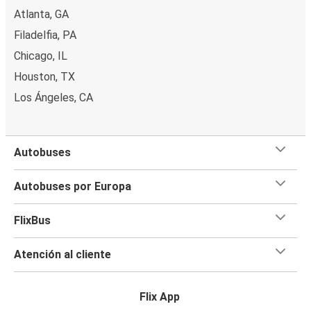
Atlanta, GA
Filadelfia, PA
Chicago, IL
Houston, TX
Los Ángeles, CA
Autobuses
Autobuses por Europa
FlixBus
Atención al cliente
Flix App