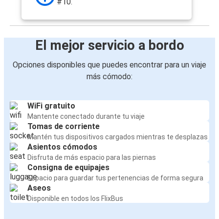
#10.
El mejor servicio a bordo
Opciones disponibles que puedes encontrar para un viaje
más cómodo:
WiFi gratuito
Mantente conectado durante tu viaje
Tomas de corriente
Mantén tus dispositivos cargados mientras te desplazas
Asientos cómodos
Disfruta de más espacio para las piernas
Consigna de equipajes
Espacio para guardar tus pertenencias de forma segura
Aseos
Disponible en todos los FlixBus