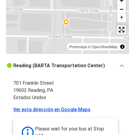
Protomaps
©
OpenStreetMap
Reading (BARTA Transportation Center)
701 Franklin Street
19602 Reading, PA
Estados Unidos
Ver esta dirección en Google Maps
Please wait for your bus at Stop