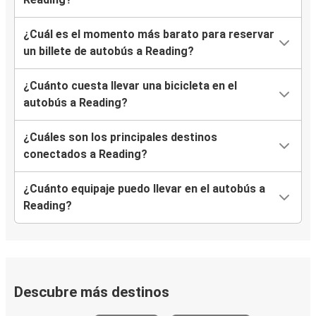
¿Cuál es el momento más barato para reservar
un billete de autobús a Reading?
¿Cuánto cuesta llevar una bicicleta en el
autobús a Reading?
¿Cuáles son los principales destinos
conectados a Reading?
¿Cuánto equipaje puedo llevar en el autobús a
Reading?
Descubre más destinos