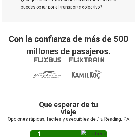
puedes optar por el transporte colectivo?
Con la confianza de más de 500
millones de pasajeros.
Qué esperar de tu
viaje
Opciones rápidas, fáciles y asequibles de / a Reading, PA
1