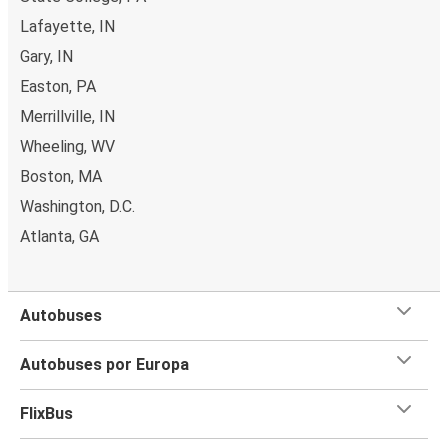
Lafayette, IN
Gary, IN
Easton, PA
Merrillville, IN
Wheeling, WV
Boston, MA
Washington, D.C.
Atlanta, GA
Autobuses
Autobuses por Europa
FlixBus