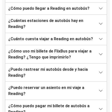
¿Cómo puedo llegar a Reading en autobús?
¿Cuántas estaciones de autobús hay en
Reading?
¿Cuánto cuesta viajar a Reading en autobús?
¿Cómo uso mi billete de FlixBus para viajar a
Reading? ¿Tengo que imprimirlo?
¿Puedo rastrear mi autobús desde y hacia
Reading?
¿Puedo reservar un asiento en mi viaje a
Reading?
¿Cómo puedo pagar mi billete de autobús a
Reading?