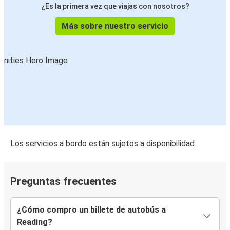
¿Es la primera vez que viajas con nosotros?
Más sobre nuestro servicio
Los servicios a bordo están sujetos a disponibilidad
Preguntas frecuentes
¿Cómo compro un billete de autobús a
Reading?