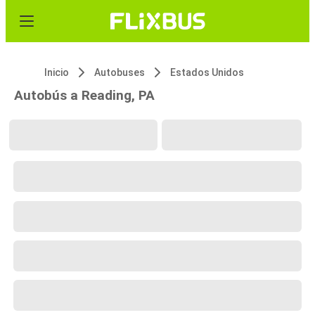
Inicio
Autobuses
Estados Unidos
Autobús a Reading, PA