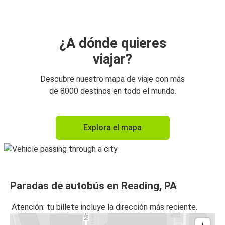
¿A dónde quieres
viajar?
Descubre nuestro mapa de viaje con más
de 8000 destinos en todo el mundo.
Explora el mapa
Paradas de autobús en Reading, PA
Atención: tu billete incluye la dirección más reciente.