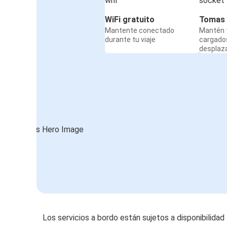
WiFi gratuito
Tomas 
Mantente conectado
Mantén t
durante tu viaje
cargado
desplaz
Los servicios a bordo están sujetos a disponibilidad