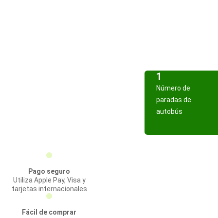
1
Número de
paradas de
autobús
Pago seguro
Utiliza Apple Pay, Visa y
tarjetas internacionales
Fácil de comprar