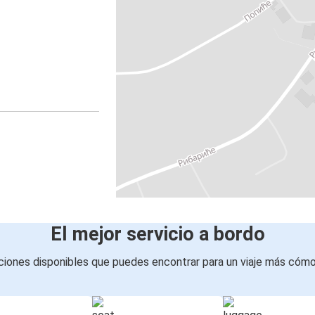
El mejor servicio a bordo
iones disponibles que puedes encontrar para un viaje más cóm