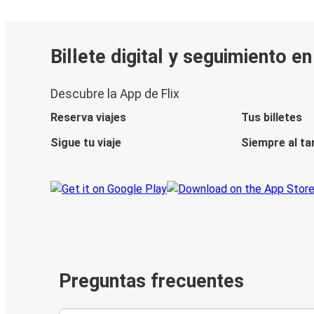
Billete digital y seguimiento e
Descubre la App de Flix
Reserva viajes
Tus billetes
Sigue tu viaje
Siempre al ta
Preguntas frecuentes