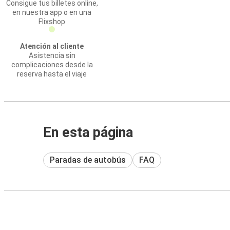
Consigue tus billetes online,
en nuestra app o en una
Flixshop
Atención al cliente
Asistencia sin
complicaciones desde la
reserva hasta el viaje
En esta página
Paradas de autobús
FAQ