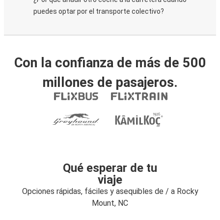
puedes optar por el transporte colectivo?
Con la confianza de más de 500
millones de pasajeros.
Qué esperar de tu
viaje
Opciones rápidas, fáciles y asequibles de / a Rocky
Mount, NC