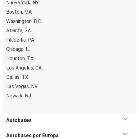
Nueva York, NY
Boston, MA
Washington, D.C.
Atlanta, GA
Filadelfia, PA
Chicago, IL
Houston, TX
Los Ángeles, CA
Dallas, TX
Las Vegas, NV
Newark, NJ
Autobuses
Autobuses por Europa