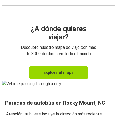
¿A dónde quieres
viajar?
Descubre nuestro mapa de viaje con más
de 8000 destinos en todo el mundo.
Explora el mapa
Paradas de autobús en Rocky Mount, NC
Atención: tu billete incluye la dirección más reciente.