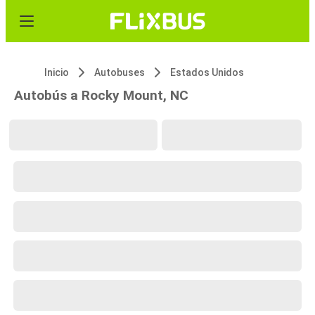
Inicio
Autobuses
Estados Unidos
Autobús a Rocky Mount, NC