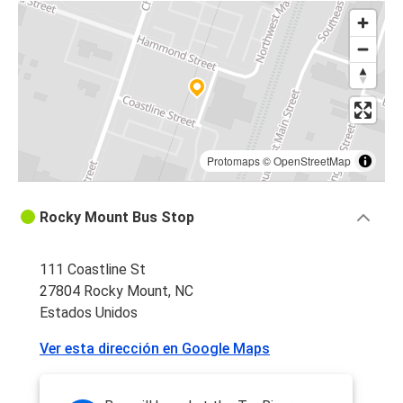
Protomaps
©
OpenStreetMap
Rocky Mount Bus Stop
111 Coastline St
27804 Rocky Mount, NC
Estados Unidos
Ver esta dirección en Google Maps