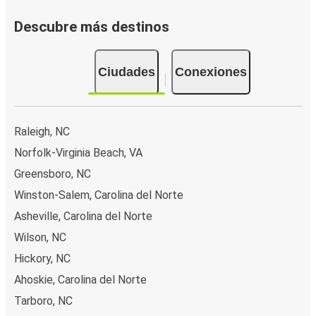
Descubre más destinos
Ciudades
Conexiones
Raleigh, NC
Norfolk-Virginia Beach, VA
Greensboro, NC
Winston-Salem, Carolina del Norte
Asheville, Carolina del Norte
Wilson, NC
Hickory, NC
Ahoskie, Carolina del Norte
Tarboro, NC