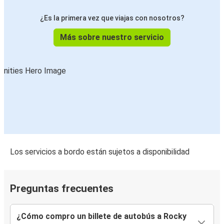
¿Es la primera vez que viajas con nosotros?
Más sobre nuestro servicio
Los servicios a bordo están sujetos a disponibilidad
Preguntas frecuentes
¿Cómo compro un billete de autobús a Rocky