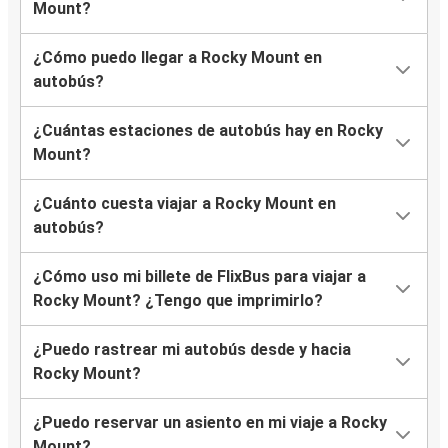
Mount?
¿Cómo puedo llegar a Rocky Mount en
autobús?
¿Cuántas estaciones de autobús hay en Rocky
Mount?
¿Cuánto cuesta viajar a Rocky Mount en
autobús?
¿Cómo uso mi billete de FlixBus para viajar a
Rocky Mount? ¿Tengo que imprimirlo?
¿Puedo rastrear mi autobús desde y hacia
Rocky Mount?
¿Puedo reservar un asiento en mi viaje a Rocky
Mount?