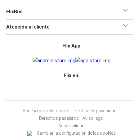
FlixBus
Atención al cliente
Flix App
Flix en:
Acceso para distribuidor
Política de privacidad
Derechos pasajeros
Aviso legal
Accesibilidad
Cambiar la configuración de las cookies