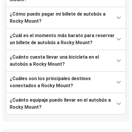
¿Cómo puedo pagar mi billete de autobús a
Rocky Mount?
¿Cuál es el momento más barato para reservar
un billete de autobús a Rocky Mount?
¿Cuánto cuesta llevar una bicicleta en el
autobús a Rocky Mount?
¿Cuáles son los principales destinos
conectados a Rocky Mount?
¿Cuánto equipaje puedo llevar en el autobús a
Rocky Mount?