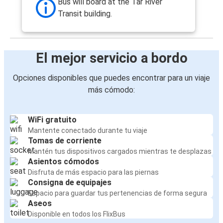
Bus will board at the Tar River
Transit building.
El mejor servicio a bordo
Opciones disponibles que puedes encontrar para un viaje
más cómodo:
WiFi gratuito
Mantente conectado durante tu viaje
Tomas de corriente
Mantén tus dispositivos cargados mientras te desplazas
Asientos cómodos
Disfruta de más espacio para las piernas
Consigna de equipajes
Espacio para guardar tus pertenencias de forma segura
Aseos
Disponible en todos los FlixBus