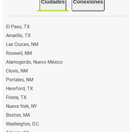
Ciudades
Conexiones
El Paso, TX
Amarillo, TX
Las Cruces, NM
Roswell, NM
Alamogordo, Nuevo México
Clovis, NM
Portales, NM
Hereford, TX
Friona, TX
Nueva York, NY
Boston, MA
Washington, D.C.