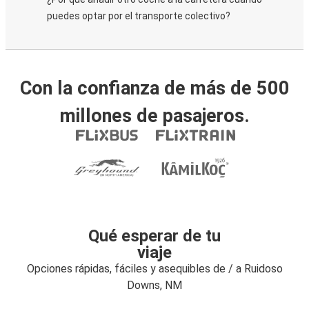
puedes optar por el transporte colectivo?
Con la confianza de más de 500
millones de pasajeros.
Qué esperar de tu
viaje
Opciones rápidas, fáciles y asequibles de / a Ruidoso
Downs, NM