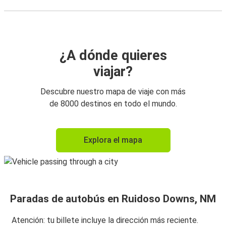
¿A dónde quieres
viajar?
Descubre nuestro mapa de viaje con más
de 8000 destinos en todo el mundo.
Explora el mapa
Paradas de autobús en Ruidoso Downs, NM
Atención: tu billete incluye la dirección más reciente.