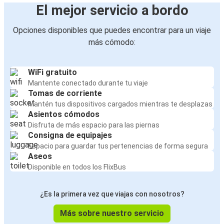
El mejor servicio a bordo
Opciones disponibles que puedes encontrar para un viaje
más cómodo:
WiFi gratuito
Mantente conectado durante tu viaje
Tomas de corriente
Mantén tus dispositivos cargados mientras te desplazas
Asientos cómodos
Disfruta de más espacio para las piernas
Consigna de equipajes
Espacio para guardar tus pertenencias de forma segura
Aseos
Disponible en todos los FlixBus
¿Es la primera vez que viajas con nosotros?
Más sobre nuestro servicio