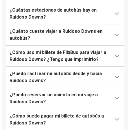
¿Cuántas estaciones de autobús hay en
Ruidoso Downs?
¿Cuánto cuesta viajar a Ruidoso Downs en
autobús?
¿Cómo uso mi billete de FlixBus para viajar a
Ruidoso Downs? ¿Tengo que imprimirlo?
¿Puedo rastrear mi autobús desde y hacia
Ruidoso Downs?
¿Puedo reservar un asiento en mi viaje a
Ruidoso Downs?
¿Cómo puedo pagar mi billete de autobús a
Ruidoso Downs?