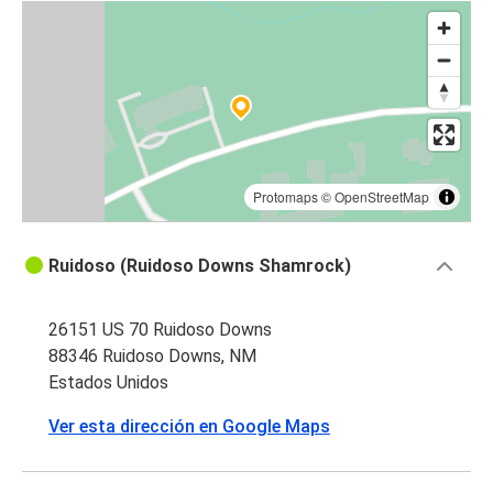
Protomaps
©
OpenStreetMap
Ruidoso (Ruidoso Downs Shamrock)
26151 US 70 Ruidoso Downs
88346 Ruidoso Downs, NM
Estados Unidos
Ver esta dirección en Google Maps