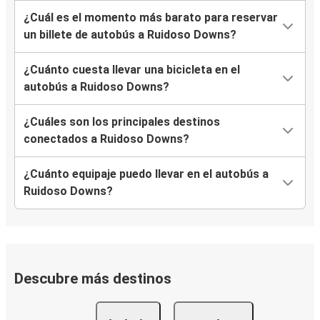
¿Cuál es el momento más barato para reservar
un billete de autobús a Ruidoso Downs?
¿Cuánto cuesta llevar una bicicleta en el
autobús a Ruidoso Downs?
¿Cuáles son los principales destinos
conectados a Ruidoso Downs?
¿Cuánto equipaje puedo llevar en el autobús a
Ruidoso Downs?
Descubre más destinos