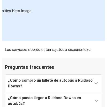
Los servicios a bordo están sujetos a disponibilidad
Preguntas frecuentes
¿Cómo compro un billete de autobús a Ruidoso
Downs?
¿Cómo puedo llegar a Ruidoso Downs en
autobús?