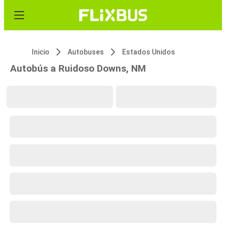
Inicio
Autobuses
Estados Unidos
Autobús a Ruidoso Downs, NM