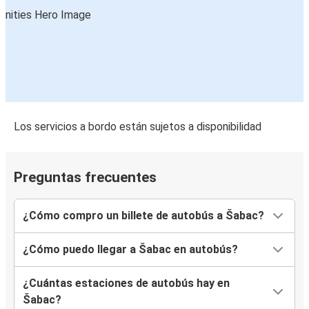
Los servicios a bordo están sujetos a disponibilidad
Preguntas frecuentes
¿Cómo compro un billete de autobús a Šabac?
¿Cómo puedo llegar a Šabac en autobús?
¿Cuántas estaciones de autobús hay en
Šabac?