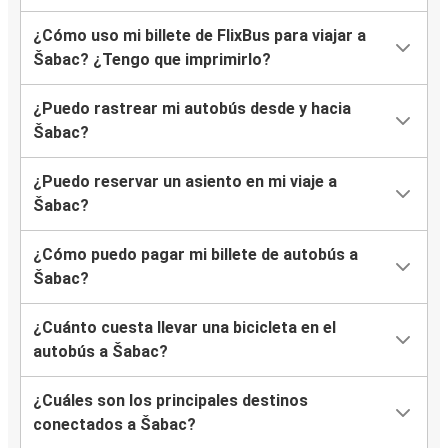
¿Cómo uso mi billete de FlixBus para viajar a
Šabac? ¿Tengo que imprimirlo?
¿Puedo rastrear mi autobús desde y hacia
Šabac?
¿Puedo reservar un asiento en mi viaje a
Šabac?
¿Cómo puedo pagar mi billete de autobús a
Šabac?
¿Cuánto cuesta llevar una bicicleta en el
autobús a Šabac?
¿Cuáles son los principales destinos
conectados a Šabac?