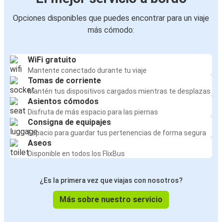
Opciones disponibles que puedes encontrar para un viaje
más cómodo:
WiFi gratuito
Mantente conectado durante tu viaje
Tomas de corriente
Mantén tus dispositivos cargados mientras te desplazas
Asientos cómodos
Disfruta de más espacio para las piernas
Consigna de equipajes
Espacio para guardar tus pertenencias de forma segura
Aseos
Disponible en todos los FlixBus
¿Es la primera vez que viajas con nosotros?
Más sobre nuestro servicio