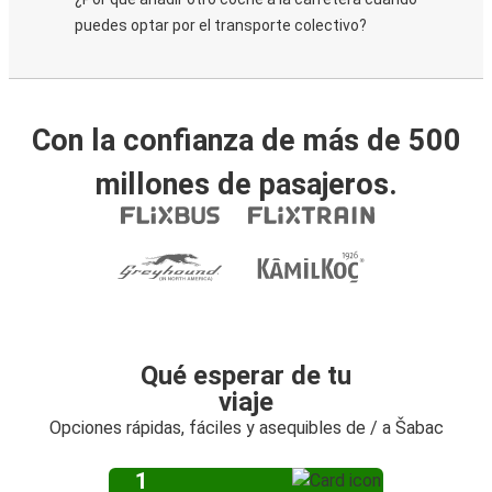
puedes optar por el transporte colectivo?
Con la confianza de más de 500
millones de pasajeros.
Qué esperar de tu
viaje
Opciones rápidas, fáciles y asequibles de / a Šabac
1