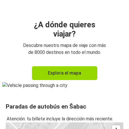
¿A dónde quieres
viajar?
Descubre nuestro mapa de viaje con más
de 8000 destinos en todo el mundo.
Explora el mapa
Paradas de autobús en Šabac
Atención: tu billete incluye la dirección más reciente.