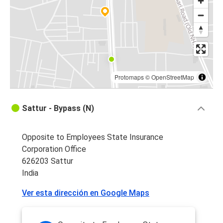
Protomaps
©
OpenStreetMap
Sattur - Bypass (N)
Opposite to Employees State Insurance
Corporation Office
626203 Sattur
India
Ver esta dirección en Google Maps