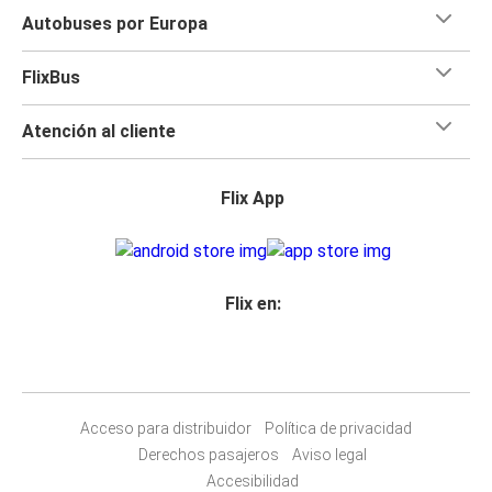
Autobuses por Europa
FlixBus
Atención al cliente
Flix App
Flix en:
Acceso para distribuidor
Política de privacidad
Derechos pasajeros
Aviso legal
Accesibilidad