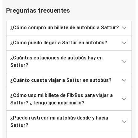
Preguntas frecuentes
¿Cómo compro un billete de autobús a Sattur?
¿Cómo puedo llegar a Sattur en autobús?
¿Cuántas estaciones de autobús hay en
Sattur?
¿Cuánto cuesta viajar a Sattur en autobús?
¿Cómo uso mi billete de FlixBus para viajar a
Sattur? ¿Tengo que imprimirlo?
¿Puedo rastrear mi autobús desde y hacia
Sattur?