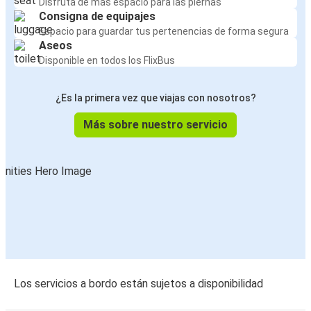
Disfruta de más espacio para las piernas
Consigna de equipajes
Espacio para guardar tus pertenencias de forma segura
Aseos
Disponible en todos los FlixBus
¿Es la primera vez que viajas con nosotros?
Más sobre nuestro servicio
Los servicios a bordo están sujetos a disponibilidad