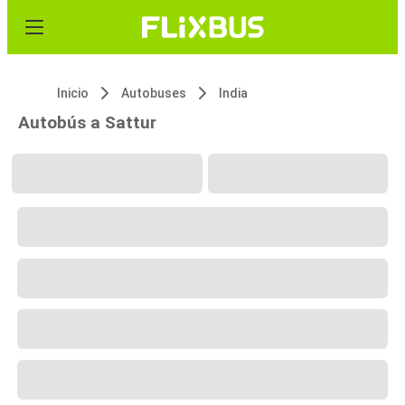
Inicio
Autobuses
India
Autobús a Sattur