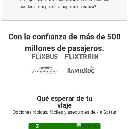
puedes optar por el transporte colectivo?
Con la confianza de más de 500
millones de pasajeros.
Qué esperar de tu
viaje
Opciones rápidas, fáciles y asequibles de / a Sattur
2