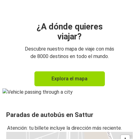
¿A dónde quieres
viajar?
Descubre nuestro mapa de viaje con más
de 8000 destinos en todo el mundo.
Explora el mapa
Paradas de autobús en Sattur
Atención: tu billete incluye la dirección más reciente.