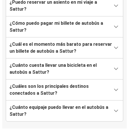
¿Puedo reservar un asiento en mi viaje a
Sattur?
¿Cómo puedo pagar mi billete de autobús a
Sattur?
¿Cuál es el momento más barato para reservar
un billete de autobús a Sattur?
¿Cuánto cuesta llevar una bicicleta en el
autobús a Sattur?
¿Cuáles son los principales destinos
conectados a Sattur?
¿Cuánto equipaje puedo llevar en el autobús a
Sattur?