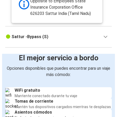
Opposite to Employees State
Insurance Corporation Office
626203 Sattur India (Tamil Nadu)
Sattur -Bypass (S)
El mejor servicio a bordo
Opciones disponibles que puedes encontrar para un viaje
más cómodo:
WiFi gratuito
Mantente conectado durante tu viaje
Tomas de corriente
Mantén tus dispositivos cargados mientras te desplazas
Asientos cómodos