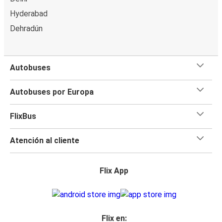
Hyderabad
Dehradún
Autobuses
Autobuses por Europa
FlixBus
Atención al cliente
Flix App
Flix en: