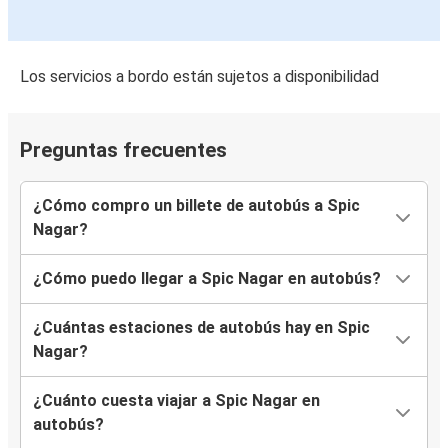
Los servicios a bordo están sujetos a disponibilidad
Preguntas frecuentes
¿Cómo compro un billete de autobús a Spic
Nagar?
¿Cómo puedo llegar a Spic Nagar en autobús?
¿Cuántas estaciones de autobús hay en Spic
Nagar?
¿Cuánto cuesta viajar a Spic Nagar en
autobús?