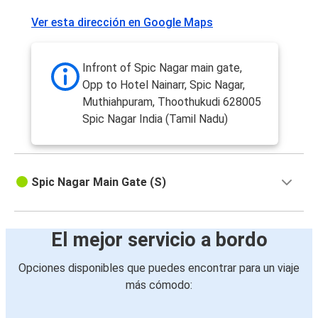
Ver esta dirección en Google Maps
Infront of Spic Nagar main gate,
Opp to Hotel Nainarr, Spic Nagar,
Muthiahpuram, Thoothukudi 628005
Spic Nagar India (Tamil Nadu)
Spic Nagar Main Gate (S)
El mejor servicio a bordo
Opciones disponibles que puedes encontrar para un viaje
más cómodo: