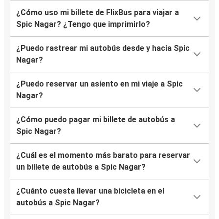
¿Cómo uso mi billete de FlixBus para viajar a
Spic Nagar? ¿Tengo que imprimirlo?
¿Puedo rastrear mi autobús desde y hacia Spic
Nagar?
¿Puedo reservar un asiento en mi viaje a Spic
Nagar?
¿Cómo puedo pagar mi billete de autobús a
Spic Nagar?
¿Cuál es el momento más barato para reservar
un billete de autobús a Spic Nagar?
¿Cuánto cuesta llevar una bicicleta en el
autobús a Spic Nagar?