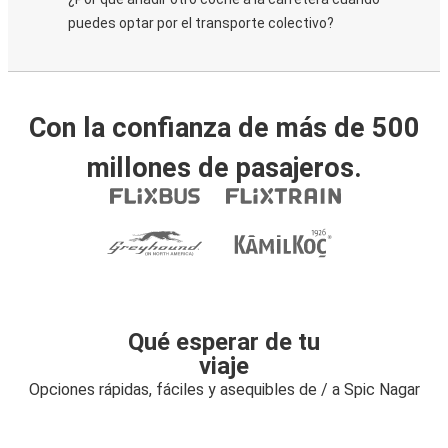
puedes optar por el transporte colectivo?
Con la confianza de más de 500
millones de pasajeros.
Qué esperar de tu
viaje
Opciones rápidas, fáciles y asequibles de / a Spic Nagar