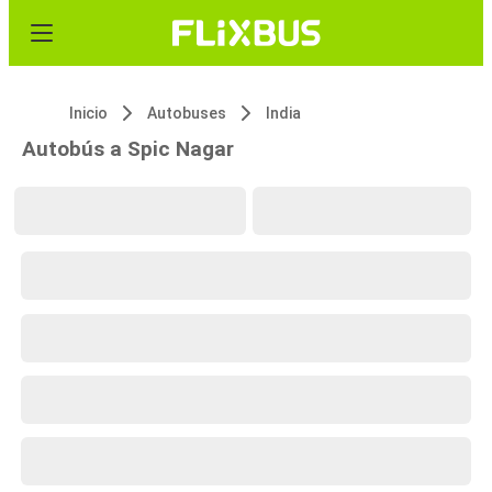
Inicio
Autobuses
India
Autobús a Spic Nagar