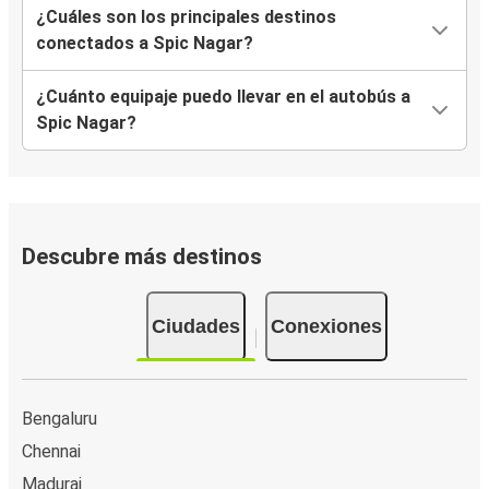
¿Cuáles son los principales destinos
conectados a Spic Nagar?
¿Cuánto equipaje puedo llevar en el autobús a
Spic Nagar?
Descubre más destinos
Ciudades
Conexiones
Bengaluru
Chennai
Madurai