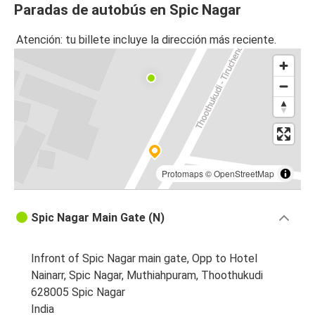
Paradas de autobús en Spic Nagar
Atención: tu billete incluye la dirección más reciente.
Protomaps
©
OpenStreetMap
Spic Nagar Main Gate (N)
Infront of Spic Nagar main gate, Opp to Hotel
Nainarr, Spic Nagar, Muthiahpuram, Thoothukudi
628005 Spic Nagar
India