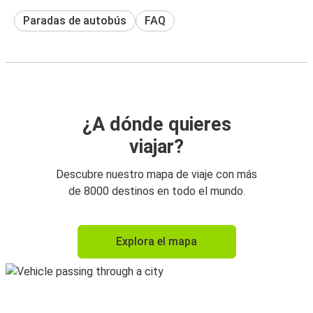
Paradas de autobús
FAQ
¿A dónde quieres
viajar?
Descubre nuestro mapa de viaje con más
de 8000 destinos en todo el mundo.
Explora el mapa