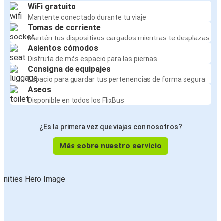
WiFi gratuito
Mantente conectado durante tu viaje
Tomas de corriente
Mantén tus dispositivos cargados mientras te desplazas
Asientos cómodos
Disfruta de más espacio para las piernas
Consigna de equipajes
Espacio para guardar tus pertenencias de forma segura
Aseos
Disponible en todos los FlixBus
¿Es la primera vez que viajas con nosotros?
Más sobre nuestro servicio