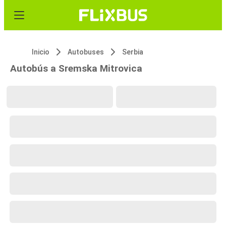
Inicio
Autobuses
Serbia
Autobús a Sremska Mitrovica