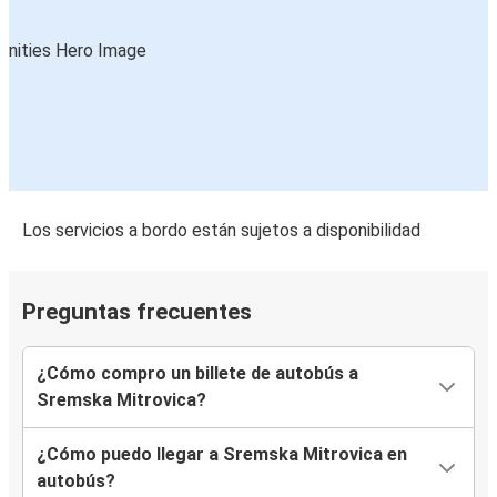
Los servicios a bordo están sujetos a disponibilidad
Preguntas frecuentes
¿Cómo compro un billete de autobús a
Sremska Mitrovica?
¿Cómo puedo llegar a Sremska Mitrovica en
autobús?