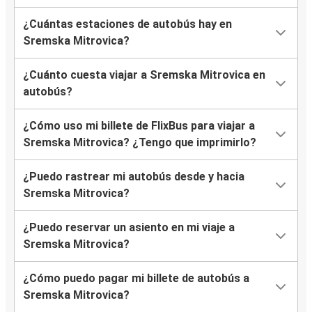
¿Cuántas estaciones de autobús hay en
Sremska Mitrovica?
¿Cuánto cuesta viajar a Sremska Mitrovica en
autobús?
¿Cómo uso mi billete de FlixBus para viajar a
Sremska Mitrovica? ¿Tengo que imprimirlo?
¿Puedo rastrear mi autobús desde y hacia
Sremska Mitrovica?
¿Puedo reservar un asiento en mi viaje a
Sremska Mitrovica?
¿Cómo puedo pagar mi billete de autobús a
Sremska Mitrovica?