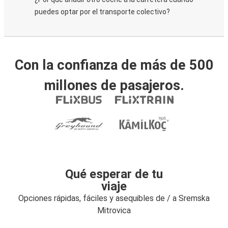
puedes optar por el transporte colectivo?
Con la confianza de más de 500
millones de pasajeros.
Qué esperar de tu
viaje
Opciones rápidas, fáciles y asequibles de / a Sremska
Mitrovica