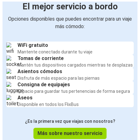
El mejor servicio a bordo
Opciones disponibles que puedes encontrar para un viaje
más cómodo:
WiFi gratuito
Mantente conectado durante tu viaje
Tomas de corriente
Mantén tus dispositivos cargados mientras te desplazas
Asientos cómodos
Disfruta de más espacio para las piernas
Consigna de equipajes
Espacio para guardar tus pertenencias de forma segura
Aseos
Disponible en todos los FlixBus
¿Es la primera vez que viajas con nosotros?
Más sobre nuestro servicio