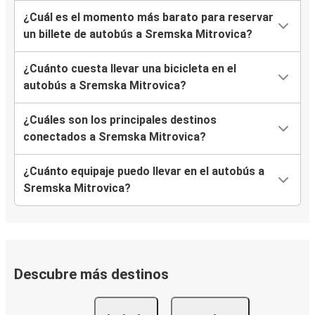
¿Cuál es el momento más barato para reservar
un billete de autobús a Sremska Mitrovica?
¿Cuánto cuesta llevar una bicicleta en el
autobús a Sremska Mitrovica?
¿Cuáles son los principales destinos
conectados a Sremska Mitrovica?
¿Cuánto equipaje puedo llevar en el autobús a
Sremska Mitrovica?
Descubre más destinos