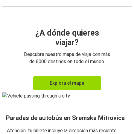
¿A dónde quieres
viajar?
Descubre nuestro mapa de viaje con más
de 8000 destinos en todo el mundo.
Explora el mapa
Paradas de autobús en Sremska Mitrovica
Atención: tu billete incluye la dirección más reciente.