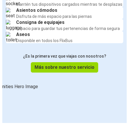
Mantén tus dispositivos cargados mientras te desplazas
Asientos cómodos
Disfruta de más espacio para las piernas
Consigna de equipajes
Espacio para guardar tus pertenencias de forma segura
Aseos
Disponible en todos los FlixBus
¿Es la primera vez que viajas con nosotros?
Más sobre nuestro servicio