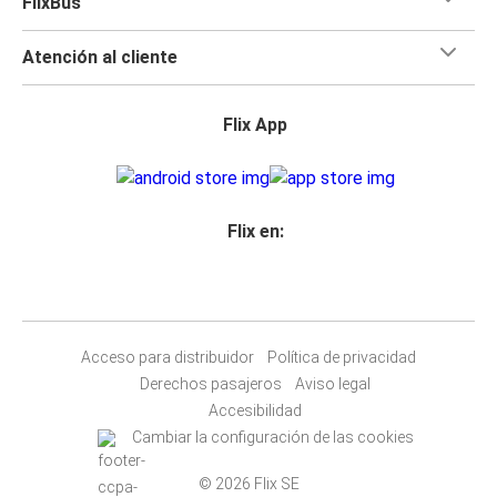
FlixBus
Atención al cliente
Flix App
Flix en:
Acceso para distribuidor
Política de privacidad
Derechos pasajeros
Aviso legal
Accesibilidad
Cambiar la configuración de las cookies
© 2026 Flix SE