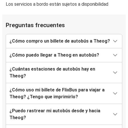
Los servicios a bordo están sujetos a disponibilidad
Preguntas frecuentes
¿Cómo compro un billete de autobús a Theog?
¿Cómo puedo llegar a Theog en autobús?
¿Cuántas estaciones de autobús hay en
Theog?
¿Cómo uso mi billete de FlixBus para viajar a
Theog? ¿Tengo que imprimirlo?
¿Puedo rastrear mi autobús desde y hacia
Theog?