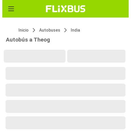
Inicio
Autobuses
India
Autobús a Theog