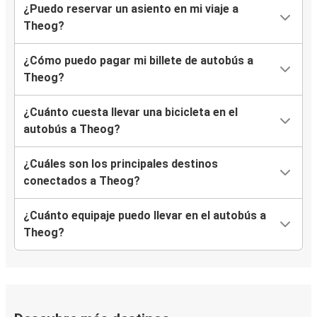
¿Puedo reservar un asiento en mi viaje a
Theog?
¿Cómo puedo pagar mi billete de autobús a
Theog?
¿Cuánto cuesta llevar una bicicleta en el
autobús a Theog?
¿Cuáles son los principales destinos
conectados a Theog?
¿Cuánto equipaje puedo llevar en el autobús a
Theog?