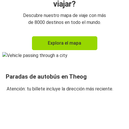
viajar?
Descubre nuestro mapa de viaje con más
de 8000 destinos en todo el mundo.
Explora el mapa
Paradas de autobús en Theog
Atención: tu billete incluye la dirección más reciente.