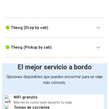
Theog (Drop by cab)
Theog (Pickup by cab)
El mejor servicio a bordo
Opciones disponibles que puedes encontrar para un viaje
más cómodo:
WiFi gratuito
Mantente conectado durante tu viaje
Tomas de corriente