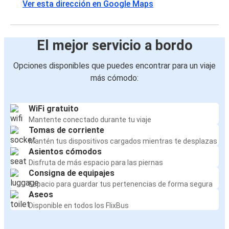
Ver esta dirección en Google Maps
El mejor servicio a bordo
Opciones disponibles que puedes encontrar para un viaje
más cómodo:
WiFi gratuito
Mantente conectado durante tu viaje
Tomas de corriente
Mantén tus dispositivos cargados mientras te desplazas
Asientos cómodos
Disfruta de más espacio para las piernas
Consigna de equipajes
Espacio para guardar tus pertenencias de forma segura
Aseos
Disponible en todos los FlixBus