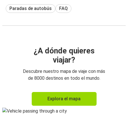
Paradas de autobús
FAQ
¿A dónde quieres
viajar?
Descubre nuestro mapa de viaje con más
de 8000 destinos en todo el mundo.
Explora el mapa