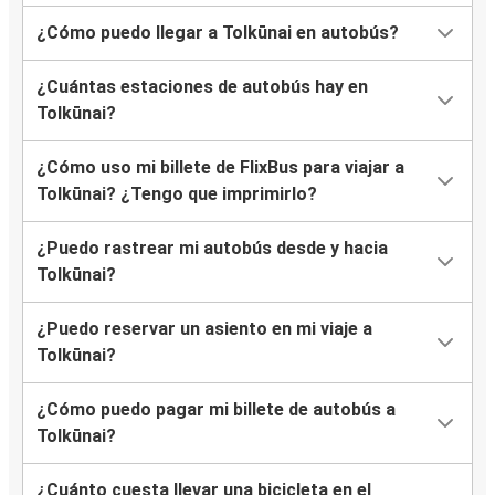
¿Cómo puedo llegar a Tolkūnai en autobús?
¿Cuántas estaciones de autobús hay en
Tolkūnai?
¿Cómo uso mi billete de FlixBus para viajar a
Tolkūnai? ¿Tengo que imprimirlo?
¿Puedo rastrear mi autobús desde y hacia
Tolkūnai?
¿Puedo reservar un asiento en mi viaje a
Tolkūnai?
¿Cómo puedo pagar mi billete de autobús a
Tolkūnai?
¿Cuánto cuesta llevar una bicicleta en el