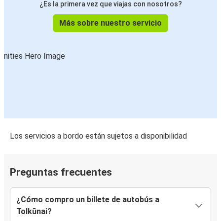
¿Es la primera vez que viajas con nosotros?
Más sobre nuestro servicio
Los servicios a bordo están sujetos a disponibilidad
Preguntas frecuentes
¿Cómo compro un billete de autobús a
Tolkūnai?