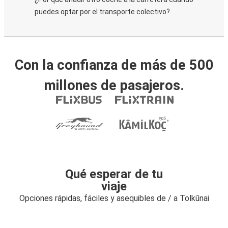
puedes optar por el transporte colectivo?
Con la confianza de más de 500
millones de pasajeros.
Qué esperar de tu
viaje
Opciones rápidas, fáciles y asequibles de / a Tolkūnai