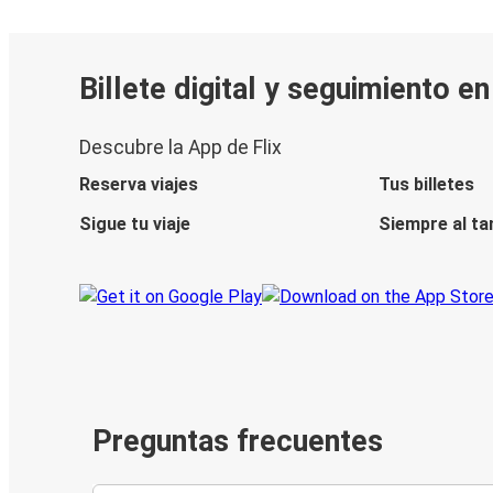
Billete digital y seguimiento e
Descubre la App de Flix
Reserva viajes
Tus billetes
Sigue tu viaje
Siempre al ta
Preguntas frecuentes