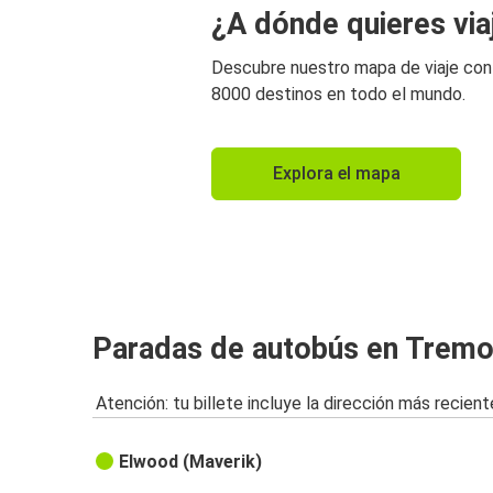
¿A dónde quieres via
Descubre nuestro mapa de viaje co
8000 destinos en todo el mundo.
Explora el mapa
Paradas de autobús en Tremo
Atención: tu billete incluye la dirección más recient
Elwood (Maverik)