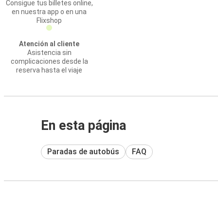
Consigue tus billetes online,
en nuestra app o en una
Flixshop
Atención al cliente
Asistencia sin
complicaciones desde la
reserva hasta el viaje
En esta página
Paradas de autobús
FAQ