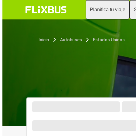
Planifica tu viaje
Inicio
Autobuses
Estados Unidos