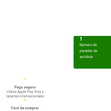
1
Número de
paradas de
autobús
Pago seguro
Utiliza Apple Pay, Visa y
tarjetas internacionales
Fácil de comprar