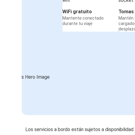
WiFi gratuito
Tomas 
Mantente conectado
Mantén t
durante tu viaje
cargado
desplaz
Los servicios a bordo están sujetos a disponibilidad