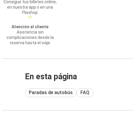
Consigue tus billetes online,
en nuestra app o en una
Flixshop
Atención al cliente
Asistencia sin
complicaciones desde la
reserva hasta el viaje
En esta página
Paradas de autobús
FAQ