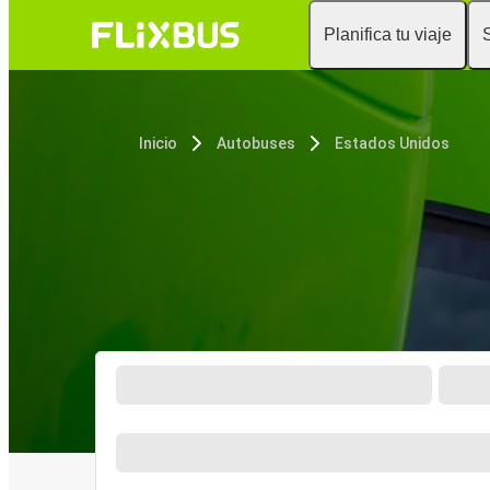
Planifica tu viaje
Inicio
Autobuses
Estados Unidos