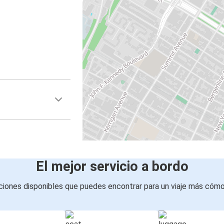
El mejor servicio a bordo
iones disponibles que puedes encontrar para un viaje más cóm