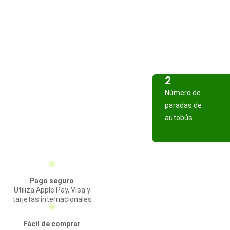
2
Número de
paradas de
autobús
Pago seguro
Utiliza Apple Pay, Visa y
tarjetas internacionales
Fácil de comprar