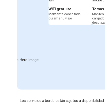
WiFi gratuito
Tomas 
Mantente conectado
Mantén t
durante tu viaje
cargado
desplaz
Los servicios a bordo están sujetos a disponibilidad