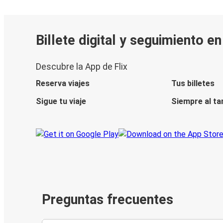
Billete digital y seguimiento e
Descubre la App de Flix
Reserva viajes
Tus billetes
Sigue tu viaje
Siempre al ta
Preguntas frecuentes