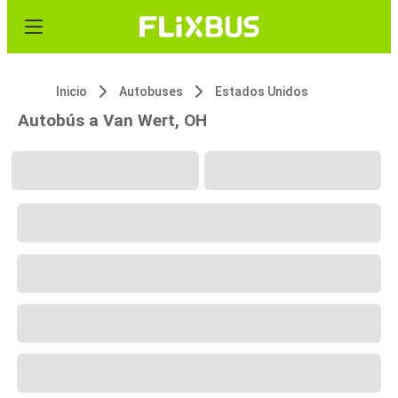
Inicio
Autobuses
Estados Unidos
Autobús a Van Wert, OH