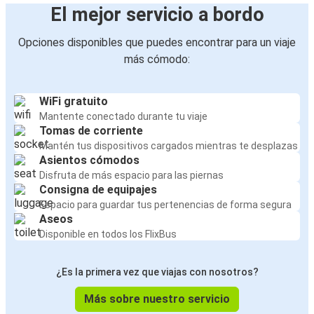
El mejor servicio a bordo
Opciones disponibles que puedes encontrar para un viaje
más cómodo:
WiFi gratuito
Mantente conectado durante tu viaje
Tomas de corriente
Mantén tus dispositivos cargados mientras te desplazas
Asientos cómodos
Disfruta de más espacio para las piernas
Consigna de equipajes
Espacio para guardar tus pertenencias de forma segura
Aseos
Disponible en todos los FlixBus
¿Es la primera vez que viajas con nosotros?
Más sobre nuestro servicio