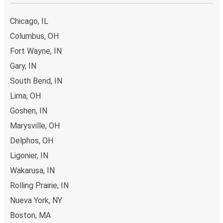
Chicago, IL
Columbus, OH
Fort Wayne, IN
Gary, IN
South Bend, IN
Lima, OH
Goshen, IN
Marysville, OH
Delphos, OH
Ligonier, IN
Wakarusa, IN
Rolling Prairie, IN
Nueva York, NY
Boston, MA