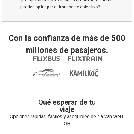
puedes optar por el transporte colectivo?
Con la confianza de más de 500
millones de pasajeros.
Qué esperar de tu
viaje
Opciones rápidas, fáciles y asequibles de / a Van Wert,
OH