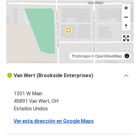
Protomaps
©
OpenStreetMap
Van Wert (Brookside Enterprises)
1301 W Main
45891 Van Wert, OH
Estados Unidos
Ver esta dirección en Google Maps