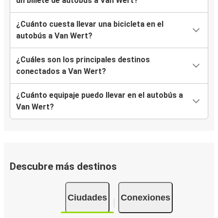
un billete de autobús a Van Wert?
¿Cuánto cuesta llevar una bicicleta en el
autobús a Van Wert?
¿Cuáles son los principales destinos
conectados a Van Wert?
¿Cuánto equipaje puedo llevar en el autobús a
Van Wert?
Descubre más destinos
Ciudades
Conexiones