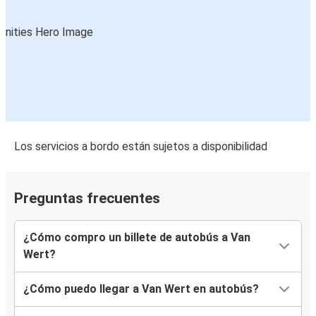
Los servicios a bordo están sujetos a disponibilidad
Preguntas frecuentes
¿Cómo compro un billete de autobús a Van
Wert?
¿Cómo puedo llegar a Van Wert en autobús?