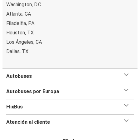
Washington, D.C.
Atlanta, GA
Filadelfia, PA
Houston, TX
Los Ángeles, CA
Dallas, TX
Autobuses
Autobuses por Europa
FlixBus
Atención al cliente