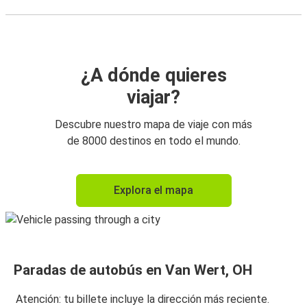
¿A dónde quieres
viajar?
Descubre nuestro mapa de viaje con más
de 8000 destinos en todo el mundo.
Explora el mapa
Paradas de autobús en Van Wert, OH
Atención: tu billete incluye la dirección más reciente.