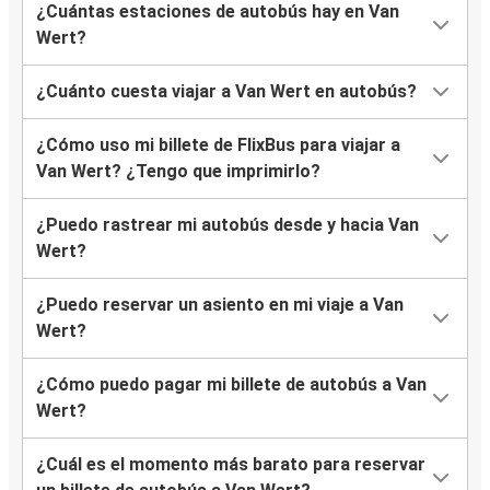
¿Cuántas estaciones de autobús hay en Van
Wert?
¿Cuánto cuesta viajar a Van Wert en autobús?
¿Cómo uso mi billete de FlixBus para viajar a
Van Wert? ¿Tengo que imprimirlo?
¿Puedo rastrear mi autobús desde y hacia Van
Wert?
¿Puedo reservar un asiento en mi viaje a Van
Wert?
¿Cómo puedo pagar mi billete de autobús a Van
Wert?
¿Cuál es el momento más barato para reservar