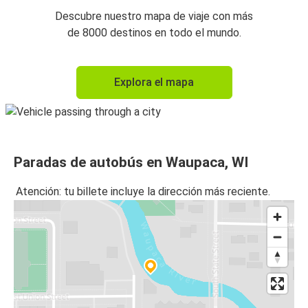
Descubre nuestro mapa de viaje con más
de 8000 destinos en todo el mundo.
Explora el mapa
Paradas de autobús en Waupaca, WI
Atención: tu billete incluye la dirección más reciente.