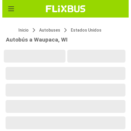
Inicio
Autobuses
Estados Unidos
Autobús a Waupaca, WI