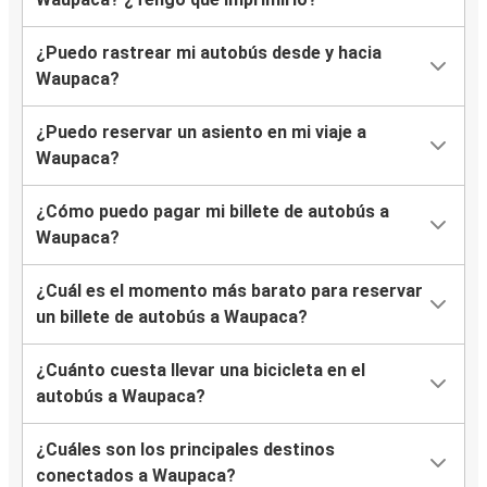
¿Puedo rastrear mi autobús desde y hacia
Waupaca?
¿Puedo reservar un asiento en mi viaje a
Waupaca?
¿Cómo puedo pagar mi billete de autobús a
Waupaca?
¿Cuál es el momento más barato para reservar
un billete de autobús a Waupaca?
¿Cuánto cuesta llevar una bicicleta en el
autobús a Waupaca?
¿Cuáles son los principales destinos
conectados a Waupaca?