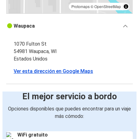
Protomaps
©
OpenStreetMap
Waupaca
1070 Fulton St
54981 Waupaca, WI
Estados Unidos
Ver esta dirección en Google Maps
El mejor servicio a bordo
Opciones disponibles que puedes encontrar para un viaje
más cómodo:
WiFi gratuito