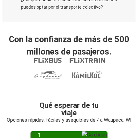
puedes optar por el transporte colectivo?
Con la confianza de más de 500
millones de pasajeros.
Qué esperar de tu
viaje
Opciones rápidas, fáciles y asequibles de / a Waupaca, WI
1