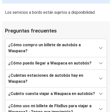
Los servicios a bordo están sujetos a disponibilidad
Preguntas frecuentes
¿Cómo compro un billete de autobús a
Waupaca?
¿Cómo puedo llegar a Waupaca en autobús?
¿Cuántas estaciones de autobús hay en
Waupaca?
¿Cuánto cuesta viajar a Waupaca en autobús?
¿Cómo uso mi billete de FlixBus para viajar a
Waupaca? ¿Tengo que imprimirlo?