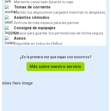
Mantente conectado durante tu viaje
Tomas de corriente
Mantén tus dispositivos cargados mientras te desplazas
Asientos cómodos
Disfruta de más espacio para las piernas
Consigna de equipajes
Espacio para guardar tus pertenencias de forma segura
Aseos
Disponible en todos los FlixBus
¿Es la primera vez que viajas con nosotros?
Más sobre nuestro servicio