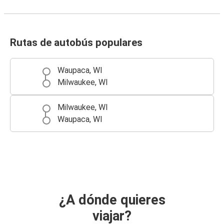
Rutas de autobús populares
Waupaca, WI
Milwaukee, WI
Milwaukee, WI
Waupaca, WI
¿A dónde quieres
viajar?