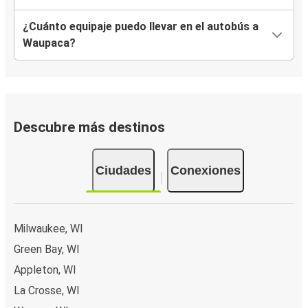
¿Cuánto equipaje puedo llevar en el autobús a
Waupaca?
Descubre más destinos
Ciudades
Conexiones
Milwaukee, WI
Green Bay, WI
Appleton, WI
La Crosse, WI