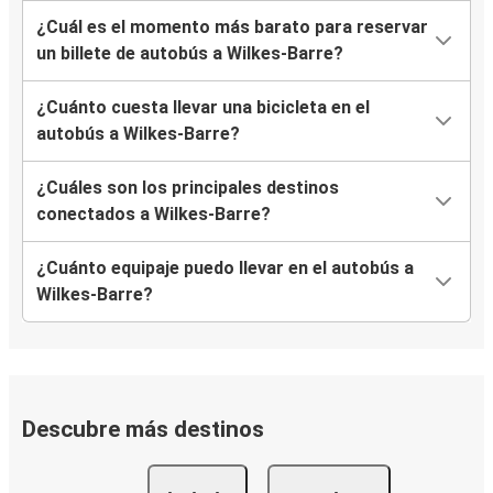
¿Cuál es el momento más barato para reservar
un billete de autobús a Wilkes-Barre?
¿Cuánto cuesta llevar una bicicleta en el
autobús a Wilkes-Barre?
¿Cuáles son los principales destinos
conectados a Wilkes-Barre?
¿Cuánto equipaje puedo llevar en el autobús a
Wilkes-Barre?
Descubre más destinos