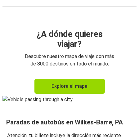
¿A dónde quieres
viajar?
Descubre nuestro mapa de viaje con más
de 8000 destinos en todo el mundo.
Explora el mapa
Paradas de autobús en Wilkes-Barre, PA
Atención: tu billete incluye la dirección más reciente.