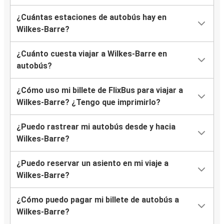
¿Cuántas estaciones de autobús hay en
Wilkes-Barre?
¿Cuánto cuesta viajar a Wilkes-Barre en
autobús?
¿Cómo uso mi billete de FlixBus para viajar a
Wilkes-Barre? ¿Tengo que imprimirlo?
¿Puedo rastrear mi autobús desde y hacia
Wilkes-Barre?
¿Puedo reservar un asiento en mi viaje a
Wilkes-Barre?
¿Cómo puedo pagar mi billete de autobús a
Wilkes-Barre?