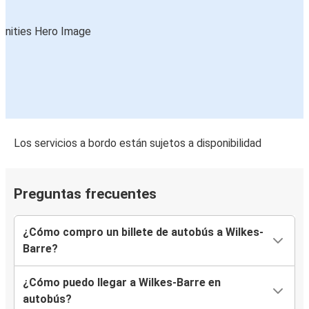
Los servicios a bordo están sujetos a disponibilidad
Preguntas frecuentes
¿Cómo compro un billete de autobús a Wilkes-
Barre?
¿Cómo puedo llegar a Wilkes-Barre en
autobús?