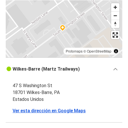
Protomaps
©
OpenStreetMap
Wilkes-Barre (Martz Trailways)
47 S Washington St
18701 Wilkes-Barre, PA
Estados Unidos
Ver esta dirección en Google Maps