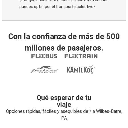
puedes optar por el transporte colectivo?
Con la confianza de más de 500
millones de pasajeros.
Qué esperar de tu
viaje
Opciones rápidas, fáciles y asequibles de / a Wilkes-Barre,
PA