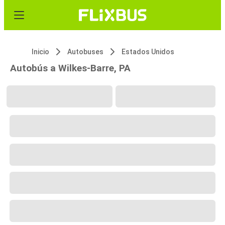
Inicio
Autobuses
Estados Unidos
Autobús a Wilkes-Barre, PA