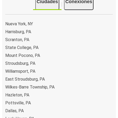
Ciudades
Conexiones
Nueva York, NY
Harrisburg, PA
Scranton, PA
State College, PA
Mount Pocono, PA
Stroudsburg, PA
Williamsport, PA
East Stroudsburg, PA
Wilkes-Barre Township, PA
Hazleton, PA
Pottsville, PA
Dallas, PA