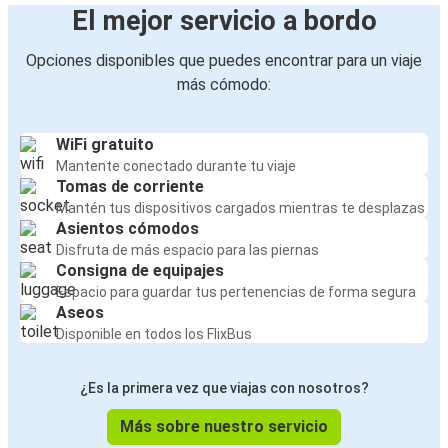
El mejor servicio a bordo
Opciones disponibles que puedes encontrar para un viaje
más cómodo:
WiFi gratuito
Mantente conectado durante tu viaje
Tomas de corriente
Mantén tus dispositivos cargados mientras te desplazas
Asientos cómodos
Disfruta de más espacio para las piernas
Consigna de equipajes
Espacio para guardar tus pertenencias de forma segura
Aseos
Disponible en todos los FlixBus
¿Es la primera vez que viajas con nosotros?
Más sobre nuestro servicio