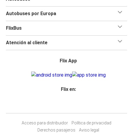
Autobuses por Europa
FlixBus
Atención al cliente
Flix App
Flix en:
Acceso para distribuidor
Política de privacidad
Derechos pasajeros
Aviso legal