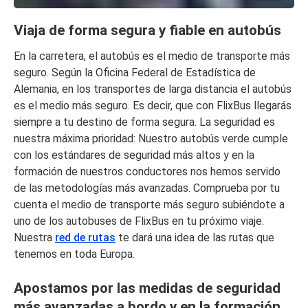
Viaja de forma segura y fiable en autobús
En la carretera, el autobús es el medio de transporte más
seguro. Según la Oficina Federal de Estadística de
Alemania, en los transportes de larga distancia el autobús
es el medio más seguro. Es decir, que con FlixBus llegarás
siempre a tu destino de forma segura. La seguridad es
nuestra máxima prioridad: Nuestro autobús verde cumple
con los estándares de seguridad más altos y en la
formación de nuestros conductores nos hemos servido
de las metodologías más avanzadas. Comprueba por tu
cuenta el medio de transporte más seguro subiéndote a
uno de los autobuses de FlixBus en tu próximo viaje.
Nuestra
red de rutas
te dará una idea de las rutas que
tenemos en toda Europa.
Apostamos por las medidas de seguridad
más avanzadas a bordo y en la formación