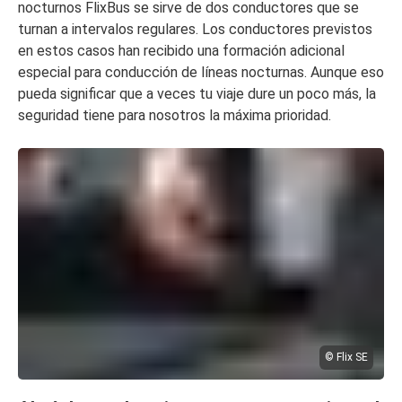
nocturnos FlixBus se sirve de dos conductores que se
turnan a intervalos regulares. Los conductores previstos
en estos casos han recibido una formación adicional
especial para conducción de líneas nocturnas. Aunque eso
pueda significar que a veces tu viaje dure un poco más, la
seguridad tiene para nosotros la máxima prioridad.
© Flix SE