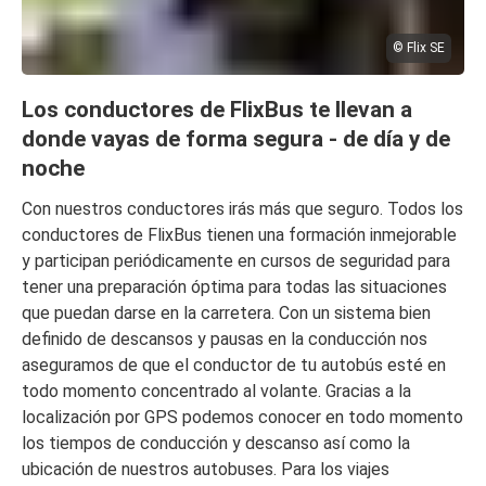
© Flix SE
Los conductores de FlixBus te llevan a
donde vayas de forma segura - de día y de
noche
Con nuestros conductores irás más que seguro. Todos los
conductores de FlixBus tienen una formación inmejorable
y participan periódicamente en cursos de seguridad para
tener una preparación óptima para todas las situaciones
que puedan darse en la carretera. Con un sistema bien
definido de descansos y pausas en la conducción nos
aseguramos de que el conductor de tu autobús esté en
todo momento concentrado al volante. Gracias a la
localización por GPS podemos conocer en todo momento
los tiempos de conducción y descanso así como la
ubicación de nuestros autobuses. Para los viajes