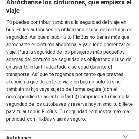
Abróchense los cinturones, que empieza el
viaje
Tú puedes contribuir también a la seguridad del viaje en
bus. En los autobuses es obligatorio el uso del cinturón de
seguridad. Así que al subir a tu FlixBus no tienes más que
abrocharte el cinturón abdominal y ya puede comenzar el
viaje. Para la seguridad de los pasajeros más pequeños,
además del cinturón de seguridad es obligatorio el uso de
un asiento infantil adaptado a su edad durante el
transporte. Así que te rogamos por tanto que prestes
atención a que durante el viaje en bus no solo tú sino
también tu hijo vaya sujeto de forma segura (con el
correspondiente asiento infantil).Comprueba tú mismo la
seguridad de los autobuses y reserva hoy mismo tu billete
para tu autobús FlixBus. Tu seguridad es nuestra máxima
prioridad: con FlixBus viajarás seguro.
Autobuses