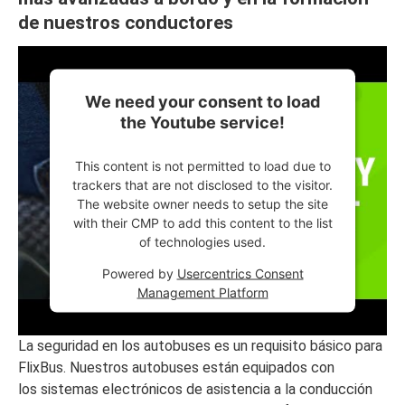
de nuestros conductores
We need your consent to load
the Youtube service!
This content is not permitted to load due to
trackers that are not disclosed to the visitor.
The website owner needs to setup the site
with their CMP to add this content to the list
of technologies used.
Powered by
Usercentrics Consent
Management Platform
La seguridad en los autobuses es un requisito básico para
FlixBus. Nuestros autobuses están equipados con
los sistemas electrónicos de asistencia a la conducción