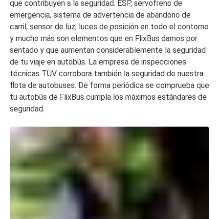
que contribuyen a la seguridad. ESP, servofreno de
emergencia, sistema de advertencia de abandono de
carril, sensor de luz, luces de posición en todo el contorno
y mucho más son elementos que en FlixBus damos por
sentado y que aumentan considerablemente la seguridad
de tu viaje en autobús. La empresa de inspecciones
técnicas TÜV corrobora también la seguridad de nuestra
flota de autobuses. De forma periódica se comprueba que
tu autobús de FlixBus cumpla los máximos estándares de
seguridad.