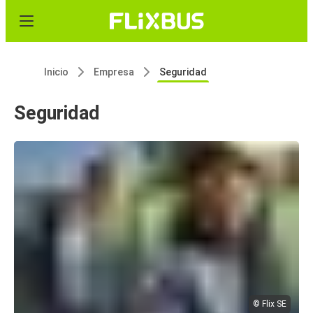
Inicio
Empresa
Seguridad
Seguridad
© Flix SE