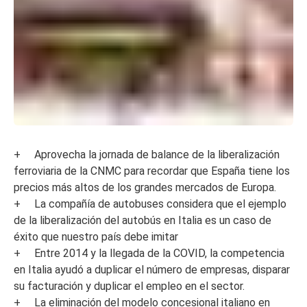
+ Aprovecha la jornada de balance de la liberalización
ferroviaria de la CNMC para recordar que España tiene los
precios más altos de los grandes mercados de Europa.
+ La compañía de autobuses considera que el ejemplo
de la liberalización del autobús en Italia es un caso de
éxito que nuestro país debe imitar
+ Entre 2014 y la llegada de la COVID, la competencia
en Italia ayudó a duplicar el número de empresas, disparar
su facturación y duplicar el empleo en el sector.
+ La eliminación del modelo concesional italiano en