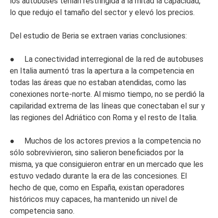
los autobuses tenían restringida a la mitad la capacidad,
lo que redujo el tamaño del sector y elevó los precios.
Del estudio de Beria se extraen varias conclusiones:
● La conectividad interregional de la red de autobuses
en Italia aumentó tras la apertura a la competencia en
todas las áreas que no estaban atendidas, como las
conexiones norte-norte. Al mismo tiempo, no se perdió la
capilaridad extrema de las líneas que conectaban el sur y
las regiones del Adriático con Roma y el resto de Italia.
● Muchos de los actores previos a la competencia no
sólo sobrevivieron, sino salieron beneficiados por la
misma, ya que consiguieron entrar en un mercado que les
estuvo vedado durante la era de las concesiones. El
hecho de que, como en España, existan operadores
históricos muy capaces, ha mantenido un nivel de
competencia sano.