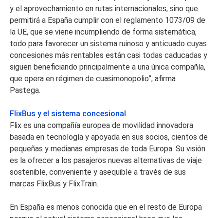
y el aprovechamiento en rutas internacionales, sino que
permitirá a España cumplir con el reglamento 1073/09 de
la UE, que se viene incumpliendo de forma sistemática,
todo para favorecer un sistema ruinoso y anticuado cuyas
concesiones más rentables están casi todas caducadas y
siguen beneficiando principalmente a una única compañía,
que opera en régimen de cuasimonopolio”, afirma
Pastega.
FlixBus y el sistema concesional
Flix es una compañía europea de movilidad innovadora
basada en tecnología y apoyada en sus socios, cientos de
pequeñas y medianas empresas de toda Europa. Su visión
es la ofrecer a los pasajeros nuevas alternativas de viaje
sostenible, conveniente y asequible a través de sus
marcas FlixBus y FlixTrain.
En España es menos conocida que en el resto de Europa