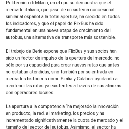
Politecnico di Milano, en el que se demuestra que el
mercado italiano, que pasó de un sistema concesional
similar al español a la total apertura, ha crecido en todos
los indicadores, y que el papel de FlixBus ha sido
fundamental en una nueva etapa de crecimiento del
autobús, una alternativa de transporte más sostenible.
El trabajo de Beria expone que FlixBus y sus socios han
sido un factor de impulso de la apertura del mercado, no
sólo por su capacidad para crear nuevas rutas que antes
no estaban atendidas, sino también por su entrada en
mercados históricos como Sicilia y Calabria, ayudando a
mantener las rutas ya existentes a través de sus alianzas
con operadores locales.
La apertura a la competencia “ha mejorado la innovación
en producto, la red, el marketing, los precios y ha
incrementado significativamente la cuota de mercado y el
tamaño del sector del autobús. Asimismo, el sector ha