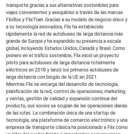
transporte gracias a sus alternativas sostenibles para
viajes convenientes y asequibles a través de las marcas
FlixBus y FlixTrain. Gracias a su modelo de negocio único y
a su tecnología innovadora, Flix ha establecido
rápidamente la red de autobuses de larga distancia más
grande de Europa y ha expandido su presencia a escala
global, incluyendo Estados Unidos, Canadá y Brasil. Como
pionero en el tráfico sostenible, Flix inició un proyecto
piloto para autobuses de larga distancia totalmente
eléctricos en 2018 y lanzó los primeros autobuses de
larga distancia con biogás de la UE en 2021.
Mientras Flix se encarga del desarrollo de tecnología,
planificación de la red, control de operaciones, marketing
y ventas, gestión de calidad y expansión continua del
producto, sus socios se ocupan de las operaciones diarias
de las rutas. La combinación única de una startup de
tecnología, una plataforma de comercio electrónico y una
empresa de transporte clásica ha posicionado a Flix como