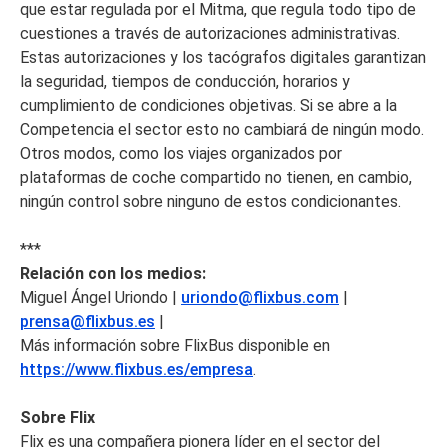
que estar regulada por el Mitma, que regula todo tipo de
cuestiones a través de autorizaciones administrativas.
Estas autorizaciones y los tacógrafos digitales garantizan
la seguridad, tiempos de conducción, horarios y
cumplimiento de condiciones objetivas. Si se abre a la
Competencia el sector esto no cambiará de ningún modo.
Otros modos, como los viajes organizados por
plataformas de coche compartido no tienen, en cambio,
ningún control sobre ninguno de estos condicionantes.
***
Relación con los medios:
Miguel Ángel Uriondo |
uriondo@flixbus.com
|
prensa@flixbus.es
|
Más información sobre FlixBus disponible en
https://www.flixbus.es/empresa
.
Sobre Flix
Flix es una compañera pionera líder en el sector del