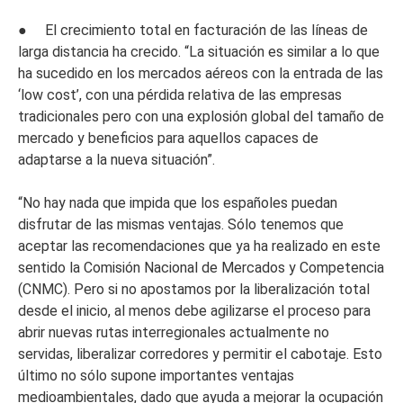
● El crecimiento total en facturación de las líneas de
larga distancia ha crecido. “La situación es similar a lo que
ha sucedido en los mercados aéreos con la entrada de las
‘low cost’, con una pérdida relativa de las empresas
tradicionales pero con una explosión global del tamaño de
mercado y beneficios para aquellos capaces de
adaptarse a la nueva situación”.
“No hay nada que impida que los españoles puedan
disfrutar de las mismas ventajas. Sólo tenemos que
aceptar las recomendaciones que ya ha realizado en este
sentido la Comisión Nacional de Mercados y Competencia
(CNMC). Pero si no apostamos por la liberalización total
desde el inicio, al menos debe agilizarse el proceso para
abrir nuevas rutas interregionales actualmente no
servidas, liberalizar corredores y permitir el cabotaje. Esto
último no sólo supone importantes ventajas
medioambientales, dado que ayuda a mejorar la ocupación