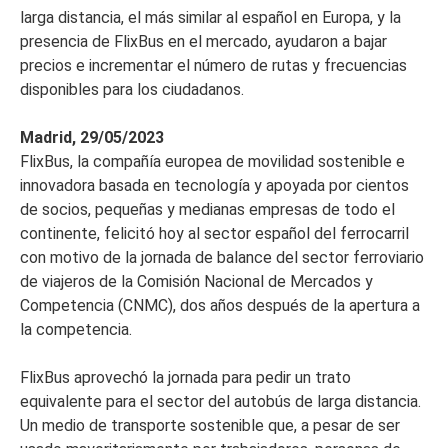
larga distancia, el más similar al español en Europa, y la
presencia de FlixBus en el mercado, ayudaron a bajar
precios e incrementar el número de rutas y frecuencias
disponibles para los ciudadanos.
Madrid, 29/05/2023
FlixBus, la compañía europea de movilidad sostenible e
innovadora basada en tecnología y apoyada por cientos
de socios, pequeñas y medianas empresas de todo el
continente, felicitó hoy al sector español del ferrocarril
con motivo de la jornada de balance del sector ferroviario
de viajeros de la Comisión Nacional de Mercados y
Competencia (CNMC), dos años después de la apertura a
la competencia.
FlixBus aprovechó la jornada para pedir un trato
equivalente para el sector del autobús de larga distancia.
Un medio de transporte sostenible que, a pesar de ser