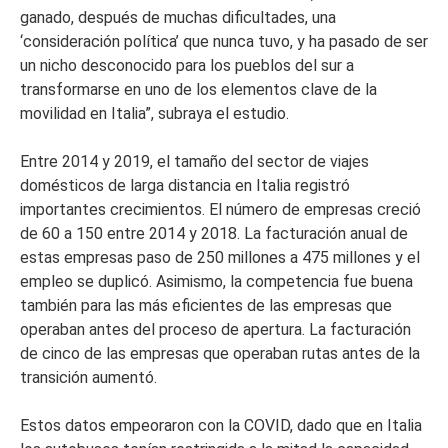
ganado, después de muchas dificultades, una
‘consideración política’ que nunca tuvo, y ha pasado de ser
un nicho desconocido para los pueblos del sur a
transformarse en uno de los elementos clave de la
movilidad en Italia”, subraya el estudio.
Entre 2014 y 2019, el tamaño del sector de viajes
domésticos de larga distancia en Italia registró
importantes crecimientos. El número de empresas creció
de 60 a 150 entre 2014 y 2018. La facturación anual de
estas empresas paso de 250 millones a 475 millones y el
empleo se duplicó. Asimismo, la competencia fue buena
también para las más eficientes de las empresas que
operaban antes del proceso de apertura. La facturación
de cinco de las empresas que operaban rutas antes de la
transición aumentó.
Estos datos empeoraron con la COVID, dado que en Italia