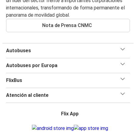
un líder del sector frente a importantes corporaciones
internacionales, transformando de forma permanente el
panorama de movilidad global.
Nota de Prensa CNMC
Autobuses
Autobuses por Europa
FlixBus
Atención al cliente
Flix App