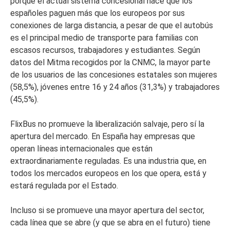
porque el actual sistema concesional hace que los
españoles paguen más que los europeos por sus
conexiones de larga distancia, a pesar de que el autobús
es el principal medio de transporte para familias con
escasos recursos, trabajadores y estudiantes. Según
datos del Mitma recogidos por la CNMC, la mayor parte
de los usuarios de las concesiones estatales son mujeres
(58,5%), jóvenes entre 16 y 24 años (31,3%) y trabajadores
(45,5%).
FlixBus no promueve la liberalización salvaje, pero sí la
apertura del mercado. En España hay empresas que
operan líneas internacionales que están
extraordinariamente reguladas. Es una industria que, en
todos los mercados europeos en los que opera, está y
estará regulada por el Estado.
Incluso si se promueve una mayor apertura del sector,
cada línea que se abre (y que se abra en el futuro) tiene