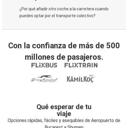
¿Por qué añadir otro coche a la carretera cuando
puedes optar por el transporte colectivo?
Con la confianza de más de 500
millones de pasajeros.
Qué esperar de tu
viaje
Opciones rápidas, fáciles y asequibles de Aeropuerto de
Bucarest a Shumen