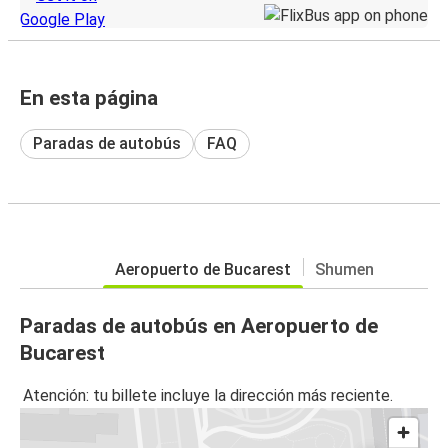
En esta página
Paradas de autobús
FAQ
Aeropuerto de Bucarest
Shumen
Paradas de autobús en Aeropuerto de
Bucarest
Atención: tu billete incluye la dirección más reciente.