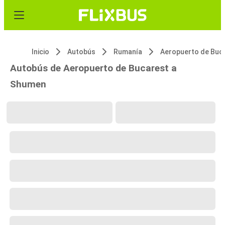
Inicio
Autobús
Rumanía
Autobús de Aeropuerto de Bucarest a
Shumen