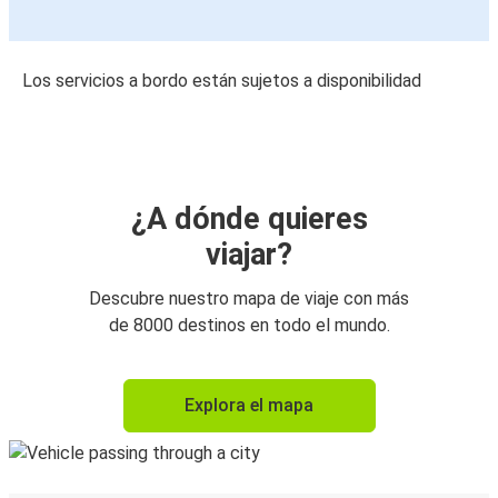
Los servicios a bordo están sujetos a disponibilidad
¿A dónde quieres
viajar?
Descubre nuestro mapa de viaje con más
de 8000 destinos en todo el mundo.
Explora el mapa