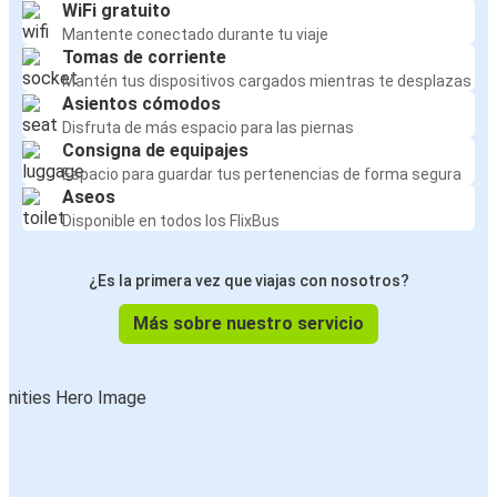
WiFi gratuito
Mantente conectado durante tu viaje
Tomas de corriente
Mantén tus dispositivos cargados mientras te desplazas
Asientos cómodos
Disfruta de más espacio para las piernas
Consigna de equipajes
Espacio para guardar tus pertenencias de forma segura
Aseos
Disponible en todos los FlixBus
¿Es la primera vez que viajas con nosotros?
Más sobre nuestro servicio