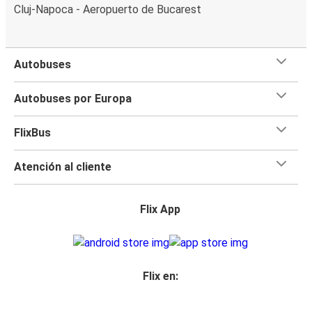
Cluj-Napoca - Aeropuerto de Bucarest
Autobuses
Autobuses por Europa
FlixBus
Atención al cliente
Flix App
Flix en: