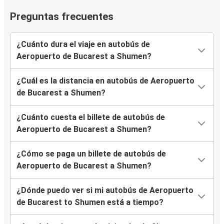
Preguntas frecuentes
¿Cuánto dura el viaje en autobús de
Aeropuerto de Bucarest a Shumen?
¿Cuál es la distancia en autobús de Aeropuerto
de Bucarest a Shumen?
¿Cuánto cuesta el billete de autobús de
Aeropuerto de Bucarest a Shumen?
¿Cómo se paga un billete de autobús de
Aeropuerto de Bucarest a Shumen?
¿Dónde puedo ver si mi autobús de Aeropuerto
de Bucarest to Shumen está a tiempo?