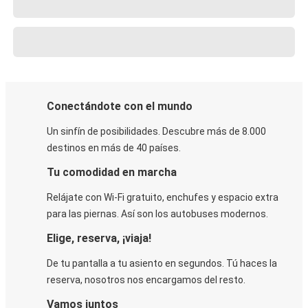
Conectándote con el mundo
Un sinfín de posibilidades. Descubre más de 8.000
destinos en más de 40 países.
Tu comodidad en marcha
Relájate con Wi-Fi gratuito, enchufes y espacio extra
para las piernas. Así son los autobuses modernos.
Elige, reserva, ¡viaja!
De tu pantalla a tu asiento en segundos. Tú haces la
reserva, nosotros nos encargamos del resto.
Vamos juntos