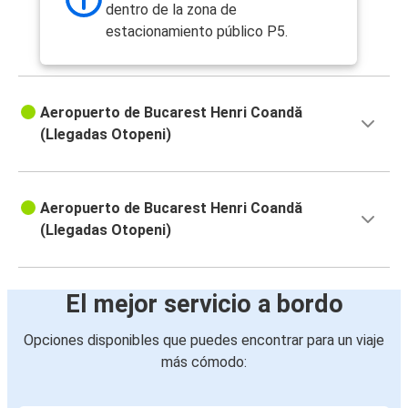
dentro de la zona de
estacionamiento público P5.
Aeropuerto de Bucarest Henri Coandă
(Llegadas Otopeni)
Aeropuerto de Bucarest Henri Coandă
(Llegadas Otopeni)
El mejor servicio a bordo
Opciones disponibles que puedes encontrar para un viaje
más cómodo: