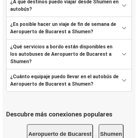
¿A qué destinos puedo viajar desde Shumen en
autobús?
¿Es posible hacer un viaje de fin de semana de
Aeropuerto de Bucarest a Shumen?
¿Qué servicios a bordo están disponibles en
los autobuses de Aeropuerto de Bucarest a
Shumen?
¿Cuánto equipaje puedo llevar en el autobús de
Aeropuerto de Bucarest a Shumen?
Descubre más conexiones populares
Aeropuerto de Bucarest
Shumen