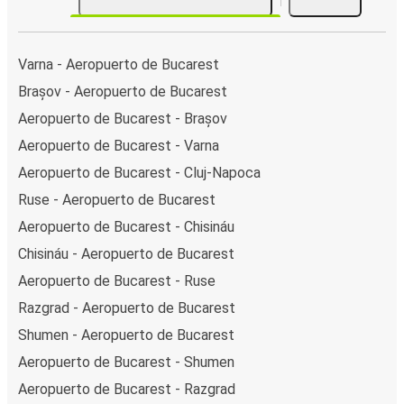
Varna - Aeropuerto de Bucarest
Brașov - Aeropuerto de Bucarest
Aeropuerto de Bucarest - Brașov
Aeropuerto de Bucarest - Varna
Aeropuerto de Bucarest - Cluj-Napoca
Ruse - Aeropuerto de Bucarest
Aeropuerto de Bucarest - Chisináu
Chisináu - Aeropuerto de Bucarest
Aeropuerto de Bucarest - Ruse
Razgrad - Aeropuerto de Bucarest
Shumen - Aeropuerto de Bucarest
Aeropuerto de Bucarest - Shumen
Aeropuerto de Bucarest - Razgrad